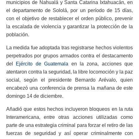
municipios de Nahualá y Santa Catarina Ixtahuacán, en
el departamento de Sololá, por un período de 15 días,
con el objetivo de restablecer el orden público, prevenir
la escalada de violencia y garantizar la protección de la
población.
La medida fue adoptada tras registrarse hechos violentos
perpetrados por grupos armados contra el destacamento
del
Ejército de Guatemala
en la zona, acciones que
atentaron contra la seguridad, la libre locomoción y la paz
social, según el presidente Bernardo Arévalo, quien
encabezó una conferencia de prensa la mañana de este
domingo 14 de diciembre.
Añadió que estos hechos incluyeron bloqueos en la ruta
Interamericana, entre otras acciones utilizadas como
parte de una estrategia criminal para forzar el retiro de las
fuerzas de seguridad y así operar criminalmente con