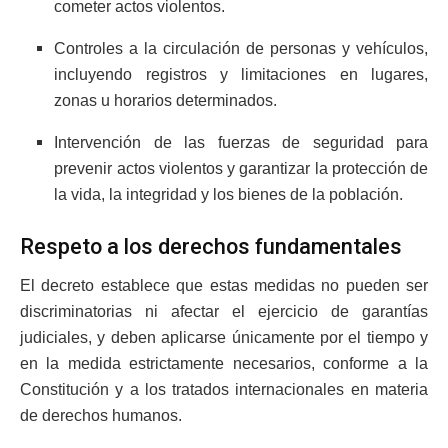
cometer actos violentos.
Controles a la circulación de personas y vehículos,
incluyendo registros y limitaciones en lugares,
zonas u horarios determinados.
Intervención de las fuerzas de seguridad para
prevenir actos violentos y garantizar la protección de
la vida, la integridad y los bienes de la población.
Respeto a los derechos fundamentales
El decreto establece que estas medidas no pueden ser
discriminatorias ni afectar el ejercicio de garantías
judiciales, y deben aplicarse únicamente por el tiempo y
en la medida estrictamente necesarios, conforme a la
Constitución y a los tratados internacionales en materia
de derechos humanos.