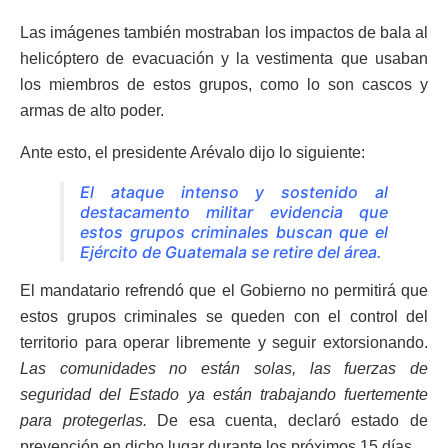
Las imágenes también mostraban los impactos de bala al
helicóptero de evacuación y la vestimenta que usaban
los miembros de estos grupos, como lo son cascos y
armas de alto poder.
Ante esto, el presidente Arévalo dijo lo siguiente:
El ataque intenso y sostenido al
destacamento militar evidencia que
estos grupos criminales buscan que el
Ejército de Guatemala se retire del área.
El mandatario refrendó que el Gobierno no permitirá que
estos grupos criminales se queden con el control del
territorio para operar libremente y seguir extorsionando.
Las comunidades no están solas, las fuerzas de
seguridad del Estado ya están trabajando fuertemente
para protegerlas.
De esa cuenta, declaró estado de
prevención en dicho lugar durante los próximos 15 días.