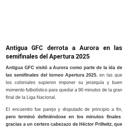
Antigua GFC derrota a Aurora en las
semifinales del Apertura 2025
Antigua GFC visitó a Aurora como parte de la ida de
las semifinales del torneo Apertura 2025
, en las que
los coloniales supieron imponer su jerarquía y buen
momento futbolístico para quedar a 90 minutos de la gran
final de la Liga Nacional.
El encuentro fue parejo y disputado de principio a fin,
pero terminó definiéndose en los minutos finales
gracias a un certero cabezazo de Héctor Prillwitz, que