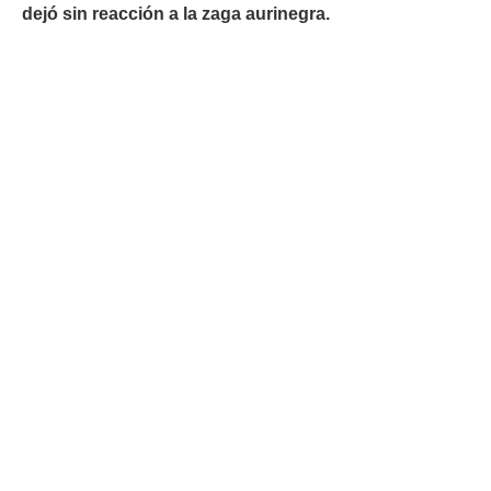
dejó sin reacción a la zaga aurinegra.