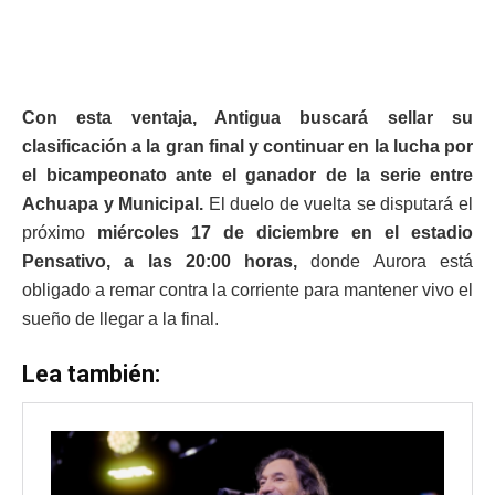
Con esta ventaja, Antigua buscará sellar su
clasificación a la gran final y continuar en la lucha por
el bicampeonato ante el ganador de la serie entre
Achuapa y Municipal.
El duelo de vuelta se disputará el
próximo
miércoles 17 de diciembre en el estadio
Pensativo, a las 20:00 horas,
donde Aurora está
obligado a remar contra la corriente para mantener vivo el
sueño de llegar a la final.
Lea también: