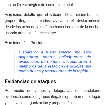
con un fin estratégico de control territorial.
Asimismo, detalló que el sábado 13 de diciembre, los
grupos ilegales armados atacaron el destacamento
desde las ocho de la mañana hasta las siete de la noche,
usando armas de fuerte calibre.
Esto informó el Presidente:
Dispararon a fuego abierto, inclusive
dispararon contra helicópteros de
evacuación de heridos, secuestraron a
miembros de la estación de policías, así
como buses y transeúntes de la región.
Evidencias de ataques
Por medio de videos y fotografías, el mandatario
evidenció cómo los grupos ilegales operaban en el lugar
y su nivel de organización y preparación.