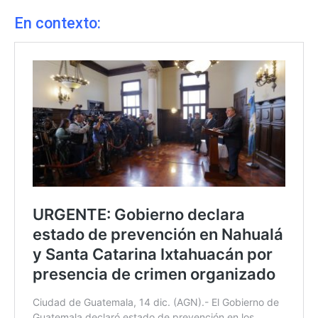
En contexto: