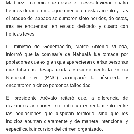
Martínez, confirmó que desde el jueves tuvieron cuatro
heridos durante un ataque directo al destacamento y tras
el ataque del sábado se sumaron siete heridos, de estos,
tres se encuentran en estado delicado y cuatro con
heridas leves.
El ministro de Gobernación, Marco Antonio Villeda,
informó que la comisaría de Nahualá fue tomada por
pobladores que exigían que aparecieran ciertas personas
que daban por desaparecidas; en su momento, la Policía
Nacional Civil (PNC) acompañó la búsqueda y
encontraron a cinco personas fallecidas.
El presidente Arévalo reiteró que, a diferencia de
ocasiones anteriores, no hubo un enfrentamiento entre
las poblaciones que disputan territorio, sino que los
indicios apuntan claramente y de manera intencional y
específica la incursión del crimen organizado.