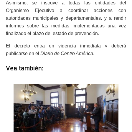
Asimismo, se instruye a todas las entidades del
Organismo Ejecutivo a coordinar acciones con
autoridades municipales y departamentales, y a rendir
informes sobre las medidas implementadas una vez
finalizado el plazo del estado de prevención.
El decreto entra en vigencia inmediata y deberá
publicarse en el
Diario de Centro América
.
Vea también: