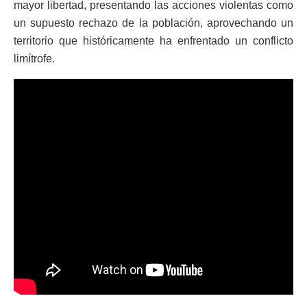
mayor libertad, presentando las acciones violentas como
un supuesto rechazo de la población, aprovechando un
territorio que históricamente ha enfrentado un conflicto
limítrofe.