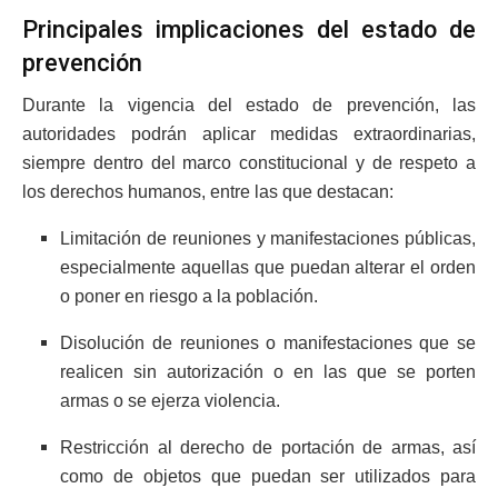
Principales implicaciones del estado de
prevención
Durante la vigencia del estado de prevención, las
autoridades podrán aplicar medidas extraordinarias,
siempre dentro del marco constitucional y de respeto a
los derechos humanos, entre las que destacan:
Limitación de reuniones y manifestaciones públicas,
especialmente aquellas que puedan alterar el orden
o poner en riesgo a la población.
Disolución de reuniones o manifestaciones que se
realicen sin autorización o en las que se porten
armas o se ejerza violencia.
Restricción al derecho de portación de armas, así
como de objetos que puedan ser utilizados para