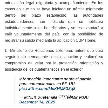
orientación legal migratoria y acompañamiento. En los
casos en que no se haya iniciado un trámite migratorio
dentro del plazo establecido, las autoridades
estadounidenses han indicado que se notificará
individualmente a los beneficiarios y se les exhortará a
salir voluntariamente del país, con la posibilidad de
registrar su salida mediante la aplicación CBP Home.
El Ministerio de Relaciones Exteriores reiteró que dará
seguimiento permanente a esta situación y reafirmó su
compromiso de velar por la protección, orientación y
asistencia de los guatemaltecos en el exterior.
Información importante sobre el parole
para connacionales en EE. UU.
pic.twitter.com/MpKHMFG8q8
— MINEX Guatemala 🇬🇹 (@MinexGt)
December 14, 2025