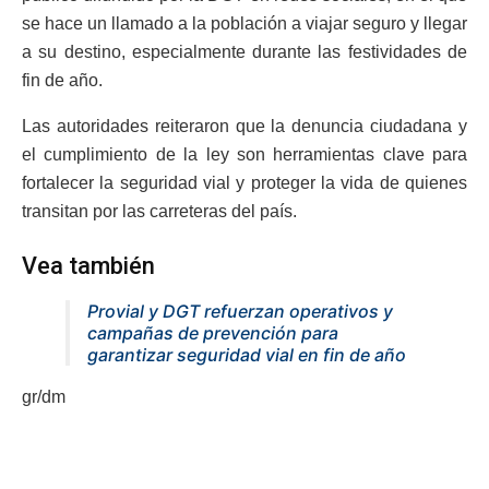
se hace un llamado a la población a viajar seguro y llegar
a su destino, especialmente durante las festividades de
fin de año.
Las autoridades reiteraron que la denuncia ciudadana y
el cumplimiento de la ley son herramientas clave para
fortalecer la seguridad vial y proteger la vida de quienes
transitan por las carreteras del país.
Vea también
Provial y DGT refuerzan operativos y
campañas de prevención para
garantizar seguridad vial en fin de año
gr/dm