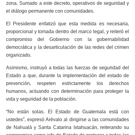
zona. Sumado a este decreto, operativos de seguridad y
el diálogo permanente con comunidades.
El Presidente enfatizó que esta medida es necesaria,
proporcional y tomada dentro del marco legal, y reiteró el
compromiso del Gobierno con la gobernabilidad
democrática y la desarticulación de las redes del crimen
organizado.
Asimismo, instruyó a todas las fuerzas de seguridad del
Estado a que, durante la implementación del estado de
prevención, respeten estrictamente los derechos
humanos, actuando con determinación para proteger la
vida y seguridad de la población.
“No están solas. El Estado de Guatemala está con
ustedes”, expresó Arévalo al dirigirse a las comunidades
de Nahualá y Santa Catarina Ixtahuacán, reiterando su