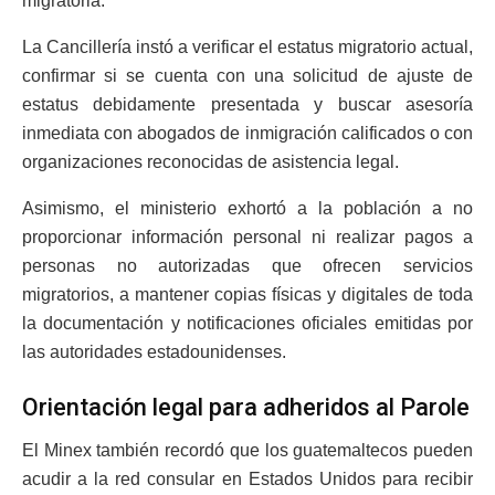
migratoria.
La Cancillería instó a verificar el estatus migratorio actual,
confirmar si se cuenta con una solicitud de ajuste de
estatus debidamente presentada y buscar asesoría
inmediata con abogados de inmigración calificados o con
organizaciones reconocidas de asistencia legal.
Asimismo, el ministerio exhortó a la población a no
proporcionar información personal ni realizar pagos a
personas no autorizadas que ofrecen servicios
migratorios, a mantener copias físicas y digitales de toda
la documentación y notificaciones oficiales emitidas por
las autoridades estadounidenses.
Orientación legal para adheridos al Parole
El Minex también recordó que los guatemaltecos pueden
acudir a la red consular en Estados Unidos para recibir