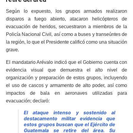
Según lo expuesto, los grupos armados realizaron
disparos a fuego abierto, atacaron helicópteros de
evacuación de heridos, secuestraron a miembros de la
Policía Nacional Civil, así como a buses y transeúntes de
la región, lo que el Presidente calificó como una situación
grave.
El mandatario Arévalo indicó que el Gobierno cuenta con
evidencia visual que demuestra el alto nivel de
organización y preparación de estos grupos, incluyendo
el uso de cascos y armamento de alto poder, así como
impactos de bala en aeronaves utilizadas para
evacuación; declaró:
El ataque intenso y sostenido al
destacamento militar evidencia que
estos grupos buscan que el Ejército de
Guatemala se retire del área. Su