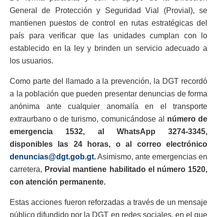
General de Protección y Seguridad Vial (Provial), se
mantienen puestos de control en rutas estratégicas del
país para verificar que las unidades cumplan con lo
establecido en la ley y brinden un servicio adecuado a
los usuarios.
Como parte del llamado a la prevención, la DGT recordó
a la población que pueden presentar denuncias de forma
anónima ante cualquier anomalía en el transporte
extraurbano o de turismo, comunicándose al
número de
emergencia 1532, al WhatsApp 3274-3345,
disponibles las 24 horas, o al correo electrónico
denuncias@dgt.gob.gt
.
Asimismo, ante emergencias en
carretera,
Provial mantiene habilitado el número 1520,
con atención permanente.
Estas acciones fueron reforzadas a través de un mensaje
público difundido por la DGT en redes sociales, en el que