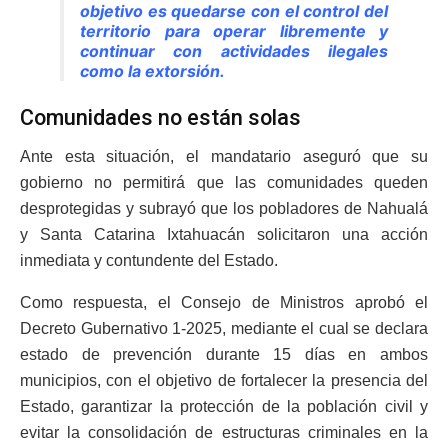
objetivo es quedarse con el control del
territorio para operar libremente y
continuar con actividades ilegales
como la extorsión.
Comunidades no están solas
Ante esta situación, el mandatario aseguró que su
gobierno no permitirá que las comunidades queden
desprotegidas y subrayó que los pobladores de Nahualá
y Santa Catarina Ixtahuacán solicitaron una acción
inmediata y contundente del Estado.
Como respuesta, el Consejo de Ministros aprobó el
Decreto Gubernativo 1-2025, mediante el cual se declara
estado de prevención durante 15 días en ambos
municipios, con el objetivo de fortalecer la presencia del
Estado, garantizar la protección de la población civil y
evitar la consolidación de estructuras criminales en la