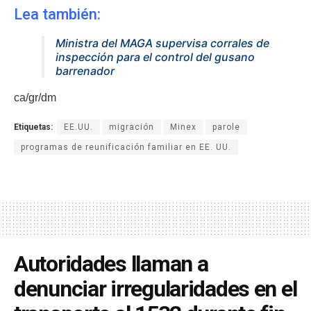
Lea también:
Ministra del MAGA supervisa corrales de
inspección para el control del gusano
barrenador
ca/gr/dm
Etiquetas:
EE.UU.
migración
Minex
parole
programas de reunificación familiar en EE. UU.
Autoridades llaman a
denunciar irregularidades en el