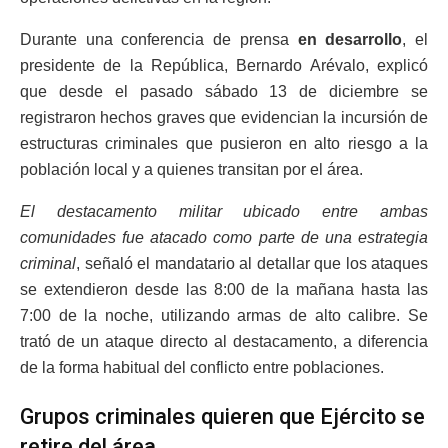
Durante una conferencia de prensa
en desarrollo
, el
presidente de la República, Bernardo Arévalo, explicó
que desde el pasado sábado 13 de diciembre se
registraron hechos graves que evidencian la incursión de
estructuras criminales que pusieron en alto riesgo a la
población local y a quienes transitan por el área.
El destacamento militar ubicado entre ambas
comunidades fue atacado como parte de una estrategia
criminal
, señaló el mandatario al detallar que los ataques
se extendieron desde las 8:00 de la mañana hasta las
7:00 de la noche, utilizando armas de alto calibre. Se
trató de un ataque directo al destacamento, a diferencia
de la forma habitual del conflicto entre poblaciones.
Grupos criminales quieren que Ejército se
retire del área