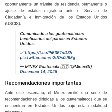
oportunamente un trámite de residencia permanente o
ajuste de estatus migratorio ante el Servicio de
Ciudadanía e Inmigración de los Estados Unidos
(USCIS).
Comunicado a los guatemaltecos
beneficiarios del parole en Estados
Unidos.
🔗
https://t.co/PiE3ETnD3h
pic.twitter.com/n2dOs0J9Eg
— MINEX Guatemala 🇬🇹 (@MinexGt)
December 14, 2025
Recomendaciones importantes
Ante este escenario, el Minex emitió una serie de
recomendaciones dirigidas a los guatemaltecos que se
encuentran en Estados Unidos bajo esta modalidad