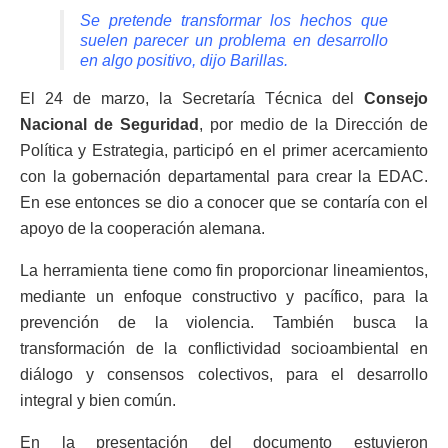
Se pretende transformar los hechos que
suelen parecer un problema en desarrollo
en algo positivo, dijo Barillas.
El 24 de marzo, la Secretaría Técnica del
Consejo
Nacional de Seguridad
, por medio de la Dirección de
Política y Estrategia, participó en el primer acercamiento
con la gobernación departamental para crear la EDAC.
En ese entonces se dio a conocer que se contaría con el
apoyo de la cooperación alemana.
La herramienta tiene como fin proporcionar lineamientos,
mediante un enfoque constructivo y pacífico, para la
prevención de la violencia. También busca la
transformación de la conflictividad socioambiental en
diálogo y consensos colectivos, para el desarrollo
integral y bien común.
En la presentación del documento estuvieron