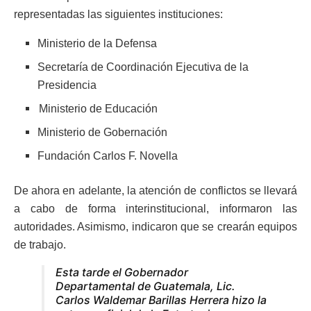
representadas las siguientes instituciones:
Ministerio de la Defensa
Secretaría de Coordinación Ejecutiva de la
Presidencia
Ministerio de Educación
Ministerio de Gobernación
Fundación Carlos F. Novella
De ahora en adelante, la atención de conflictos se llevará
a cabo de forma interinstitucional, informaron las
autoridades. Asimismo, indicaron que se crearán equipos
de trabajo.
Esta tarde el Gobernador
Departamental de Guatemala, Lic.
Carlos Waldemar Barillas Herrera hizo la