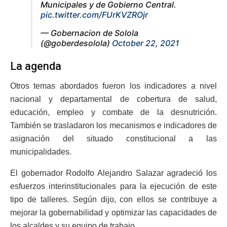
Municipales y de Gobierno Central.
pic.twitter.com/FUrKVZROjr
— Gobernacion de Solola
(@goberdesolola)
October 22, 2021
La agenda
Otros temas abordados fueron los indicadores a nivel
nacional y departamental de cobertura de salud,
educación, empleo y combate de la desnutrición.
También se trasladaron los mecanismos e indicadores de
asignación del situado constitucional a las
municipalidades.
El gobernador Rodolfo Alejandro Salazar agradeció los
esfuerzos interinstitucionales para la ejecución de este
tipo de talleres. Según dijo, con ellos se contribuye a
mejorar la gobernabilidad y optimizar las capacidades de
los alcaldes y su equipo de trabajo.