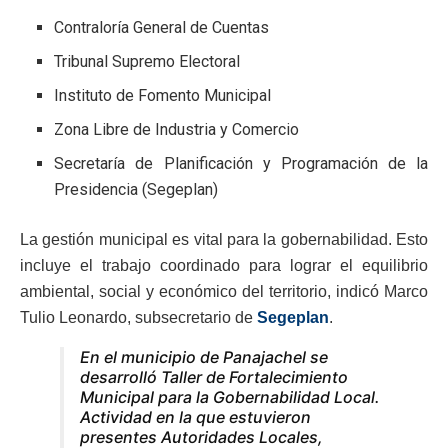
Contraloría General de Cuentas
Tribunal Supremo Electoral
Instituto de Fomento Municipal
Zona Libre de Industria y Comercio
Secretaría de Planificación y Programación de la
Presidencia (Segeplan)
La gestión municipal es vital para la gobernabilidad. Esto
incluye el trabajo coordinado para lograr el equilibrio
ambiental, social y económico del territorio, indicó Marco
Tulio Leonardo, subsecretario de
Segeplan
.
En el municipio de Panajachel se
desarrolló Taller de Fortalecimiento
Municipal para la Gobernabilidad Local.
Actividad en la que estuvieron
presentes Autoridades Locales,