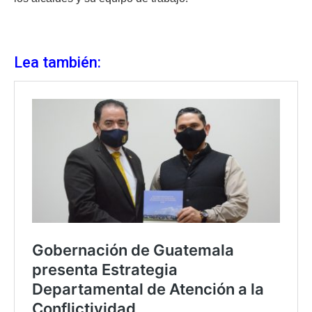
Lea también: