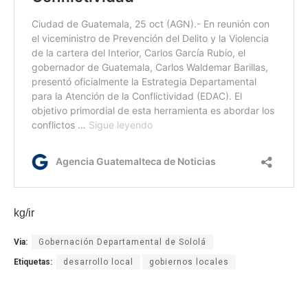
kg/ir
Via:
Gobernación Departamental de Sololá
Etiquetas:
desarrollo local
gobiernos locales