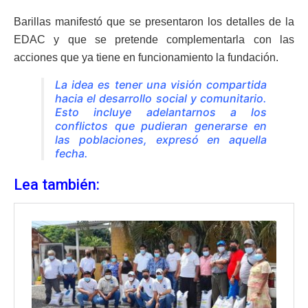
Barillas manifestó que se presentaron los detalles de la
EDAC y que se pretende complementarla con las
acciones que ya tiene en funcionamiento la fundación.
La idea es tener una visión compartida
hacia el desarrollo social y comunitario.
Esto incluye adelantarnos a los
conflictos que pudieran generarse en
las poblaciones, expresó en aquella
fecha.
Lea también: