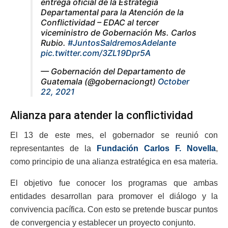
entrega oficial de la Estrategia
Departamental para la Atención de la
Conflictividad – EDAC al tercer
viceministro de Gobernación Ms. Carlos
Rubio.
#JuntosSaldremosAdelante
pic.twitter.com/3ZL19Dpr5A
— Gobernación del Departamento de
Guatemala (@gobernaciongt)
October
22, 2021
Alianza para atender la conflictividad
El 13 de este mes, el gobernador se reunió con
representantes de la
Fundación Carlos F. Novella
,
como principio de una alianza estratégica en esa materia.
El objetivo fue conocer los programas que ambas
entidades desarrollan para promover el diálogo y la
convivencia pacífica. Con esto se pretende buscar puntos
de convergencia y establecer un proyecto conjunto.