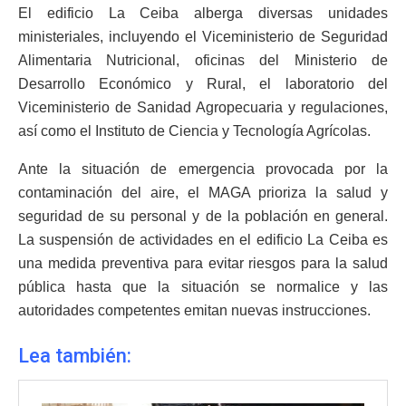
El edificio La Ceiba alberga diversas unidades
ministeriales, incluyendo el Viceministerio de Seguridad
Alimentaria Nutricional, oficinas del Ministerio de
Desarrollo Económico y Rural, el laboratorio del
Viceministerio de Sanidad Agropecuaria y regulaciones,
así como el Instituto de Ciencia y Tecnología Agrícolas.
Ante la situación de emergencia provocada por la
contaminación del aire, el MAGA prioriza la salud y
seguridad de su personal y de la población en general.
La suspensión de actividades en el edificio La Ceiba es
una medida preventiva para evitar riesgos para la salud
pública hasta que la situación se normalice y las
autoridades competentes emitan nuevas instrucciones.
Lea también: