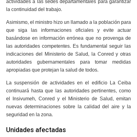
actividades a las sedes departamentales para garantizar
la continuidad del trabajo.
Asimismo, el ministro hizo un llamado a la población para
que siga las informaciones oficiales y evite actuar
basándose en información errónea que no provenga de
las autoridades competentes. Es fundamental seguir las
indicaciones del Ministerio de Salud, la Conred y otras
autoridades gubernamentales para tomar medidas
apropiadas que protejan la salud de todos.
La suspensión de actividades en el edificio La Ceiba
continuará hasta que las autoridades pertinentes, como
el Insivumeh, Conred y el Ministerio de Salud, emitan
nuevas determinaciones sobre la calidad del aire y la
seguridad en la zona.
Unidades afectadas