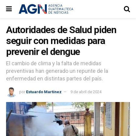
Autoridades de Salud piden
seguir con medidas para
prevenir el dengue
El cambio de clima y la falta de medidas
preventivas han generado un repunte de la
enfermedad en distintas partes del país.
por
Estuardo Martínez
9 de abril de 2024