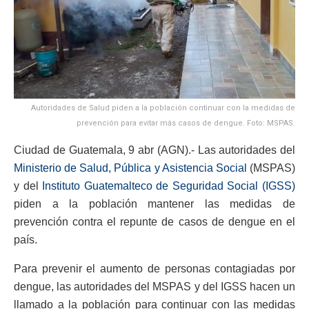
Autoridades de Salud piden a la población continuar con la medidas de
prevención para evitar más casos de dengue. Foto: MSPAS.
Ciudad de Guatemala, 9 abr (AGN).- Las autoridades del
Ministerio de Salud, Pública y Asistencia Social
(MSPAS)
y del
Instituto Guatemalteco de Seguridad Social (IGSS)
piden a la población mantener las medidas de
prevención contra el repunte de casos de dengue en el
país.
Para prevenir el aumento de personas contagiadas por
dengue, las autoridades del MSPAS y del IGSS hacen un
llamado a la población para continuar con las medidas