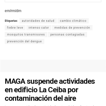
em/rm/dm
Etiquetas:
autoridades de salud
cambio climático
fiebre leve
intenso calor
medidas de prevención
mosquitos transmisores
personas contagiadas
prevención del dengue
MAGA suspende actividades
en edificio La Ceiba por
contaminación del aire