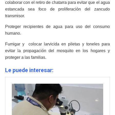
colaborar con el retiro de chatarra para evitar que el agua
estancada sea foco de proliferación del zancudo
transmisor.
Proteger recipientes de agua para uso del consumo
humano.
Fumigar y colocar larvicida en piletas y toneles para
evitar la propagación del mosquito en los hogares y
proteger a las familias.
Le puede interesar: