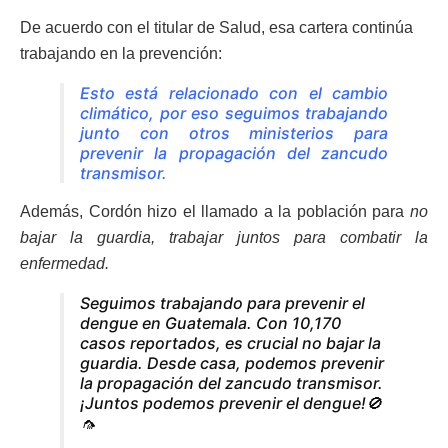
De acuerdo con el titular de Salud, esa cartera continúa
trabajando en la prevención:
Esto está relacionado con el cambio
climático, por eso seguimos trabajando
junto con otros ministerios para
prevenir la propagación del zancudo
transmisor.
Además, Cordón hizo el llamado a la población para
no
bajar la guardia, trabajar juntos para combatir la
enfermedad.
Seguimos trabajando para prevenir el
dengue en Guatemala. Con 10,170
casos reportados, es crucial no bajar la
guardia. Desde casa, podemos prevenir
la propagación del zancudo transmisor.
¡Juntos podemos prevenir el dengue!🚫
🦟