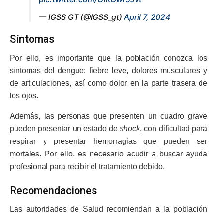
— IGSS GT (@IGSS_gt)
April 7, 2024
Síntomas
Por ello, es importante que la población conozca los
síntomas del dengue: fiebre leve, dolores musculares y
de articulaciones, así como dolor en la parte trasera de
los ojos.
Además, las personas que presenten un cuadro grave
pueden presentar un estado de
shock
, con dificultad para
respirar y presentar hemorragias que pueden ser
mortales. Por ello, es necesario acudir a buscar ayuda
profesional para recibir el tratamiento debido.
Recomendaciones
Las autoridades de Salud recomiendan a la población