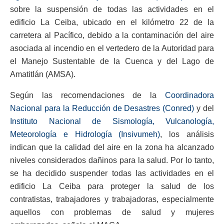
sobre la suspensión de todas las actividades en el
edificio La Ceiba, ubicado en el kilómetro 22 de la
carretera al Pacífico, debido a la contaminación del aire
asociada al incendio en el vertedero de la Autoridad para
el Manejo Sustentable de la Cuenca y del Lago de
Amatitlán (AMSA).
Según las recomendaciones de la
Coordinadora
Nacional para la Reducción de Desastres (Conred)
y del
Instituto Nacional de Sismología, Vulcanología,
Meteorología e Hidrología (Insivumeh)
, los análisis
indican que la calidad del aire en la zona ha alcanzado
niveles considerados dañinos para la salud. Por lo tanto,
se ha decidido suspender todas las actividades en el
edificio La Ceiba para proteger la salud de los
contratistas, trabajadores y trabajadoras, especialmente
aquellos con problemas de salud y mujeres