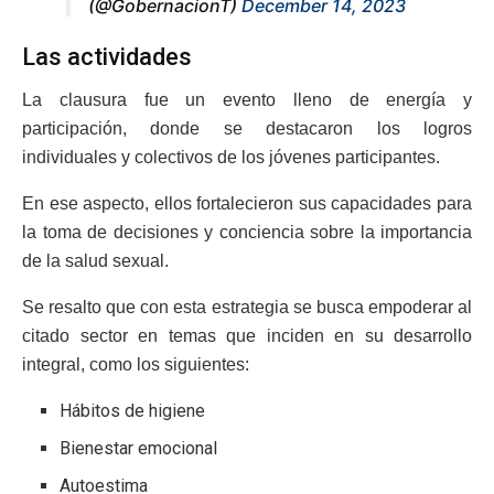
(@GobernacionT)
December 14, 2023
Las actividades
La clausura fue un evento lleno de energía y
participación, donde se destacaron los logros
individuales y colectivos de los jóvenes participantes.
En ese aspecto, ellos fortalecieron sus capacidades para
la toma de decisiones y conciencia sobre la importancia
de la salud sexual.
Se resalto que con esta estrategia se busca empoderar al
citado sector en temas que inciden en su desarrollo
integral, como los siguientes:
Hábitos de higiene
Bienestar emocional
Autoestima