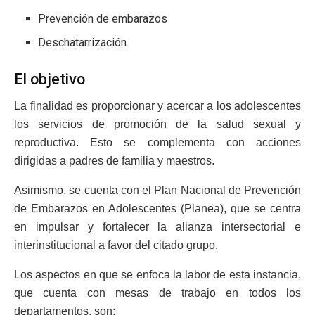
Prevención de embarazos
Deschatarrización.
El objetivo
La finalidad es proporcionar y acercar a los adolescentes
los servicios de promoción de la salud sexual y
reproductiva. Esto se complementa con acciones
dirigidas a padres de familia y maestros.
Asimismo, se cuenta con el Plan Nacional de Prevención
de Embarazos en Adolescentes (Planea), que se centra
en impulsar y fortalecer la alianza intersectorial e
interinstitucional a favor del citado grupo.
Los aspectos en que se enfoca la labor de esta instancia,
que cuenta con mesas de trabajo en todos los
departamentos, son: