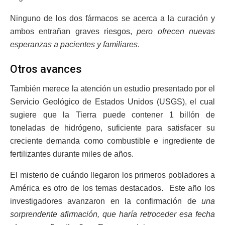
Ninguno de los dos fármacos se acerca a la curación y
ambos entrañan graves riesgos,
pero ofrecen nuevas
esperanzas a pacientes y familiares
.
Otros avances
También merece la atención un estudio presentado por el
Servicio Geológico de Estados Unidos (USGS), el cual
sugiere que la Tierra puede contener 1 billón de
toneladas de hidrógeno, suficiente para satisfacer su
creciente demanda como combustible e ingrediente de
fertilizantes durante miles de años.
El misterio de cuándo llegaron los primeros pobladores a
América es otro de los temas destacados. Este año los
investigadores avanzaron en la confirmación de
una
sorprendente afirmación, que haría retroceder esa fecha