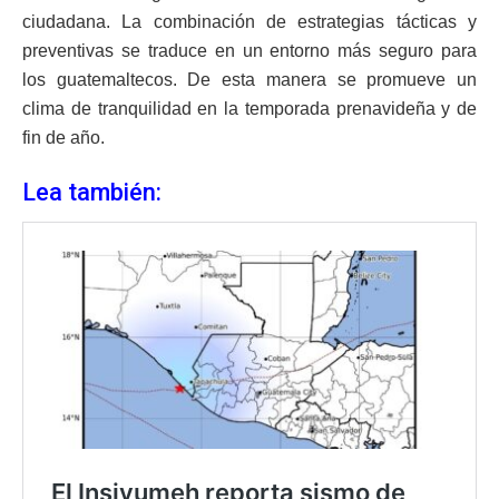
ciudadana. La combinación de estrategias tácticas y
preventivas se traduce en un entorno más seguro para
los guatemaltecos. De esta manera se promueve un
clima de tranquilidad en la temporada prenavideña y de
fin de año.
Lea también: