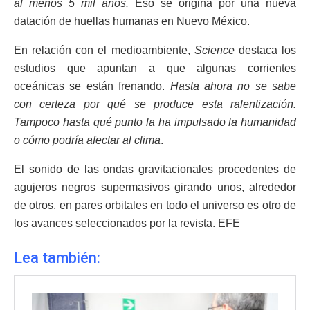
al menos 5 mil años.
Eso se origina por una nueva
datación de huellas humanas en Nuevo México.
En relación con el medioambiente,
Science
destaca los
estudios que apuntan a que algunas corrientes
oceánicas se están frenando.
Hasta ahora no se sabe
con certeza por qué se produce esta ralentización.
Tampoco hasta qué punto la ha impulsado la humanidad
o cómo podría afectar al clima
.
El sonido de las ondas gravitacionales procedentes de
agujeros negros supermasivos girando unos, alrededor
de otros, en pares orbitales en todo el universo es otro de
los avances seleccionados por la revista. EFE
Lea también: