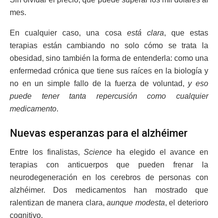
mes.
En cualquier caso, una cosa
está clara
, que estas
terapias están cambiando no solo cómo se trata la
obesidad, sino también la forma de entenderla: como una
enfermedad crónica que tiene sus raíces en la biología y
no en un simple fallo de la fuerza de voluntad,
y eso
puede tener tanta repercusión como cualquier
medicamento
.
Nuevas esperanzas para el alzhéimer
Entre los finalistas,
Science
ha elegido el avance en
terapias con anticuerpos que pueden frenar la
neurodegeneración en los cerebros de personas con
alzhéimer. Dos medicamentos han mostrado que
ralentizan de manera clara,
aunque modesta
, el deterioro
cognitivo.