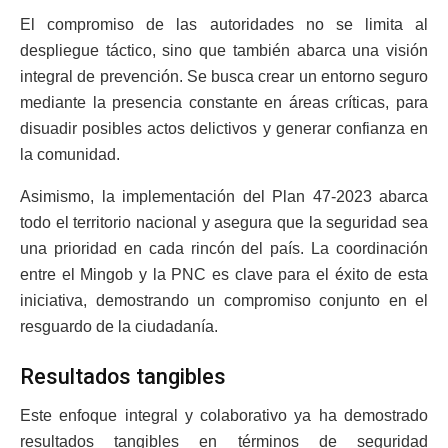
El compromiso de las autoridades no se limita al
despliegue táctico, sino que también abarca una visión
integral de prevención. Se busca crear un entorno seguro
mediante la presencia constante en áreas críticas, para
disuadir posibles actos delictivos y generar confianza en
la comunidad.
Asimismo, la implementación del Plan 47-2023 abarca
todo el territorio nacional y asegura que la seguridad sea
una prioridad en cada rincón del país. La coordinación
entre el Mingob y la PNC es clave para el éxito de esta
iniciativa, demostrando un compromiso conjunto en el
resguardo de la ciudadanía.
Resultados tangibles
Este enfoque integral y colaborativo ya ha demostrado
resultados tangibles en términos de seguridad