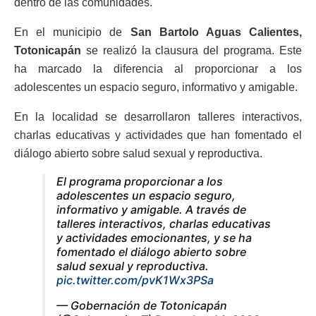
dentro de las comunidades.
En el municipio de
San Bartolo Aguas Calientes,
Totonicapán
se realizó la clausura del programa. Este
ha marcado la diferencia al proporcionar a los
adolescentes un espacio seguro, informativo y amigable.
En la localidad se desarrollaron talleres interactivos,
charlas educativas y actividades que han fomentado el
diálogo abierto sobre salud sexual y reproductiva.
El programa proporcionar a los
adolescentes un espacio seguro,
informativo y amigable. A través de
talleres interactivos, charlas educativas
y actividades emocionantes, y se ha
fomentado el diálogo abierto sobre
salud sexual y reproductiva.
pic.twitter.com/pvK1Wx3PSa
— Gobernación de Totonicapán