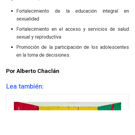
Fortalecimiento de la educación integral en
sexualidad
Fortalecimiento en el acceso y servicios de salud
sexual y reproductiva
Promoción de la participación de los adolescentes
en la toma de decisiones.
Por Alberto Chaclán
Lea también: