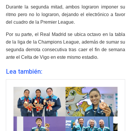
Durante la segunda mitad, ambos lograron imponer su
ritmo pero no lo lograron, dejando el electrónico a favor
del cuadro de la Premier League.
Por su parte, el Real Madrid se ubica octavo en la tabla
de la liga de la Champions League, además de sumar su
segunda derrota consecutiva tras caer el fin de semana
ante el Celta de Vigo en este mismo estadio.
Lea también: