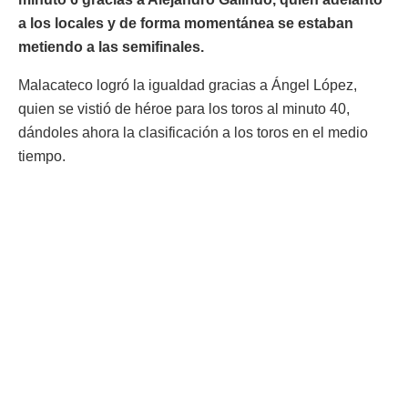
a los locales y de forma momentánea se estaban
metiendo a las semifinales.
Malacateco logró la igualdad gracias a Ángel López,
quien se vistió de héroe para los toros al minuto 40,
dándoles ahora la clasificación a los toros en el medio
tiempo.