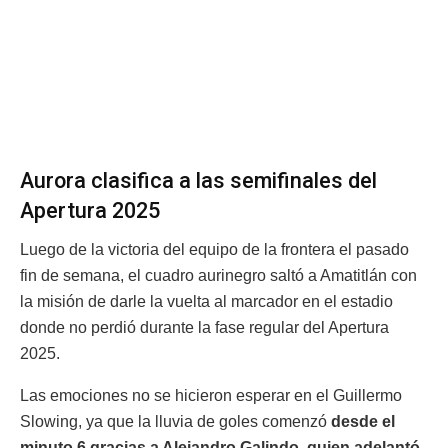
Aurora clasifica a las semifinales del
Apertura 2025
Luego de la victoria del equipo de la frontera el pasado
fin de semana, el cuadro aurinegro saltó a Amatitlán con
la misión de darle la vuelta al marcador en el estadio
donde no perdió durante la fase regular del Apertura
2025.
Las emociones no se hicieron esperar en el Guillermo
Slowing, ya que la lluvia de goles comenzó
desde el
minuto 6 gracias a Alejandro Galindo, quien adelantó