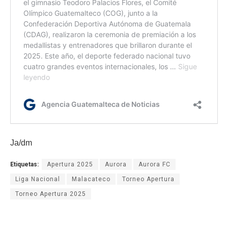
Ja/dm
Etiquetas:
Apertura 2025
Aurora
Aurora FC
Liga Nacional
Malacateco
Torneo Apertura
Torneo Apertura 2025