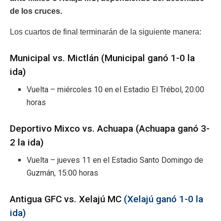
de los cruces.
Los cuartos de final terminarán de la siguiente manera:
Municipal vs. Mictlán (Municipal ganó 1-0 la
ida)
Vuelta – miércoles 10 en el Estadio El Trébol, 20:00
horas
Deportivo Mixco vs. Achuapa (Achuapa ganó 3-
2 la ida)
Vuelta – jueves 11 en el Estadio Santo Domingo de
Guzmán, 15:00 horas
Antigua GFC vs. Xelajú MC
(Xelajú ganó 1-0 la
ida)