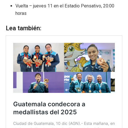
Vuelta – jueves 11 en el Estadio Pensativo, 20:00
horas
Lea también: