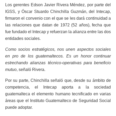
Los gerentes Edson Javier Rivera Méndez, por parte del
IGSS, y Óscar Stuardo Chinchilla Guzmán, del Intecap,
firmaron el convenio con el que se les dará continuidad a
las relaciones que datan de 1972 (52 años), fecha que
fue fundado el Intecap y refuerzan la alianza entre las dos
entidades sociales.
Como socios estratégicos, nos unen aspectos sociales
en pro de los guatemaltecos. Es un honor continuar
estrechando alianzas técnico-operativas para beneficio
mutuo
, señaló Rivera.
Por su parte, Chinchilla señaló que, desde su ámbito de
competencia, el Intecap aporta a la sociedad
guatemalteca el elemento humano tecnificado en varias
áreas que el Instituto Guatemalteco de Seguridad Social
puede adoptar.