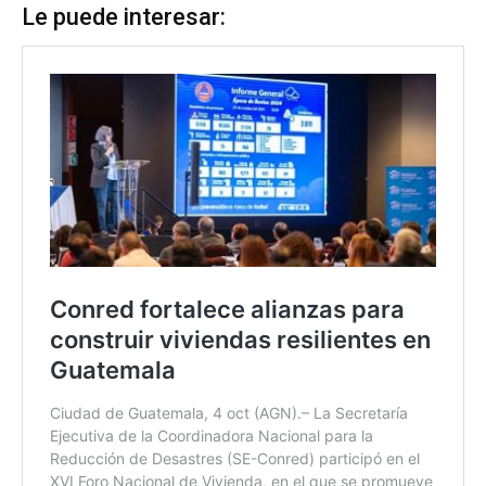
Le puede interesar: