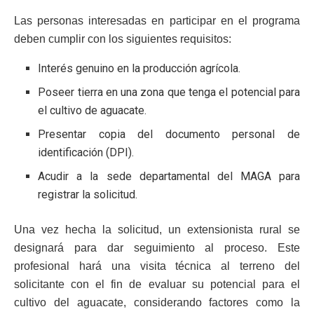
Las personas interesadas en participar en el programa
deben cumplir con los siguientes requisitos:
Interés genuino en la producción agrícola.
Poseer tierra en una zona que tenga el potencial para
el cultivo de aguacate.
Presentar copia del documento personal de
identificación (DPI).
Acudir a la sede departamental del MAGA para
registrar la solicitud.
Una vez hecha la solicitud, un extensionista rural se
designará para dar seguimiento al proceso. Este
profesional hará una visita técnica al terreno del
solicitante con el fin de evaluar su potencial para el
cultivo del aguacate, considerando factores como la