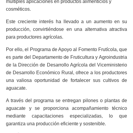
múltiples aplicaciones en productos alimenticios y
cosméticos.
Este creciente interés ha llevado a un aumento en su
producción, convirtiéndose en una alternativa atractiva
para productores agrícolas.
Por ello, el Programa de Apoyo al Fomento Frutícola, que
es parte del Departamento de Fruticultura y Agroindustria
de la Dirección de Desarrollo Agrícola del Viceministerio
de Desarrollo Económico Rural, ofrece a los productores
una valiosa oportunidad de fortalecer sus cultivos de
aguacate.
A través del programa se entregan pilones o plantas de
aguacate y se proporciona acompañamiento técnico
mediante capacitaciones especializadas, lo que
garantiza una producción eficiente y sostenible.