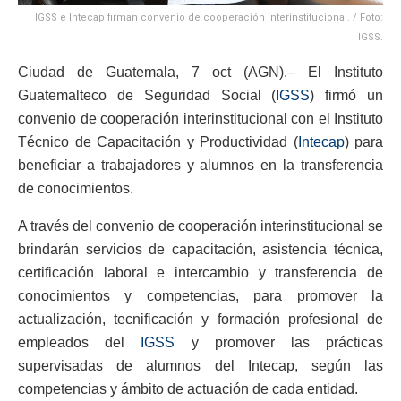
IGSS e Intecap firman convenio de cooperación interinstitucional. / Foto:
IGSS.
Ciudad de Guatemala, 7 oct (AGN).– El Instituto
Guatemalteco de Seguridad Social (
IGSS
) firmó un
convenio de cooperación interinstitucional con el Instituto
Técnico de Capacitación y Productividad (
Intecap
) para
beneficiar a trabajadores y alumnos en la transferencia
de conocimientos.
A través del convenio de cooperación interinstitucional se
brindarán servicios de capacitación, asistencia técnica,
certificación laboral e intercambio y transferencia de
conocimientos y competencias, para promover la
actualización, tecnificación y formación profesional de
empleados del
IGSS
y promover las prácticas
supervisadas de alumnos del Intecap, según las
competencias y ámbito de actuación de cada entidad.