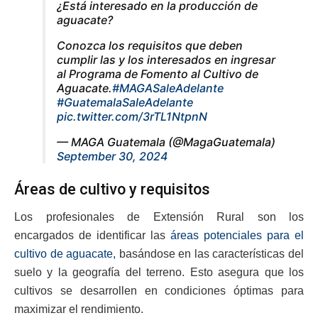
¿Está interesado en la producción de
aguacate?
Conozca los requisitos que deben
cumplir las y los interesados en ingresar
al Programa de Fomento al Cultivo de
Aguacate.
#MAGASaleAdelante
#GuatemalaSaleAdelante
pic.twitter.com/3rTL1NtpnN
— MAGA Guatemala (@MagaGuatemala)
September 30, 2024
Áreas de cultivo y requisitos
Los profesionales de Extensión Rural son los
encargados de identificar las
áreas potenciales para el
cultivo de aguacate,
basándose en las características del
suelo y la geografía del terreno. Esto asegura que los
cultivos se desarrollen en condiciones óptimas para
maximizar el rendimiento.