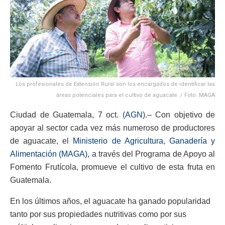
Los profesionales de Extensión Rural son los encargados de identificar las
áreas potenciales para el cultivo de aguacate. / Foto: MAGA
Ciudad de Guatemala, 7 oct. (
AGN
).– Con objetivo de
apoyar al sector cada vez más numeroso de productores
de aguacate, el
Ministerio de Agricultura, Ganadería y
Alimentación (MAGA),
a través del Programa de Apoyo al
Fomento Frutícola, promueve el cultivo de esta fruta en
Guatemala.
En los últimos años, el aguacate ha ganado popularidad
tanto por sus propiedades nutritivas como por sus