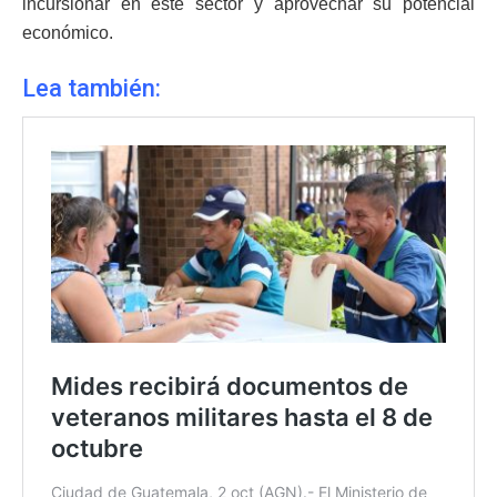
incursionar en este sector y aprovechar su potencial
económico.
Lea también: