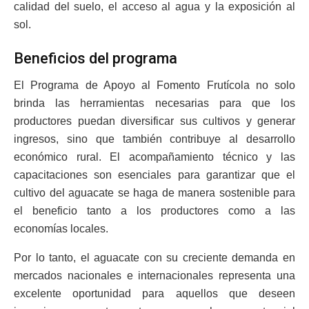
calidad del suelo, el acceso al agua y la exposición al
sol.
Beneficios del programa
El Programa de Apoyo al Fomento Frutícola no solo
brinda las herramientas necesarias para que los
productores puedan diversificar sus cultivos y generar
ingresos, sino que también contribuye al desarrollo
económico rural. El acompañamiento técnico y las
capacitaciones son esenciales para garantizar que el
cultivo del aguacate se haga de manera sostenible para
el beneficio tanto a los productores como a las
economías locales.
Por lo tanto, el aguacate con su creciente demanda en
mercados nacionales e internacionales representa una
excelente oportunidad para aquellos que deseen