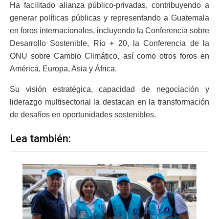
Ha facilitado alianza público-privadas, contribuyendo a
generar políticas públicas y representando a Guatemala
en foros internacionales, incluyendo la Conferencia sobre
Desarrollo Sostenible, Río + 20, la Conferencia de la
ONU sobre Cambio Climático, así como otros foros en
América, Europa, Asia y África.
Su visión estratégica, capacidad de negociación y
liderazgo multisectorial la destacan en la transformación
de desafíos en oportunidades sostenibles.
Lea también: