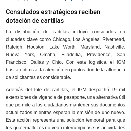
Consulados estratégicos reciben
dotación de cartillas
La distribución de cartillas incluyó consulados en
ciudades clave como Chicago, Los Ángeles, Riverhead,
Raleigh, Houston, Lake Worth, Maryland, Nashville,
Nueva York, Omaha, Filadelfia, Providence, San
Francisco, Dallas y Ohio. Con esta logística, el IGM
busca optimizar la atención en puntos donde la afluencia
de solicitantes es considerable.
Además del lote de cartillas, el IGM despachó 19 mil
extensiones de vigencia de pasaporte, una alternativa útil
que permite a los ciudadanos mantener sus documentos
actualizados mientras esperan la emisión de uno nuevo.
Esta acción representa una solución temporal para que
los guatemaltecos no vean interrumpidas sus actividades