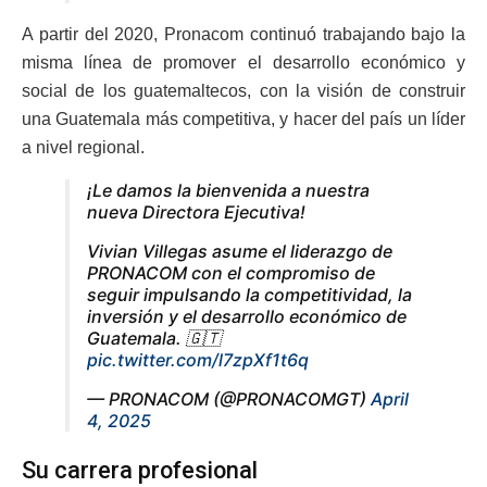
A partir del 2020, Pronacom continuó trabajando bajo la
misma línea de promover el desarrollo económico y
social de los guatemaltecos, con la visión de construir
una Guatemala más competitiva, y hacer del país un líder
a nivel regional.
¡Le damos la bienvenida a nuestra
nueva Directora Ejecutiva!
Vivian Villegas asume el liderazgo de
PRONACOM con el compromiso de
seguir impulsando la competitividad, la
inversión y el desarrollo económico de
Guatemala. 🇬🇹
pic.twitter.com/l7zpXf1t6q
— PRONACOM (@PRONACOMGT)
April
4, 2025
Su carrera profesional