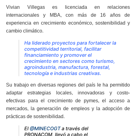
Vivian Villegas es licenciada en relaciones
internacionales y MBA, con más de 16 años de
experiencia en crecimiento económico, sostenibilidad y
cambio climático.
Ha liderado proyectos para fortalecer la
competitividad territorial, facilitar
financiamiento y promover el
crecimiento en sectores como turismo,
agroindustria, manufactura, forestal,
tecnología e industrias creativas.
Su trabajo en diversas regiones del país le ha permitido
adaptar estrategias locales, innovadoras y costo-
efectivas para el crecimiento de pymes, el acceso a
mercados, la generación de empleos y la adopción de
prácticas de sostenibilidad.
El
@MINECOGT
a través del
PRONACOM, llevó a cabo el