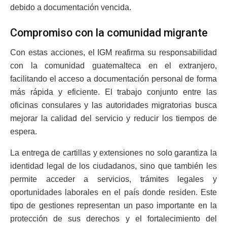
debido a documentación vencida.
Compromiso con la comunidad migrante
Con estas acciones, el IGM reafirma su responsabilidad
con la comunidad guatemalteca en el extranjero,
facilitando el acceso a documentación personal de forma
más rápida y eficiente. El trabajo conjunto entre las
oficinas consulares y las autoridades migratorias busca
mejorar la calidad del servicio y reducir los tiempos de
espera.
La entrega de cartillas y extensiones no solo garantiza la
identidad legal de los ciudadanos, sino que también les
permite acceder a servicios, trámites legales y
oportunidades laborales en el país donde residen. Este
tipo de gestiones representan un paso importante en la
protección de sus derechos y el fortalecimiento del