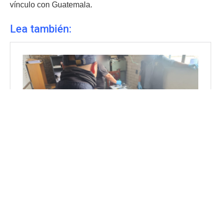
vínculo con Guatemala.
Lea también: