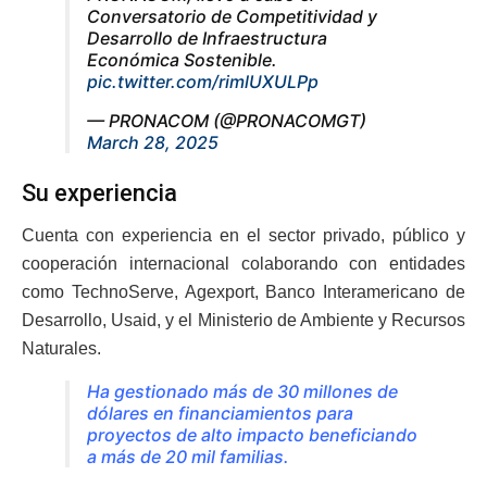
Conversatorio de Competitividad y
Desarrollo de Infraestructura
Económica Sostenible.
pic.twitter.com/rimlUXULPp
— PRONACOM (@PRONACOMGT)
March 28, 2025
Su experiencia
Cuenta con experiencia en el sector privado, público y
cooperación internacional colaborando con entidades
como TechnoServe, Agexport, Banco Interamericano de
Desarrollo, Usaid, y el Ministerio de Ambiente y Recursos
Naturales.
Ha gestionado más de 30 millones de
dólares en financiamientos para
proyectos de alto impacto beneficiando
a más de 20 mil familias.