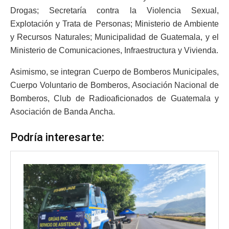
Drogas; Secretaría contra la Violencia Sexual,
Explotación y Trata de Personas; Ministerio de Ambiente
y Recursos Naturales; Municipalidad de Guatemala, y el
Ministerio de Comunicaciones, Infraestructura y Vivienda.
Asimismo, se integran Cuerpo de Bomberos Municipales,
Cuerpo Voluntario de Bomberos, Asociación Nacional de
Bomberos, Club de Radioaficionados de Guatemala y
Asociación de Banda Ancha.
Podría interesarte: