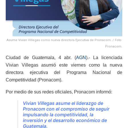
Asume Vivian Villegas como nueva directora Ejecutiva de Pronacom. / Foto:
Pronacom.
Ciudad de Guatemala, 4 abr. (
AGN
).- La licenciada
Vivian Villegas asumió este viernes como la nueva
directora ejecutiva del Programa Nacional de
Competitividad (Pronacom).
Por medio de sus redes oficiales, Pronacom informó:
Vivian Villegas asume el liderazgo de
Pronacom con el compromiso de seguir
impulsando la competitividad, la
inversión y el desarrollo económico de
Guatemala.