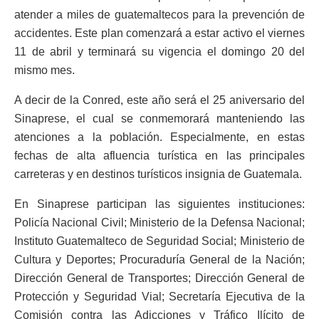
atender a miles de guatemaltecos para la prevención de
accidentes. Este plan comenzará a estar activo el viernes
11 de abril y terminará su vigencia el domingo 20 del
mismo mes.
A decir de la Conred, este año será el 25 aniversario del
Sinaprese, el cual se conmemorará manteniendo las
atenciones a la población. Especialmente, en estas
fechas de alta afluencia turística en las principales
carreteras y en destinos turísticos insignia de Guatemala.
En Sinaprese participan las siguientes instituciones:
Policía Nacional Civil; Ministerio de la Defensa Nacional;
Instituto Guatemalteco de Seguridad Social; Ministerio de
Cultura y Deportes; Procuraduría General de la Nación;
Dirección General de Transportes; Dirección General de
Protección y Seguridad Vial; Secretaría Ejecutiva de la
Comisión contra las Adicciones y Tráfico Ilícito de