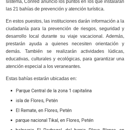
sistema, Conred anunció los puntos en los que instalarán
las 21 bahías de prevención y atención turística.
En estos puestos, las instituciones darán información a la
ciudadanía para la prevención de riesgos, seguridad y
desarrollo local durante su viaje vacacional. Además,
prestarán ayuda a quienes necesiten orientación y
demás. También se realizarán actividades lúdicas,
educativas, culturales y ecológicas, para garantizar una
atención especial a los veraneantes.
Estas bahías estarán ubicadas en:
Parque Central de la zona 1 capitalina
isla de Flores, Petén
El Remate, en Flores, Petén
parque nacional Tikal, en Flores, Petén