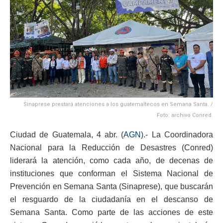
Sinaprese prestará atenciones a los guatemaltecos en Semana Santa. /
Foto: archivo Conred.
Ciudad de Guatemala, 4 abr. (
AGN
).- La Coordinadora
Nacional para la Reducción de Desastres (Conred)
liderará la atención, como cada año, de decenas de
instituciones que conforman el Sistema Nacional de
Prevención en Semana Santa (Sinaprese), que buscarán
el resguardo de la ciudadanía en el descanso de
Semana Santa. Como parte de las acciones de este