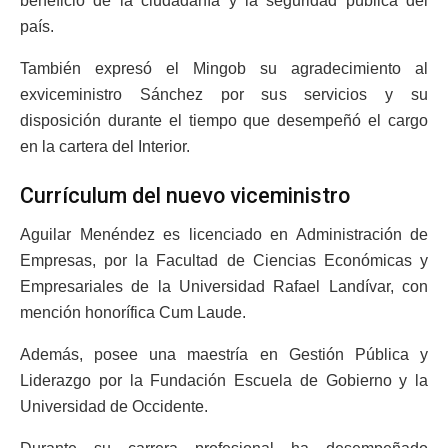
beneficio de la ciudadanía y la seguridad pública del
país.
También expresó el Mingob su agradecimiento al
exviceministro Sánchez por sus servicios y su
disposición durante el tiempo que desempeñó el cargo
en la cartera del Interior.
Currículum del nuevo viceministro
Aguilar Menéndez es licenciado en Administración de
Empresas, por la Facultad de Ciencias Económicas y
Empresariales de la Universidad Rafael Landívar, con
mención honorífica Cum Laude.
Además, posee una maestría en Gestión Pública y
Liderazgo por la Fundación Escuela de Gobierno y la
Universidad de Occidente.