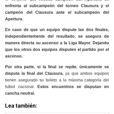
enfrenta al subcampeón del torneo Clausura y el
campeón del Clausura ante el subcampeón del
Apertura.
En caso de que un equipo dispute las dos finales,
independientemente del resultado, se asegura de
manera directa su ascenso a la Liga Mayor. Dejando
que los otros dos equipos disputen el partido por el
ascenso.
Por otra parte, si la final se repite, únicamente se
disputa la
final
del Clausura,
ya que ambos equipos
tienen asegurado su boleto a la máxima categoría del
futbol nacional.
Estos encuentros se disputan en
cancha neutral.
Lea también: