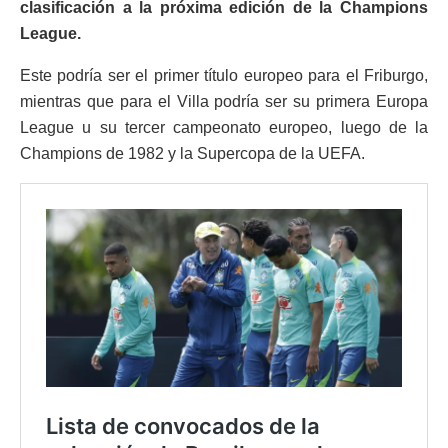
clasificación a la próxima edición de la Champions
League.
Este podría ser el primer título europeo para el Friburgo,
mientras que para el Villa podría ser su primera Europa
League u su tercer campeonato europeo, luego de la
Champions de 1982 y la Supercopa de la UEFA.