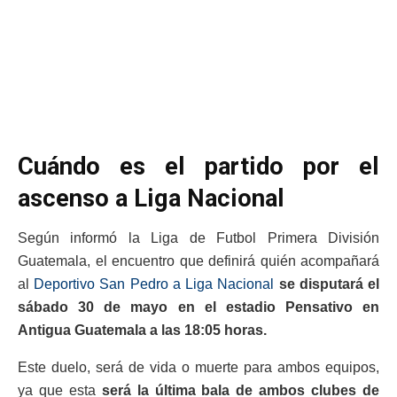
Cuándo es el partido por el
ascenso a Liga Nacional
Según informó la Liga de Futbol Primera División
Guatemala, el encuentro que definirá quién acompañará
al
Deportivo San Pedro a Liga Nacional
se disputará el
sábado 30 de mayo en el estadio Pensativo en
Antigua Guatemala a las 18:05 horas.
Este duelo, será de vida o muerte para ambos equipos,
ya que esta
será la última bala de ambos clubes de