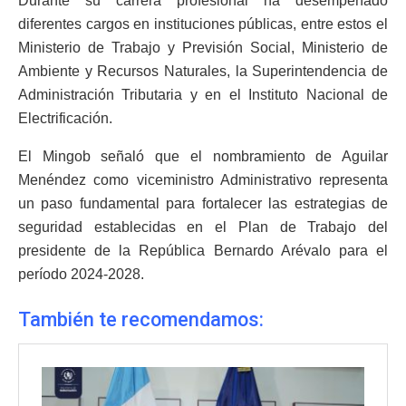
Durante su carrera profesional ha desempeñado
diferentes cargos en instituciones públicas, entre estos el
Ministerio de Trabajo y Previsión Social, Ministerio de
Ambiente y Recursos Naturales, la Superintendencia de
Administración Tributaria y en el Instituto Nacional de
Electrificación.
El Mingob señaló que el nombramiento de Aguilar
Menéndez como viceministro Administrativo representa
un paso fundamental para fortalecer las estrategias de
seguridad establecidas en el Plan de Trabajo del
presidente de la República Bernardo Arévalo para el
período 2024-2028.
También te recomendamos: