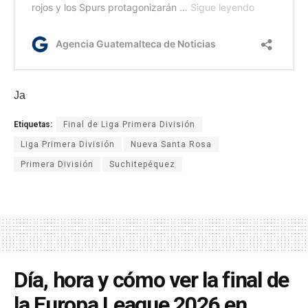
Ja
Etiquetas:
Final de Liga Primera División
Liga Primera División
Nueva Santa Rosa
Primera División
Suchitepéquez
Día, hora y cómo ver la final de
la Europa League 2026 en