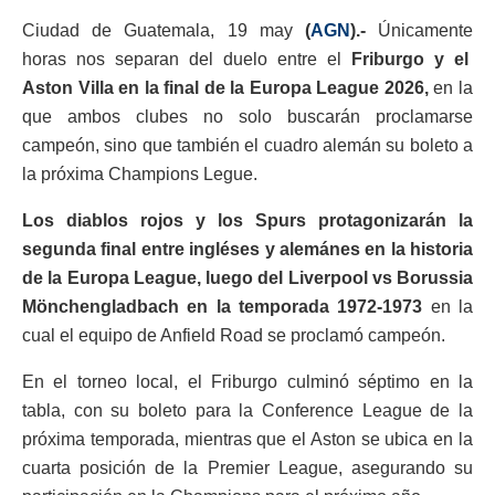
Ciudad de Guatemala, 19 may
(
AGN
).-
Únicamente
horas nos separan del duelo entre el
Friburgo y el
Aston Villa en la final de la Europa League 2026,
en la
que ambos clubes no solo buscarán proclamarse
campeón, sino que también el cuadro alemán su boleto a
la próxima Champions Legue.
Los diablos rojos y los Spurs protagonizarán la
segunda final entre ingléses y alemánes en la historia
de la Europa League, luego del Liverpool vs
Borussia
Mönchengladbach
en la temporada 1972-1973
en la
cual el equipo de Anfield Road se proclamó campeón.
En el torneo local, el Friburgo culminó séptimo en la
tabla, con su boleto para la Conference League de la
próxima temporada, mientras que el Aston se ubica en la
cuarta posición de la Premier League, asegurando su