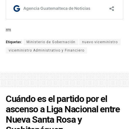
rm
Etiquetas:
Ministerio de Gobernación
nuevo viceministro
viceministro Administrativo y Financiero
Cuándo es el partido por el
ascenso a Liga Nacional entre
Nueva Santa Rosa y