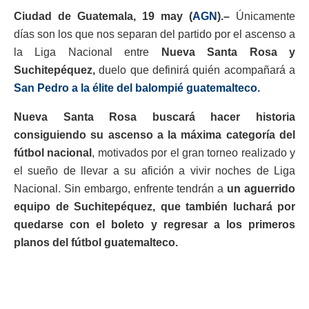
Ciudad de Guatemala, 19 may (
AGN
).–
Únicamente
días son los que nos separan del partido por el ascenso a
la Liga Nacional entre
Nueva Santa Rosa y
Suchitepéquez,
duelo que definirá quién acompañará a
San Pedro a la élite del balompié guatemalteco.
Nueva Santa Rosa buscará hacer historia
consiguiendo su ascenso a la máxima categoría del
fútbol nacional
, motivados por el gran torneo realizado y
el sueño de llevar a su afición a vivir noches de Liga
Nacional. Sin embargo, enfrente tendrán a
un aguerrido
equipo de Suchitepéquez, que también luchará por
quedarse con el boleto y regresar a los primeros
planos del fútbol guatemalteco.