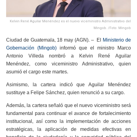
Kelvin René Aguilar Menéndez es el nuevo viceministro Administrativo del
Mingob. /Foto: Mingob
Ciudad de Guatemala, 18 may (AGN). – El
Ministerio de
Gobernación (Mingob)
informó que el ministro Marco
Antonio Villeda nombró a Kelvin René Aguilar
Menéndez, como viceministro Administrativo, quien
asumió el cargo este martes.
Asimismo, la cartera indicó que Aguilar Menéndez
sustituye a Felipe Sánchez, quien renunció a su cargo.
Además, la cartera señaló que el nuevo viceministro será
fundamental para continuar el avance de fortalecimiento
institucional, así como la implementación de acciones
estratégicas, la aplicación de medidas efectivas en