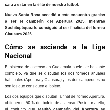
cara a estar en la élite de nuestro futbol.
Nueva Santa Rosa accedió a este encuentro gracias
a ser el campeón del Apertura 2025, mientras
Suchitepéquez lo consiguió al ser finalista del torneo
Clausura 2026.
Cómo se asciende a la Liga
Nacional
El sistema de ascenso en Guatemala suele ser bastante
complejo, ya que se disputan los dos torneos anuales
habituales (Apertura y Clausura) y los dos campeones no
son los que consiguen el boleto.
Los dos equipos que disputan la final del torneo Apertura,
obtienen el 50 % del boleto de ascenso. Posterior a ello,
el conjunto que
resultó campeón del Apertura se