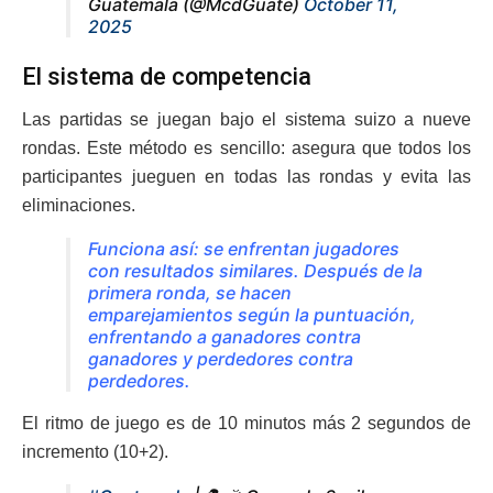
Guatemala (@McdGuate)
October 11,
2025
El sistema de competencia
Las partidas se juegan bajo el sistema suizo a nueve
rondas. Este método es sencillo: asegura que todos los
participantes jueguen en todas las rondas y evita las
eliminaciones.
Funciona así: se enfrentan jugadores
con resultados similares. Después de la
primera ronda, se hacen
emparejamientos según la puntuación,
enfrentando a ganadores contra
ganadores y perdedores contra
perdedores.
El ritmo de juego es de 10 minutos más 2 segundos de
incremento (10+2).