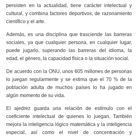
persisten en la actualidad, tiene carácter intelectual y
cultural, y combina factores deportivos, de razonamiento
científico y el arte.
Además, es una disciplina que trasciende las barreras
sociales, ya que cualquier persona, en cualquier lugar,
puede jugarlo, superando las barreras del idioma, la
edad, el género, la capacidad física o la situación social.
De acuerdo con la ONU, unos 605 millones de personas
lo juegan regularmente y se estima que el 70 % de la
población adulta de muchos países lo ha jugado en
algún momento de su vida.
El ajedrez guarda una relación de estímulo con el
coeficiente intelectual de quienes lo juegan. También
mejora la inteligencia lógico matemática y la inteligencia
especial, así como el nivel de concentración y