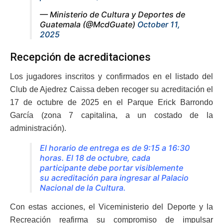
— Ministerio de Cultura y Deportes de
Guatemala (@McdGuate)
October 11,
2025
Recepción de acreditaciones
Los jugadores inscritos y confirmados en el listado del
Club de Ajedrez Caissa deben recoger su acreditación el
17 de octubre de 2025 en el Parque Erick Barrondo
García (zona 7 capitalina, a un costado de la
administración).
El horario de entrega es de 9:15 a 16:30
horas. El 18 de octubre, cada
participante debe portar visiblemente
su acreditación para ingresar al Palacio
Nacional de la Cultura.
Con estas acciones, el Viceministerio del Deporte y la
Recreación reafirma su compromiso de impulsar