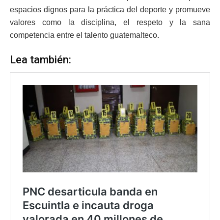
espacios dignos para la práctica del deporte y promueve
valores como la disciplina, el respeto y la sana
competencia entre el talento guatemalteco.
Lea también: