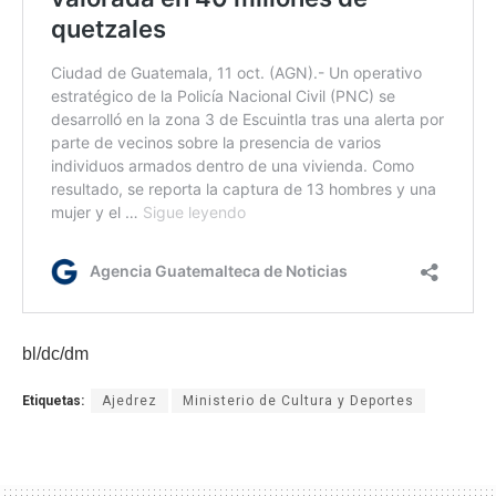
bl/dc/dm
Etiquetas:
Ajedrez
Ministerio de Cultura y Deportes