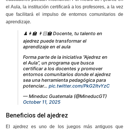
el Aula, la institución certificará a los profesores, a la vez
que facilitará el impulso de entornos comunitarios de
aprendizaje.
♟️👩‍🏫 👨🏻‍🏫 Docente, tu talento en
ajedrez puede transformar el
aprendizaje en el aula
Forma parte de la iniciativa “Ajedrez en
el Aula”, un programa que busca
certificar a los docentes y promover
entornos comunitarios donde el ajedrez
sea una herramienta pedagógica para
potenciar…
pic.twitter.com/PkG2ItvYzC
— Mineduc Guatemala (@MineducGT)
October 11, 2025
Beneficios del ajedrez
El ajedrez es uno de los juegos más antiguos que