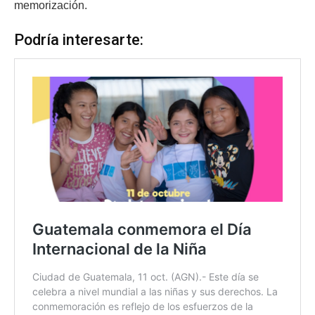
memorización.
Podría interesarte: