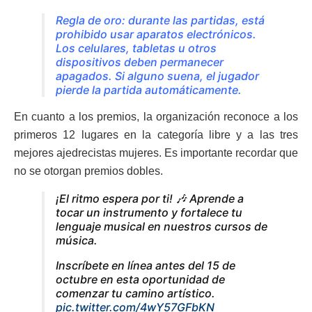
Regla de oro: durante las partidas, está
prohibido usar aparatos electrónicos.
Los celulares, tabletas u otros
dispositivos deben permanecer
apagados. Si alguno suena, el jugador
pierde la partida automáticamente.
En cuanto a los premios, la organización reconoce a los
primeros 12 lugares en la categoría libre y a las tres
mejores ajedrecistas mujeres. Es importante recordar que
no se otorgan premios dobles.
¡El ritmo espera por ti! 🎶 Aprende a
tocar un instrumento y fortalece tu
lenguaje musical en nuestros cursos de
música.
Inscríbete en línea antes del 15 de
octubre en esta oportunidad de
comenzar tu camino artístico.
pic.twitter.com/4wY57GFbKN