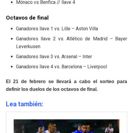
Mónaco vs Benfica // llave 4
Octavos de final
Ganadores llave 1 vs. Lille – Aston Villa
Ganadores llave 2 vs. Atlético de Madrid – Bayer
Leverkusen
Ganadores llave 3 vs. Arsenal – Inter
Ganadores llave 4 vs. Barcelona – Liverpool
El 21 de febrero se llevará a cabo el sorteo para
definir los duelos de los octavos de final.
Lea también: