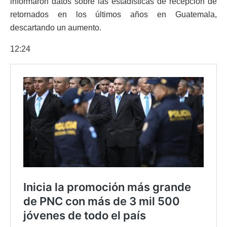
informaron datos sobre las estadísticas de recepción de
retornados en los últimos años en Guatemala,
descartando un aumento.
12:24