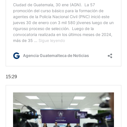
15:29