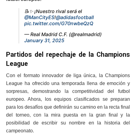
📝✨ ¡Nuestro rival será el
@ManCityES
!
@adidasfootball
pic.twitter.com/G70nwbeQzQ
— Real Madrid C.F. (@realmadrid)
January 31, 2025
Partidos del repechaje de la Champions
League
Con el formato innovador de liga única, la Champions
League ha ofrecido una temporada llena de emoción y
sorpresas, demostrando la competitividad del futbol
europeo. Ahora, los equipos clasificados se preparan
para los desafíos que definirán su camino en la recta final
del torneo, con la mira puesta en la gran final y la
posibilidad de escribir su nombre en la historia del
campeonato.