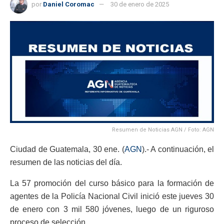
por
Daniel Coromac
30 de enero de 2025
Resumen de Noticias AGN / Foto: AGN
Ciudad de Guatemala, 30 ene. (
AGN
).- A continuación, el
resumen de las noticias del día.
La 57 promoción del curso básico para la formación de
agentes de la Policía Nacional Civil inició este jueves 30
de enero con 3 mil 580 jóvenes, luego de un riguroso
proceso de selección.