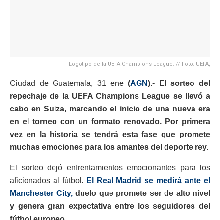
Logotipo de la UEFA Champions League. // Foto: UEFA,
Ciudad de Guatemala, 31 ene
(
AGN
).- El sorteo del
repechaje de la UEFA Champions League se llevó a
cabo en Suiza, marcando el inicio de una nueva era
en el torneo con un formato renovado. Por primera
vez en la historia se tendrá esta fase que promete
muchas emociones para los amantes del deporte rey.
El sorteo dejó enfrentamientos emocionantes para los
aficionados al fútbol.
El Real Madrid se medirá ante el
Manchester City,
duelo que promete ser de alto nivel
y genera gran expectativa entre los seguidores del
fútbol europeo.