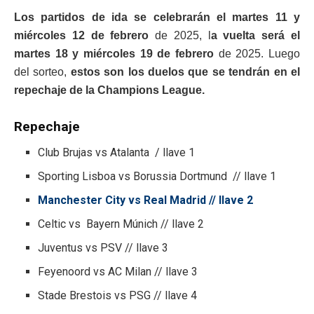
Los partidos de ida se celebrarán el martes 11 y
miércoles 12 de febrero
de 2025, l
a vuelta será el
martes 18 y miércoles 19 de febrero
de 2025. Luego
del sorteo,
estos son los duelos que se tendrán en el
repechaje de la Champions League.
Repechaje
Club Brujas vs Atalanta / llave 1
Sporting Lisboa vs Borussia Dortmund // llave 1
Manchester City vs Real Madrid // llave 2
Celtic vs Bayern Múnich // llave 2
Juventus vs PSV // llave 3
Feyenoord vs AC Milan // llave 3
Stade Brestois vs PSG // llave 4