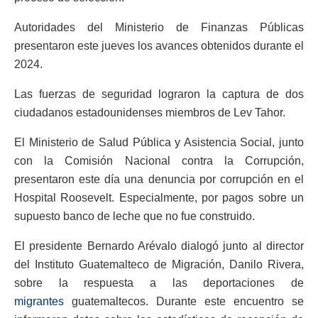
Autoridades del Ministerio de Finanzas Públicas
presentaron este jueves los avances obtenidos durante el
2024.
Las fuerzas de seguridad lograron la captura de dos
ciudadanos estadounidenses miembros de Lev Tahor.
El Ministerio de Salud Pública y Asistencia Social, junto
con la Comisión Nacional contra la Corrupción,
presentaron este día una denuncia por corrupción en el
Hospital Roosevelt. Especialmente, por pagos sobre un
supuesto banco de leche que no fue construido.
El presidente Bernardo Arévalo dialogó junto al director
del Instituto Guatemalteco de Migración, Danilo Rivera,
sobre la respuesta a las deportaciones de
migrantes
guatemaltecos. Durante este encuentro se