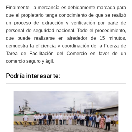
Finalmente, la mercancía es debidamente marcada para
que el propietario tenga conocimiento de que se realizó
un proceso de extracción y verificación por parte de
personal de seguridad nacional. Todo el procedimiento,
que puede realizarse en alrededor de 15 minutos,
demuestra la eficiencia y coordinación de la Fuerza de
Tarea de Facilitación del Comercio en favor de un
comercio seguro y ágil.
Podría interesarte: