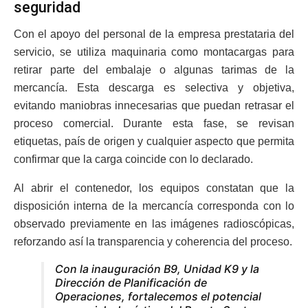
seguridad
Con el apoyo del personal de la empresa prestataria del
servicio, se utiliza maquinaria como montacargas para
retirar parte del embalaje o algunas tarimas de la
mercancía. Esta descarga es selectiva y objetiva,
evitando maniobras innecesarias que puedan retrasar el
proceso comercial. Durante esta fase, se revisan
etiquetas, país de origen y cualquier aspecto que permita
confirmar que la carga coincide con lo declarado.
Al abrir el contenedor, los equipos constatan que la
disposición interna de la mercancía corresponda con lo
observado previamente en las imágenes radioscópicas,
reforzando así la transparencia y coherencia del proceso.
Con la inauguración B9, Unidad K9 y la
Dirección de Planificación de
Operaciones, fortalecemos el potencial