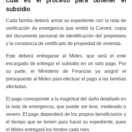
Cuál es el proceso para obtener el
subsidio
Cada familia deberá armar su expediente con la nota de
verificación de emergencia que emitió la Conred, copia
del documento personal de identificación del propietario
y la constancia de certificado de propiedad de vivienda.
Este deberá entregarse al Mides, que será el ente
encargado de entregar el subsidio en un solo pago. Por
su parte, el Ministerio de Finanzas ya asignó el
presupuesto al Mides para efectuar el pago a las familias
afectadas.
El pago corresponde a la magnitud del daño detallado en
la nota de emergencia, que puede ser leve, moderado o
severo. El pago dependerá de los propios beneficiarios y
el tiempo que se tomen para hacer su expediente, pues
el Mides entregará los fondos cada mes.