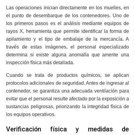
Las operaciones inician directamente en los muelles, en
el punto de desembarque de los contenedores. Uno de
los primeros pasos es el análisis mediante equipos de
rayos X, herramienta que permite identificar la forma de
apilamiento y el tipo de embalaje de la mercancía. A
través de estas imágenes, el personal especializado
determina si existe alguna anomalía que amerite una
inspección física más detallada.
Cuando se trata de productos químicos, se aplican
protocolos adicionales de seguridad. Antes de ingresar al
contenedor, se garantiza una adecuada ventilación para
evitar que el personal resulte afectado por la exposición a
sustancias peligrosas, priorizando la integridad física de
los equipos operativos.
Verificación física y medidas de