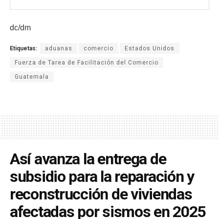
dc/dm
Etiquetas:
aduanas
comercio
Estados Unidos
Fuerza de Tarea de Facilitación del Comercio
Guatemala
Así avanza la entrega de
subsidio para la reparación y
reconstrucción de viviendas
afectadas por sismos en 2025