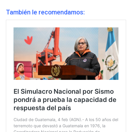
También le recomendamos: