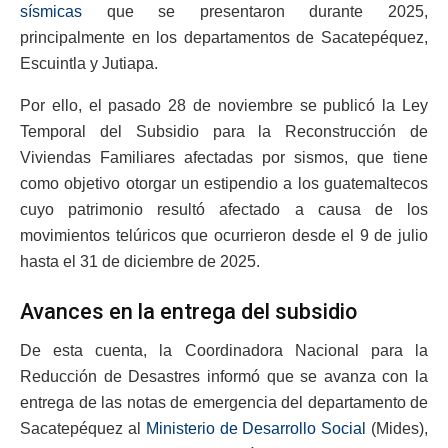
sísmicas
que se presentaron durante 2025,
principalmente en los departamentos de Sacatepéquez,
Escuintla y Jutiapa.
Por ello, el pasado 28 de noviembre se publicó la Ley
Temporal del Subsidio para la Reconstrucción de
Viviendas Familiares afectadas por sismos, que tiene
como objetivo otorgar un estipendio a los guatemaltecos
cuyo patrimonio resultó afectado a causa de los
movimientos telúricos que ocurrieron desde el 9 de julio
hasta el 31 de diciembre de 2025.
Avances en la entrega del subsidio
De esta cuenta, la Coordinadora Nacional para la
Reducción de Desastres informó que se avanza con la
entrega de las notas de emergencia del departamento de
Sacatepéquez al
Ministerio de Desarrollo Social
(Mides),