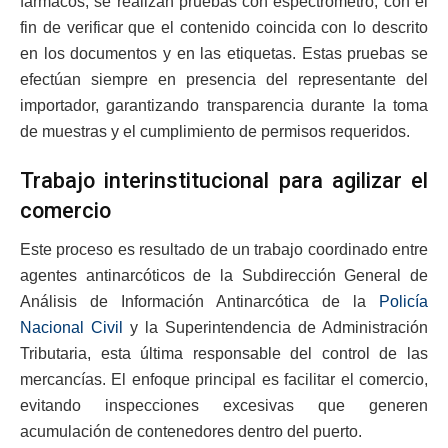
fármacos, se realizan pruebas con espectrómetro, con el
fin de verificar que el contenido coincida con lo descrito
en los documentos y en las etiquetas. Estas pruebas se
efectúan siempre en presencia del representante del
importador, garantizando transparencia durante la toma
de muestras y el cumplimiento de permisos requeridos.
Trabajo interinstitucional para agilizar el
comercio
Este proceso es resultado de un trabajo coordinado entre
agentes antinarcóticos de la Subdirección General de
Análisis de Información Antinarcótica de la
Policía
Nacional Civil
y la Superintendencia de Administración
Tributaria, esta última responsable del control de las
mercancías. El enfoque principal es facilitar el comercio,
evitando inspecciones excesivas que generen
acumulación de contenedores dentro del puerto.