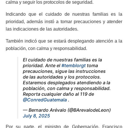
calma y seguir los protocolos de seguridad.
Indicando que el cuidado de nuestras familias es la
prioridad, además instó a tomar precauciones y atender
las indicaciones de las autoridades.
También indicó que se estará desplegando atención a la
población, con calma y responsabilidad.
El cuidado de nuestras familias es la
prioridad. Ante el
#temblorgt
toma
precauciones, sigue las instrucciones
de las autoridades y los protocolos.
Estaremos desplegados atendiendo a la
población, con calma y responsabilidad.
Reporta cualquier daño al 119 de
@ConredGuatemala
.
— Bernardo Arévalo (@BArevalodeLeon)
July 8, 2025
Por su parte, el ministro de Gobernación, Francisco