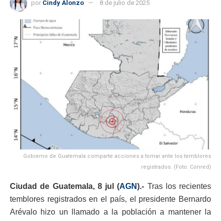
por
Cindy Alonzo
8 de julio de 2025
Gobierno de Guatemala comparte acciones a tomar ante los temblores
registrados. (Foto: Conred)
Ciudad de Guatemala, 8 jul (
AGN
).-
Tras los recientes
temblores registrados en el país, el presidente Bernardo
Arévalo hizo un llamado a la población a mantener la