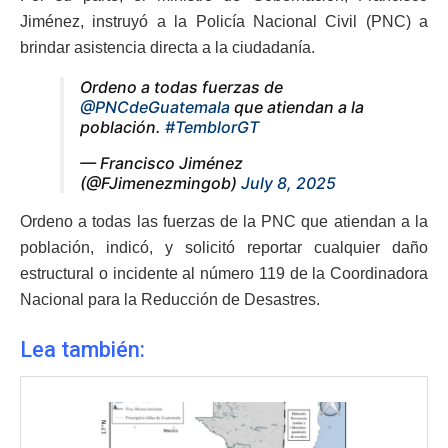
Jiménez, instruyó a la Policía Nacional Civil (PNC) a
brindar asistencia directa a la ciudadanía.
Ordeno a todas fuerzas de
@PNCdeGuatemala
que atiendan a la
población.
#TemblorGT
— Francisco Jiménez
(@FJimenezmingob)
July 8, 2025
Ordeno a todas las fuerzas de la PNC que atiendan a la
población, indicó, y solicitó reportar cualquier daño
estructural o incidente al número 119 de la Coordinadora
Nacional para la Reducción de Desastres.
Lea también: