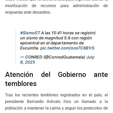
movilización de recursos para administración de
respuesta ante desastres.
#SismoGT
A las 15:41 horas se registró
un sismo de magnitud 5.6 con región
epicentral en el departamento de
Escuintla.
pic.twitter.com/oce7C6B1rS
— CONRED (@ConredGuatemala)
July
8, 2025
Atención del Gobierno ante
temblores
Tras los recientes temblores registrados en el país, el
presidente Bernardo Arévalo hizo un llamado a la
población a mantener la calma y seguir los protocolos de