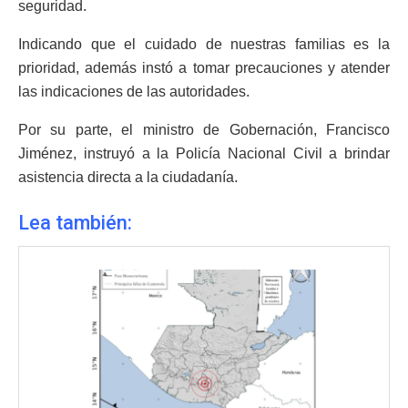
seguridad.
Indicando que el cuidado de nuestras familias es la
prioridad, además instó a tomar precauciones y atender
las indicaciones de las autoridades.
Por su parte, el ministro de Gobernación, Francisco
Jiménez, instruyó a la Policía Nacional Civil a brindar
asistencia directa a la ciudadanía.
Lea también: