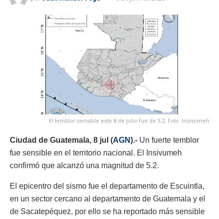
El temblor sensible este 8 de julio fue de 5.2. Foto: Insivumeh
Ciudad de Guatemala, 8 jul (
AGN
).-
Un fuerte temblor
fue sensible en el territorio nacional. El Insivumeh
confirmó que alcanzó una magnitud de 5.2.
El epicentro del sismo fue el departamento de Escuintla,
en un sector cercano al departamento de Guatemala y el
de Sacatepéquez, por ello se ha reportado más sensible