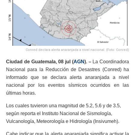
Conred declara alerta anaranjada a nivel nacional. (Foto: Conred)
Ciudad de Guatemala, 08 jul (
AGN
). –
La Coordinadora
Nacional para la Reducción de Desastres (Conred) ha
informado que se declara alerta anaranjada a nivel
nacional por los eventos sísmicos ocurridos en las
últimas horas.
Los cuales tuvieron una magnitud de 5.2, 5.6 y de 3.5,
según reporta el Instituto Nacional de Sismología,
Vulcanología, Meteorología e Hidrología (Insivumeh).
Cabe indicar que la alerta anaranjada significa activar la