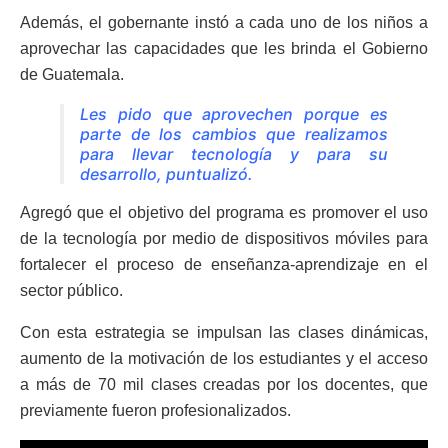
Además, el gobernante instó a cada uno de los niños a
aprovechar las capacidades que les brinda el Gobierno
de Guatemala.
Les pido que aprovechen porque es
parte de los cambios que realizamos
para llevar tecnología y para su
desarrollo, puntualizó.
Agregó que el objetivo del programa es promover el uso
de la tecnología por medio de dispositivos móviles para
fortalecer el proceso de enseñanza-aprendizaje en el
sector público.
Con esta estrategia se impulsan las clases dinámicas,
aumento de la motivación de los estudiantes y el acceso
a más de 70 mil clases creadas por los docentes, que
previamente fueron profesionalizados.