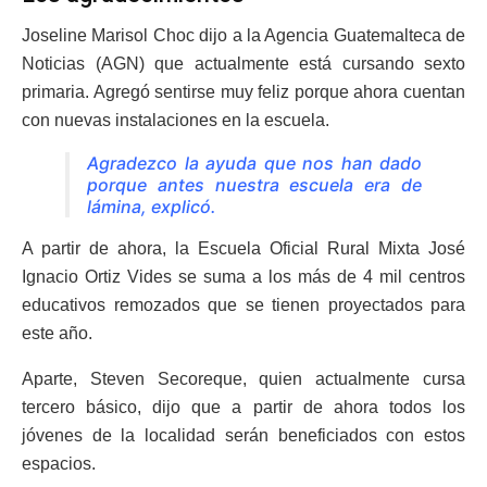
Joseline Marisol Choc dijo a la Agencia Guatemalteca de
Noticias (AGN) que actualmente está cursando sexto
primaria. Agregó sentirse muy feliz porque ahora cuentan
con nuevas instalaciones en la escuela.
Agradezco la ayuda que nos han dado
porque antes nuestra escuela era de
lámina, explicó.
A partir de ahora, la Escuela Oficial Rural Mixta José
Ignacio Ortiz Vides se suma a los más de 4 mil centros
educativos remozados que se tienen proyectados para
este año.
Aparte, Steven Secoreque, quien actualmente cursa
tercero básico, dijo que a partir de ahora todos los
jóvenes de la localidad serán beneficiados con estos
espacios.