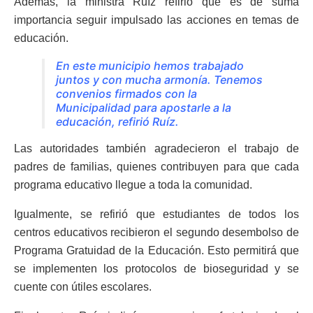
Además, la ministra Ruíz refirió que es de suma
importancia seguir impulsado las acciones en temas de
educación.
En este municipio hemos trabajado
juntos y con mucha armonía. Tenemos
convenios firmados con la
Municipalidad para apostarle a la
educación, refirió Ruíz.
Las autoridades también agradecieron el trabajo de
padres de familias, quienes contribuyen para que cada
programa educativo llegue a toda la comunidad.
Igualmente, se refirió que estudiantes de todos los
centros educativos recibieron el segundo desembolso de
Programa Gratuidad de la Educación. Esto permitirá que
se implementen los protocolos de bioseguridad y se
cuente con útiles escolares.