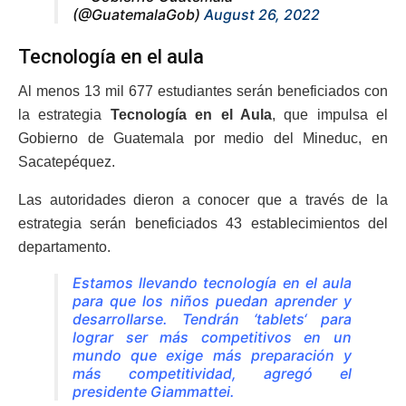
(@GuatemalaGob)
August 26, 2022
Tecnología en el aula
Al menos 13 mil 677 estudiantes serán beneficiados con
la estrategia
Tecnología en el Aula
, que impulsa el
Gobierno de Guatemala por medio del Mineduc, en
Sacatepéquez.
Las autoridades dieron a conocer que a través de la
estrategia serán beneficiados 43 establecimientos del
departamento.
Estamos llevando tecnología en el aula
para que los niños puedan aprender y
desarrollarse. Tendrán ‘
tablets
‘ para
lograr ser más competitivos en un
mundo que exige más preparación y
más competitividad, agregó el
presidente Giammattei.