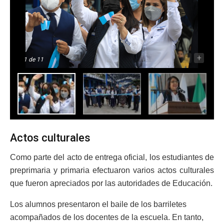
-
+
1
de 11
Actos culturales
Como parte del acto de entrega oficial, los estudiantes de
preprimaria y primaria efectuaron varios actos culturales
que fueron apreciados por las autoridades de Educación.
Los alumnos presentaron el baile de los barriletes
acompañados de los docentes de la escuela. En tanto,