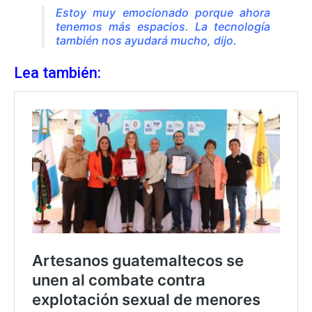
Estoy muy emocionado porque ahora
tenemos más espacios. La tecnología
también nos ayudará mucho, dijo.
Lea también: