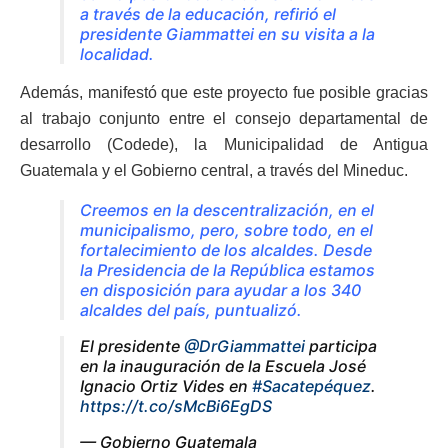
a través de la educación, refirió el
presidente Giammattei en su visita a la
localidad.
Además, manifestó que este proyecto fue posible gracias
al trabajo conjunto entre el consejo departamental de
desarrollo (Codede), la Municipalidad de Antigua
Guatemala y el Gobierno central, a través del Mineduc.
Creemos en la descentralización, en el
municipalismo, pero, sobre todo, en el
fortalecimiento de los alcaldes. Desde
la Presidencia de la República estamos
en disposición para ayudar a los 340
alcaldes del país, puntualizó.
El presidente
@DrGiammattei
participa
en la inauguración de la Escuela José
Ignacio Ortiz Vides en
#Sacatepéquez
.
https://t.co/sMcBi6EgDS
— Gobierno Guatemala