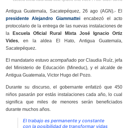
Antigua Guatemala, Sacatepéquez, 26 ago (AGN).- El
presidente Alejandro Giammattei
encabezó el acto
protocolario de la entrega de las nuevas instalaciones de
la
Escuela Oficial Rural Mixta José Ignacio Ortiz
Vides
, en la aldea El Hato, Antigua Guatemala,
Sacatepéquez.
El mandatario estuvo acompañado por Claudia Ruíz, jefa
del Ministerio de Educación (Mineduc), y el alcalde de
Antigua Guatemala, Victor Hugo del Pozo.
Durante su discurso, el gobernante enfatizó que 450
niños pasarán por estás instalaciones cada año, lo cual
significa que miles de menores serán beneficiados
durante muchos años.
El trabajo es permanente y constante
con la posibilidad de transformar vidas