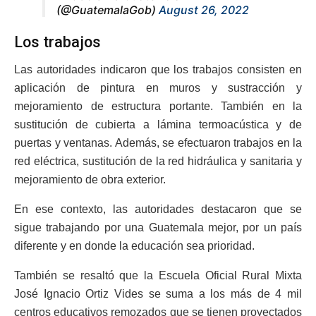
(@GuatemalaGob)
August 26, 2022
Los trabajos
Las autoridades indicaron que los trabajos consisten en
aplicación de pintura en muros y sustracción y
mejoramiento de estructura portante. También en la
sustitución de cubierta a lámina termoacústica y de
puertas y ventanas. Además, se efectuaron trabajos en la
red eléctrica, sustitución de la red hidráulica y sanitaria y
mejoramiento de obra exterior.
En ese contexto, las autoridades destacaron que se
sigue trabajando por una Guatemala mejor, por un país
diferente y en donde la educación sea prioridad.
También se resaltó que la Escuela Oficial Rural Mixta
José Ignacio Ortiz Vides se suma a los más de 4 mil
centros educativos remozados que se tienen proyectados