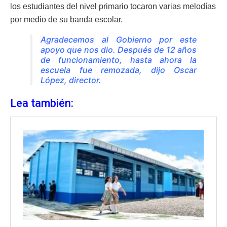
los estudiantes del nivel primario tocaron varias melodías
por medio de su banda escolar.
Agradecemos al Gobierno por este
apoyo que nos dio. Después de 12 años
de funcionamiento, hasta ahora la
escuela fue remozada, dijo Oscar
López, director.
Lea también: