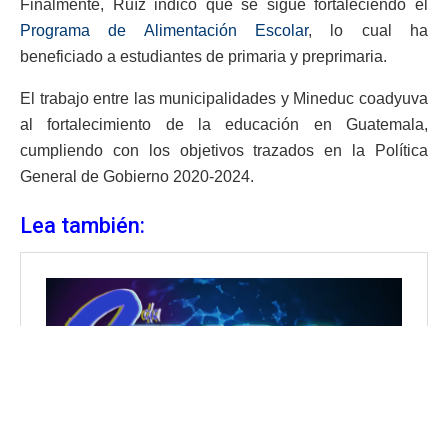
Finalmente, Ruíz indicó que se sigue fortaleciendo el
Programa de Alimentación Escolar
, lo cual ha
beneficiado a estudiantes de primaria y preprimaria.
El trabajo entre las municipalidades y Mineduc coadyuva
al fortalecimiento de la educación en Guatemala,
cumpliendo con los objetivos trazados en la Política
General de Gobierno 2020-2024.
Lea también: