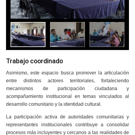
-
+
1
de 4
Trabajo coordinado
Asimismo, este espacio busca promover la articulación
entre distintos actores territoriales, fortaleciendo
mecanismos de participación ciudadana y
acompañamiento institucional en temas vinculados al
desarrollo comunitario y la identidad cultural.
La participación activa de autoridades comunitarias y
representantes institucionales contribuye a consolidar
procesos más incluyentes y cercanos a las realidades de