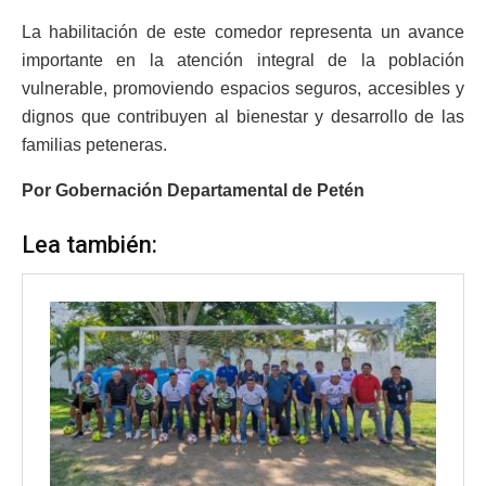
La habilitación de este comedor representa un avance
importante en la atención integral de la población
vulnerable, promoviendo espacios seguros, accesibles y
dignos que contribuyen al bienestar y desarrollo de las
familias peteneras.
Por Gobernación Departamental de Petén
Lea también: