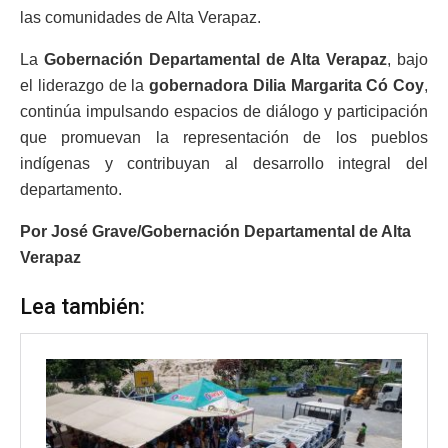
las comunidades de Alta Verapaz.
La
Gobernación Departamental de Alta Verapaz
, bajo
el liderazgo de la
gobernadora Dilia Margarita Có Coy
,
continúa impulsando espacios de diálogo y participación
que promuevan la representación de los pueblos
indígenas y contribuyan al desarrollo integral del
departamento.
Por José Grave/Gobernación Departamental de Alta
Verapaz
Lea también: