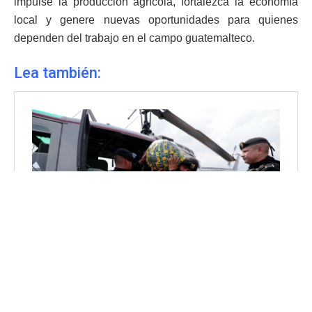
impulse la producción agrícola, fortalezca la economía
local y genere nuevas oportunidades para quienes
dependen del trabajo en el campo guatemalteco.
Lea también: