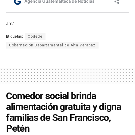
Jm/
Etiquetas:
Codede
Gobernación Departamental de Alta Verapaz
Comedor social brinda
alimentación gratuita y digna
familias de San Francisco,
Petén