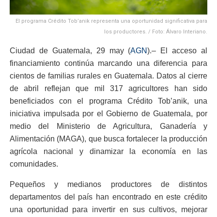
El programa Crédito Tob’anik representa una oportunidad significativa para
los productores. / Foto: Álvaro Interiano.
Ciudad de Guatemala, 29 may (
AGN
).– El acceso al
financiamiento continúa marcando una diferencia para
cientos de familias rurales en Guatemala. Datos al cierre
de abril reflejan que mil 317 agricultores han sido
beneficiados con el programa Crédito Tob’anik, una
iniciativa impulsada por el Gobierno de Guatemala, por
medio del Ministerio de Agricultura, Ganadería y
Alimentación (MAGA), que busca fortalecer la producción
agrícola nacional y dinamizar la economía en las
comunidades.
Pequeños y medianos productores de distintos
departamentos del país han encontrado en este crédito
una oportunidad para invertir en sus cultivos, mejorar