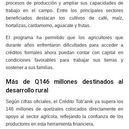
procesos de producción y ampliar sus capacidades de
trabajo en el campo. Entre los principales sectores
beneficiados destacan los cultivos de café, maíz,
hortalizas, cardamomo, aguacate y frutas.
El programa ha permitido que los agricultores que
durante años enfrentaron dificultades para acceder a
créditos formales ahora puedan contar con capital en
condiciones favorables para trabajar sus tierras y
sostener a sus familias.
Más de Q146 millones destinados al
desarrollo rural
Según cifras oficiales, el Crédito Tob’anik ya supera los
146 millones de quetzales colocados directamente en
apoyo al sector agrícola, reflejando la confianza de los
productores en esta herramienta financiera.