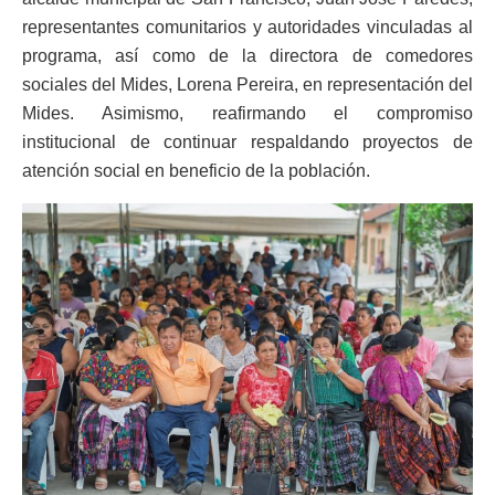
representantes comunitarios y autoridades vinculadas al
programa, así como de la directora de comedores
sociales del Mides, Lorena Pereira, en representación del
Mides. Asimismo, reafirmando el compromiso
institucional de continuar respaldando proyectos de
atención social en beneficio de la población.