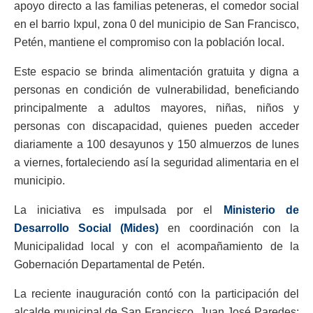
apoyo directo a las familias peteneras, el comedor social
en el barrio Ixpul, zona 0 del municipio de San Francisco,
Petén, mantiene el compromiso con la población local.
Este espacio se brinda alimentación gratuita y digna a
personas en condición de vulnerabilidad, beneficiando
principalmente a adultos mayores, niñas, niños y
personas con discapacidad, quienes pueden acceder
diariamente a 100 desayunos y 150 almuerzos de lunes
a viernes, fortaleciendo así la seguridad alimentaria en el
municipio.
La iniciativa es impulsada por el
Ministerio de
Desarrollo Social (Mides)
en coordinación con la
Municipalidad local y con el acompañamiento de la
Gobernación Departamental de Petén.
La reciente inauguración contó con la participación del
alcalde municipal de San Francisco, Juan José Paredes;