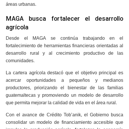
áreas urbanas.
MAGA busca fortalecer el desarrollo
agrícola
Desde el MAGA se continúa trabajando en el
fortalecimiento de herramientas financieras orientadas al
desarrollo rural y al crecimiento productivo de las
comunidades.
La cartera agrícola destacó que el objetivo principal es
acercar oportunidades a pequeños y medianos
productores, priorizando el bienestar de las familias
guatemaltecas y promoviendo un modelo de desarrollo
que permita mejorar la calidad de vida en el área rural.
Con el avance de Crédito Tob’anik, el Gobierno busca
consolidar un modelo de financiamiento accesible que