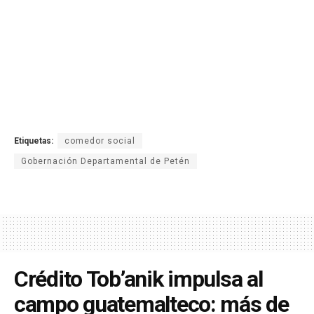
Etiquetas:
comedor social
Gobernación Departamental de Petén
Crédito Tob’anik impulsa al
campo guatemalteco: más de