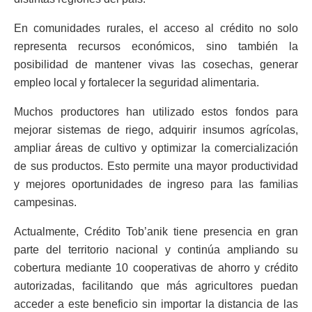
En comunidades rurales, el acceso al crédito no solo
representa recursos económicos, sino también la
posibilidad de mantener vivas las cosechas, generar
empleo local y fortalecer la seguridad alimentaria.
Muchos productores han utilizado estos fondos para
mejorar sistemas de riego, adquirir insumos agrícolas,
ampliar áreas de cultivo y optimizar la comercialización
de sus productos. Esto permite una mayor productividad
y mejores oportunidades de ingreso para las familias
campesinas.
Actualmente, Crédito Tob’anik tiene presencia en gran
parte del territorio nacional y continúa ampliando su
cobertura mediante 10 cooperativas de ahorro y crédito
autorizadas, facilitando que más agricultores puedan
acceder a este beneficio sin importar la distancia de las