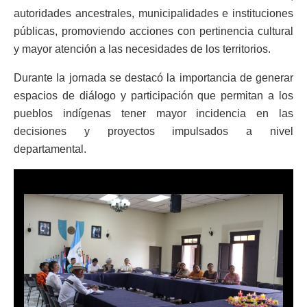
autoridades ancestrales, municipalidades e instituciones
públicas, promoviendo acciones con pertinencia cultural
y mayor atención a las necesidades de los territorios.
Durante la jornada se destacó la importancia de generar
espacios de diálogo y participación que permitan a los
pueblos indígenas tener mayor incidencia en las
decisiones y proyectos impulsados a nivel
departamental.