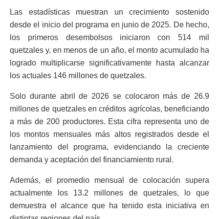
Las estadísticas muestran un crecimiento sostenido
desde el inicio del programa en junio de 2025. De hecho,
los primeros desembolsos iniciaron con 514 mil
quetzales y, en menos de un año, el monto acumulado ha
logrado multiplicarse significativamente hasta alcanzar
los actuales 146 millones de quetzales.
Solo durante abril de 2026 se colocaron más de 26.9
millones de quetzales en créditos agrícolas, beneficiando
a más de 200 productores. Esta cifra representa uno de
los montos mensuales más altos registrados desde el
lanzamiento del programa, evidenciando la creciente
demanda y aceptación del financiamiento rural.
Además, el promedio mensual de colocación supera
actualmente los 13.2 millones de quetzales, lo que
demuestra el alcance que ha tenido esta iniciativa en
distintas regiones del país.