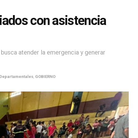
iados con asistencia
 busca atender la emergencia y generar
Departamentales
,
GOBIERNO