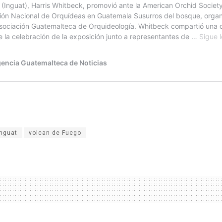
Inguat
volcan de Fuego