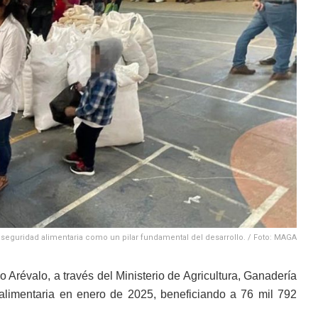
a seguridad alimentaria como un pilar fundamental del desarrollo. / Foto: MAGA
o Arévalo, a través del Ministerio de Agricultura, Ganadería
alimentaria en enero de 2025, beneficiando a 76 mil 792