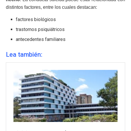
distintos factores, entre los cuales destacan:
factores biológicos
trastornos psiquiátricos
antecedentes familiares
Lea también: