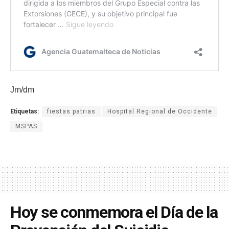
Jm/dm
Etiquetas:
fiestas patrias
Hospital Regional de Occidente
MSPAS
Hoy se conmemora el Día de la