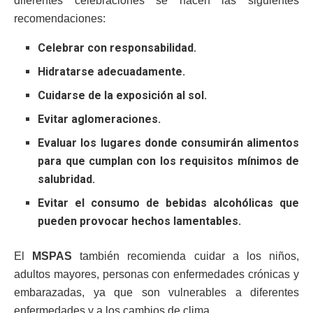
diferentes celebraciones se hacen las siguientes
recomendaciones:
Celebrar con responsabilidad.
Hidratarse adecuadamente.
Cuidarse de la exposición al sol.
Evitar aglomeraciones.
Evaluar los lugares donde consumirán alimentos
para que cumplan con los requisitos mínimos de
salubridad.
Evitar el consumo de bebidas alcohólicas que
pueden provocar hechos lamentables.
El
MSPAS
también recomienda cuidar a los niños,
adultos mayores, personas con enfermedades crónicas y
embarazadas, ya que son vulnerables a diferentes
enfermedades y a los cambios de clima.