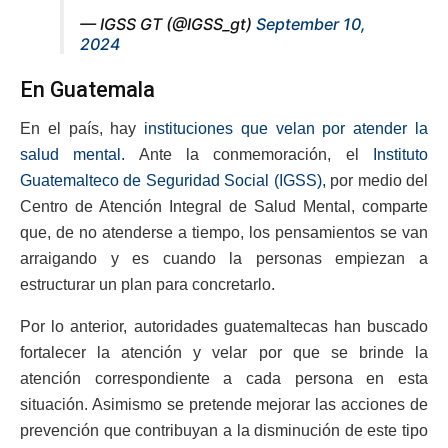
— IGSS GT (@IGSS_gt)
September 10,
2024
En Guatemala
En el país, hay
instituciones que velan por atender la
salud mental.
Ante la conmemoración, el
Instituto
Guatemalteco de Seguridad Social (IGSS),
por medio del
Centro de Atención Integral de Salud Mental, comparte
que, de no atenderse a tiempo, los pensamientos se van
arraigando y es cuando la personas empiezan a
estructurar un plan para concretarlo.
Por lo anterior, autoridades guatemaltecas han buscado
fortalecer la atención y velar por que se brinde la
atención correspondiente a cada persona en esta
situación. Asimismo se pretende mejorar las acciones de
prevención que contribuyan a la disminución de este tipo