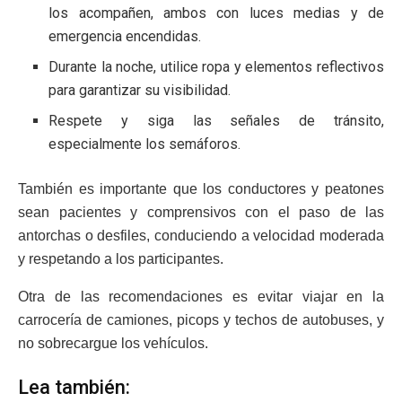
los acompañen, ambos con luces medias y de
emergencia encendidas.
Durante la noche, utilice ropa y elementos reflectivos
para garantizar su visibilidad.
Respete y siga las señales de tránsito,
especialmente los semáforos.
También es importante que los conductores y peatones
sean pacientes y comprensivos con el paso de las
antorchas o desfiles, conduciendo a velocidad moderada
y respetando a los participantes.
Otra de las recomendaciones es evitar viajar en la
carrocería de camiones, picops y techos de autobuses, y
no sobrecargue los vehículos.
Lea también: