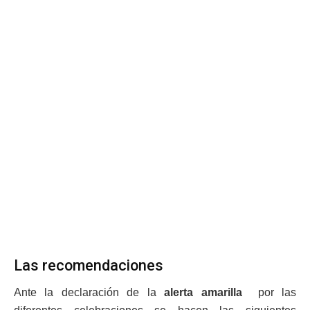
Las recomendaciones
Ante la declaración de la
alerta amarilla
por las