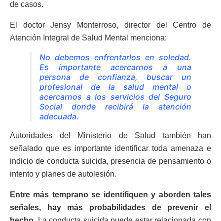
de casos.
El doctor Jensy Monterroso, director del Centro de
Atención Integral de Salud Mental menciona:
No debemos enfrentarlos en soledad.
Es importante acercarnos a una
persona de confianza, buscar un
profesional de la salud mental o
acercarnos a los servicios del Seguro
Social donde recibirá la atención
adecuada.
Autoridades del Ministerio de Salud también han
señalado que es importante identificar toda amenaza e
indicio de conducta suicida, presencia de pensamiento o
intento y planes de autolesión.
Entre más temprano se identifiquen y aborden tales
señales, hay más probabilidades de prevenir el
hecho
. La conducta suicida puede estar relacionada con