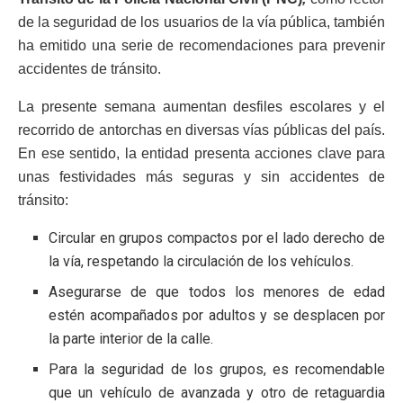
de la seguridad de los usuarios de la vía pública, también
ha emitido una serie de recomendaciones para prevenir
accidentes de tránsito.
La presente semana aumentan desfiles escolares y el
recorrido de antorchas en diversas vías públicas del país.
En ese sentido, la entidad presenta acciones clave para
unas festividades más seguras y sin accidentes de
tránsito:
Circular en grupos compactos por el lado derecho de
la vía, respetando la circulación de los vehículos.
Asegurarse de que todos los menores de edad
estén acompañados por adultos y se desplacen por
la parte interior de la calle.
Para la seguridad de los grupos, es recomendable
que un vehículo de avanzada y otro de retaguardia