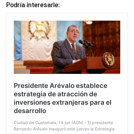
Podría interesarle: