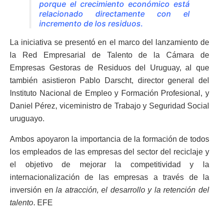
porque el crecimiento económico está
relacionado directamente con el
incremento de los residuos.
La iniciativa se presentó en el marco del lanzamiento de
la Red Empresarial de Talento de la Cámara de
Empresas Gestoras de Residuos del Uruguay, al que
también asistieron Pablo Darscht, director general del
Instituto Nacional de Empleo y Formación Profesional, y
Daniel Pérez, viceministro de Trabajo y Seguridad Social
uruguayo.
Ambos apoyaron la importancia de la formación de todos
los empleados de las empresas del sector del reciclaje y
el objetivo de mejorar la competitividad y la
internacionalización de las empresas a través de la
inversión en
la atracción, el desarrollo y la retención del
talento
. EFE