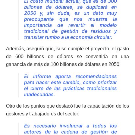
El costo mundial actual, que es de 300
billones de dólares, se duplicará en
2050 y, sin duda, es un dato muy
preocupante que nos muestra la
importancia de revertir el modelo
tradicional de gestión de residuos y
transitar rumbo a la economía circular.
Además, aseguró que, si se cumple el proyecto, el gasto
de 600 billones de dólares se convertiría en una
ganancia de más de 100 billones de dólares en 2050.
El informe aporta recomendaciones
para hacer este cambio, como priorizar
el cierre de las prácticas tradicionales
inadecuadas.
Otro de los puntos que destacó fue la capacitación de los
gestores y trabajadores del sector:
Es necesario involucrar a todos los
actores de la cadena de gestión de