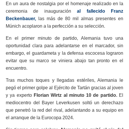
En un aura de nostalgia por el homenaje realizado en la
ceremonia de inauguración
al fallecido Franz
Beckenbauer,
las más de 80 mil almas presentes en
Múnich acoplaron a la perfección a su selección.
En el primer minuto de partido, Alemania tuvo una
oportunidad clara para adelantarse en el marcador, sin
embargo, el guardameta y la defensa escocesa lograron
evitar que su marco se viniera abajo tan pronto en el
encuentro.
Tras muchos toques y llegadas estériles, Alemania le
pegó el primer golpe al Ejército de Tartán gracias al joven
y ya experto
Florian Wirtz al minuto 10 de partido.
El
mediocentro del Bayer Leverkusen soltó un derechazo
que penetró la red del rival, adelantando a su equipo en
el arranque de la Eurocopa 2024.