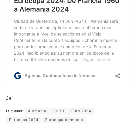
Ja
Etiquetas:
Alemania
EURO
Euro 2024
Eurocopa 2024
Eurocopa Alemania