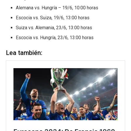
Alemana vs. Hungría – 19/6, 10:00 horas
Escocia vs. Suiza, 19/6, 13:00 horas
Suiza vs. Alemania, 23/6, 13:00 horas
Escocia vs. Hungría, 23/6, 13:00 horas
Lea también: