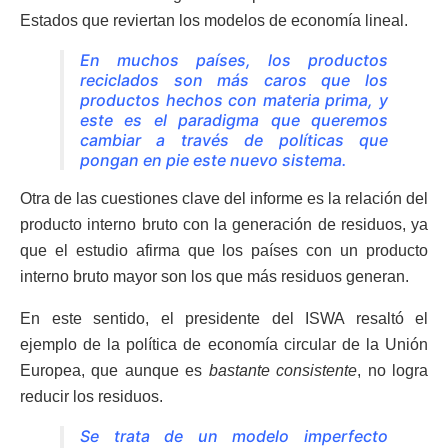
Estados que reviertan los modelos de economía lineal.
En muchos países, los productos
reciclados son más caros que los
productos hechos con materia prima, y
este es el paradigma que queremos
cambiar a través de políticas que
pongan en pie este nuevo sistema.
Otra de las cuestiones clave del informe es la relación del
producto interno bruto con la generación de residuos, ya
que el estudio afirma que los países con un producto
interno bruto mayor son los que más residuos generan.
En este sentido, el presidente del ISWA resaltó el
ejemplo de la política de economía circular de la Unión
Europea, que aunque es
bastante consistente
, no logra
reducir los residuos.
Se trata de un modelo imperfecto