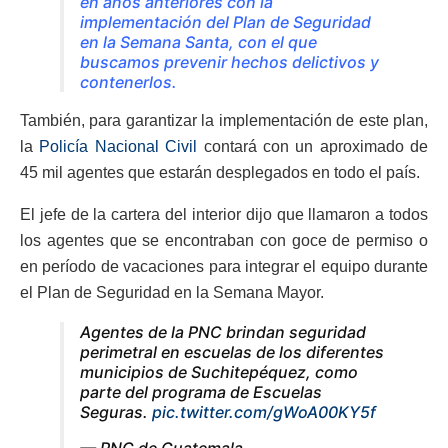
en años anteriores con la
implementación del Plan de Seguridad
en la Semana Santa, con el que
buscamos prevenir hechos delictivos y
contenerlos.
También, para garantizar la implementación de este plan,
la
Policía Nacional Civil
contará con un aproximado de
45 mil agentes que estarán desplegados en todo el país.
El jefe de la cartera del interior dijo que llamaron a todos
los agentes que se encontraban con goce de permiso o
en período de vacaciones para integrar el equipo durante
el Plan de Seguridad en la Semana Mayor.
Agentes de la PNC brindan seguridad
perimetral en escuelas de los diferentes
municipios de Suchitepéquez, como
parte del programa de Escuelas
Seguras.
pic.twitter.com/gWoA00KY5f
— PNC de Guatemala