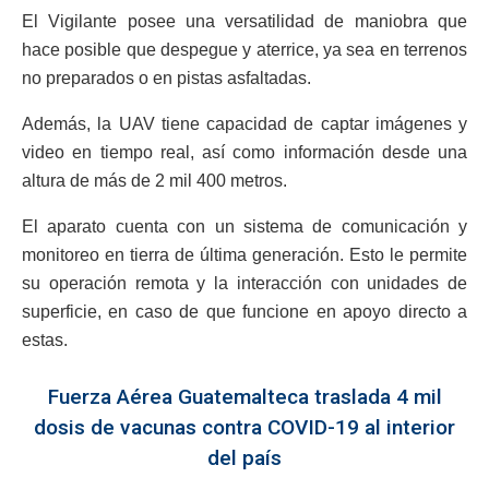
El Vigilante posee una versatilidad de maniobra que
hace posible que despegue y aterrice, ya sea en terrenos
no preparados o en pistas asfaltadas.
Además, la UAV tiene capacidad de captar imágenes y
video en tiempo real, así como información desde una
altura de más de 2 mil 400 metros.
El aparato cuenta con un sistema de comunicación y
monitoreo en tierra de última generación. Esto le permite
su operación remota y la interacción con unidades de
superficie, en caso de que funcione en apoyo directo a
estas.
Fuerza Aérea Guatemalteca traslada 4 mil
dosis de vacunas contra COVID-19 al interior
del país