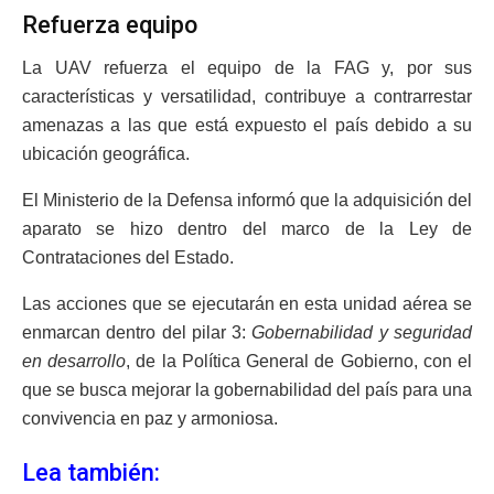
Refuerza equipo
La UAV refuerza el equipo de la FAG y, por sus
características y versatilidad, contribuye a contrarrestar
amenazas a las que está expuesto el país debido a su
ubicación geográfica.
El Ministerio de la Defensa informó que la adquisición del
aparato se hizo dentro del marco de la Ley de
Contrataciones del Estado.
Las acciones que se ejecutarán en esta unidad aérea se
enmarcan dentro del pilar 3:
Gobernabilidad y seguridad
en desarrollo
, de la Política General de Gobierno, con el
que se busca mejorar la gobernabilidad del país para una
convivencia en paz y armoniosa.
Lea también: