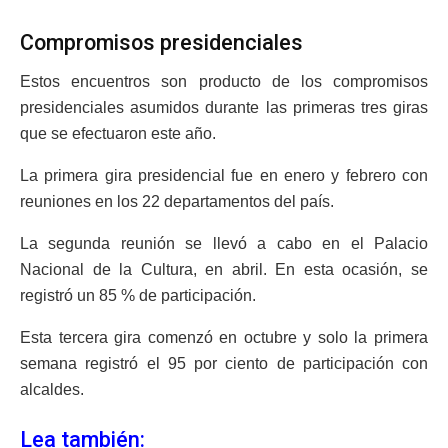
Compromisos presidenciales
Estos encuentros son producto de los compromisos
presidenciales asumidos durante las primeras tres giras
que se efectuaron este año.
La primera gira presidencial fue en enero y febrero con
reuniones en los 22 departamentos del país.
La segunda reunión se llevó a cabo en el Palacio
Nacional de la Cultura, en abril. En esta ocasión, se
registró un 85 % de participación.
Esta tercera gira comenzó en octubre y solo la primera
semana registró el 95 por ciento de participación con
alcaldes.
Lea también: