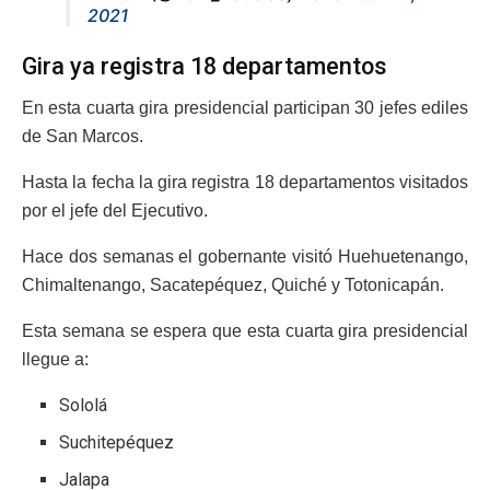
2021
Gira ya registra 18 departamentos
En esta cuarta gira presidencial participan 30 jefes ediles
de San Marcos.
Hasta la fecha la gira registra 18 departamentos visitados
por el jefe del Ejecutivo.
Hace dos semanas el gobernante visitó Huehuetenango,
Chimaltenango, Sacatepéquez, Quiché y Totonicapán.
Esta semana se espera que esta cuarta gira presidencial
llegue a:
Sololá
Suchitepéquez
Jalapa