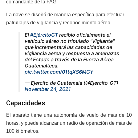
comandante de la FAG.
La nave se diseñó de manera específica para efectuar
patrullajes de vigilancia y reconocimiento aéreo.
El
#EjércitoGT
recibió oficialmente el
vehículo aéreo no tripulado "Vigilante"
que incrementará las capacidades de
vigilancia aérea y respuesta a amenazas
del Estado a través de la Fuerza Aérea
Guatemalteca.
pic.twitter.com/01tqXS6MGY
— Ejército de Guatemala (@Ejercito_GT)
November 24, 2021
Capacidades
El aparato tiene una autonomía de vuelo de más de 10
horas, y puede alcanzar un radio de operación de más de
100 kilómetros.