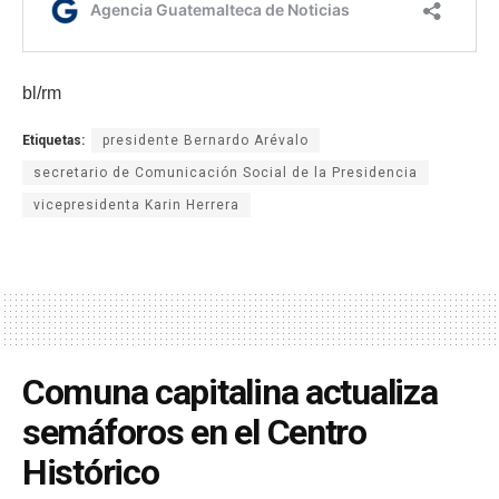
bl/rm
Etiquetas:
presidente Bernardo Arévalo
secretario de Comunicación Social de la Presidencia
vicepresidenta Karin Herrera
Comuna capitalina actualiza
semáforos en el Centro
Histórico