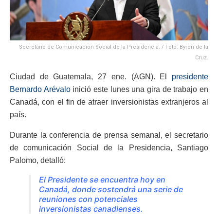
Secretario de Comunicación Social de la Presidencia. / Foto: Byron de la
Cruz.
Ciudad de Guatemala, 27 ene. (AGN). El
presidente
Bernardo Arévalo
inició este lunes una gira de trabajo en
Canadá, con el fin de atraer inversionistas extranjeros al
país.
Durante la conferencia de prensa semanal, el secretario
de comunicación Social de la Presidencia, Santiago
Palomo, detalló:
El Presidente se encuentra hoy en
Canadá, donde sostendrá una serie de
reuniones con potenciales
inversionistas canadienses.