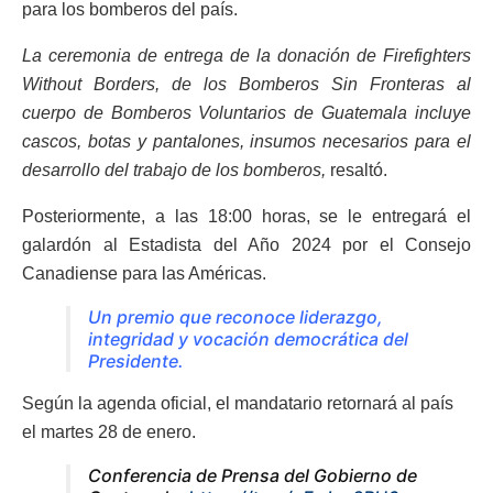
para los bomberos del país.
La ceremonia de entrega de la donación de Firefighters
Without Borders, de los Bomberos Sin Fronteras al
cuerpo de Bomberos Voluntarios de Guatemala incluye
cascos, botas y pantalones, insumos necesarios para el
desarrollo del trabajo de los bomberos,
resaltó.
Posteriormente, a las 18:00 horas, se le entregará el
galardón al Estadista del Año 2024 por el Consejo
Canadiense para las Américas.
Un premio que reconoce liderazgo,
integridad y vocación democrática del
Presidente.
Según la agenda oficial, el mandatario retornará al país
el martes 28 de enero.
Conferencia de Prensa del Gobierno de