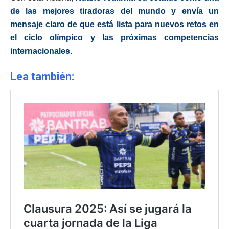
de las mejores tiradoras del mundo y envía un
mensaje claro de que está lista para nuevos retos en
el ciclo olímpico y las próximas competencias
internacionales.
Lea también: