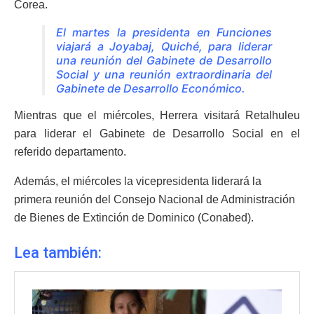
Corea.
El martes la presidenta en Funciones
viajará a Joyabaj, Quiché, para liderar
una reunión del Gabinete de Desarrollo
Social y una reunión extraordinaria del
Gabinete de Desarrollo Económico.
Mientras que el miércoles, Herrera visitará Retalhuleu
para liderar el Gabinete de Desarrollo Social en el
referido departamento.
Además, el miércoles la vicepresidenta liderará la
primera reunión del Consejo Nacional de Administración
de Bienes de Extinción de Dominico (Conabed).
Lea también: