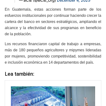
— BCIE (@BCIE_Org)
December 4, 2025
En Guatemala, estas acciones forman parte de los
esfuerzos institucionales por continuar haciendo crecer la
cartera del banco en sectores estratégicos, ampliando el
alcance y la efectividad de sus programas en beneficio
de la población.
Los recursos financiaron capital de trabajo a empresas,
más de 180 pequeños agricultores y mipymes lideradas
por mujeres, promoviendo competitividad, sostenibilidad
e inclusión económica en 14 departamentos del país.
Lea también: