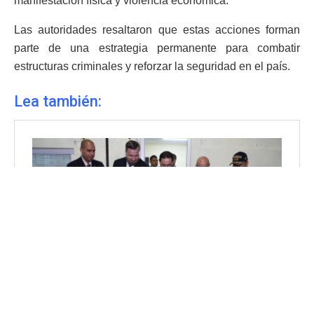
manifestación física y violencia económica.
Las autoridades resaltaron que estas acciones forman
parte de una estrategia permanente para combatir
estructuras criminales y reforzar la seguridad en el país.
Lea también: