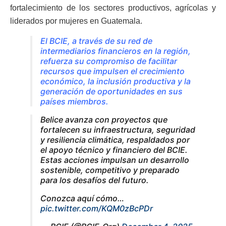
fortalecimiento de los sectores productivos, agrícolas y
liderados por mujeres en Guatemala.
El BCIE, a través de su red de
intermediarios financieros en la región,
refuerza su compromiso de facilitar
recursos que impulsen el crecimiento
económico, la inclusión productiva y la
generación de oportunidades en sus
países miembros.
Belice avanza con proyectos que
fortalecen su infraestructura, seguridad
y resiliencia climática, respaldados por
el apoyo técnico y financiero del BCIE.
Estas acciones impulsan un desarrollo
sostenible, competitivo y preparado
para los desafíos del futuro.
Conozca aquí cómo…
pic.twitter.com/KQM0zBcPDr