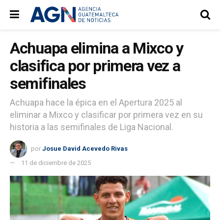
Achuapa elimina a Mixco y
clasifica por primera vez a
semifinales
Achuapa hace la épica en el Apertura 2025 al
eliminar a Mixco y clasificar por primera vez en su
historia a las semifinales de Liga Nacional.
por
Josue David Acevedo Rivas
11 de diciembre de 2025