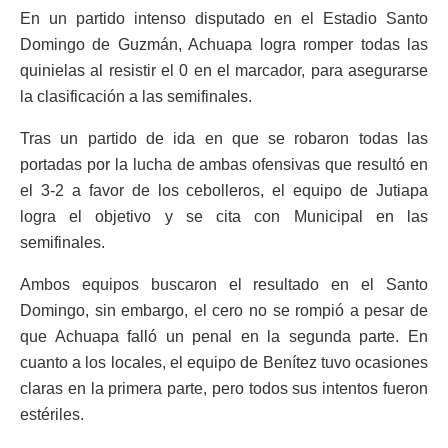
En un partido intenso disputado en el Estadio Santo
Domingo de Guzmán, Achuapa logra romper todas las
quinielas al resistir el 0 en el marcador, para asegurarse
la clasificación a las semifinales.
Tras un partido de ida en que se robaron todas las
portadas por la lucha de ambas ofensivas que resultó en
el 3-2 a favor de los cebolleros, el equipo de Jutiapa
logra el objetivo y se cita con Municipal en las
semifinales.
Ambos equipos buscaron el resultado en el Santo
Domingo, sin embargo, el cero no se rompió a pesar de
que Achuapa falló un penal en la segunda parte. En
cuanto a los locales, el equipo de Benítez tuvo ocasiones
claras en la primera parte, pero todos sus intentos fueron
estériles.