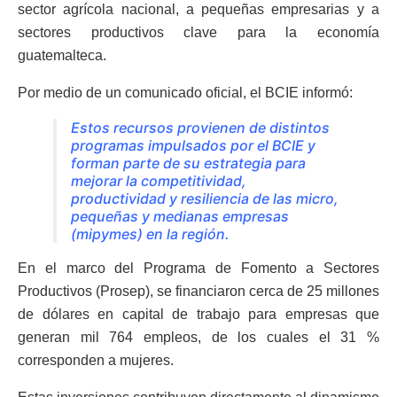
sector agrícola nacional, a pequeñas empresarias y a
sectores productivos clave para la economía
guatemalteca.
Por medio de un comunicado oficial, el BCIE informó:
Estos recursos provienen de distintos
programas impulsados por el BCIE y
forman parte de su estrategia para
mejorar la competitividad,
productividad y resiliencia de las micro,
pequeñas y medianas empresas
(mipymes) en la región.
En el marco del Programa de Fomento a Sectores
Productivos (Prosep), se financiaron cerca de 25 millones
de dólares en capital de trabajo para empresas que
generan mil 764 empleos, de los cuales el 31 %
corresponden a mujeres.