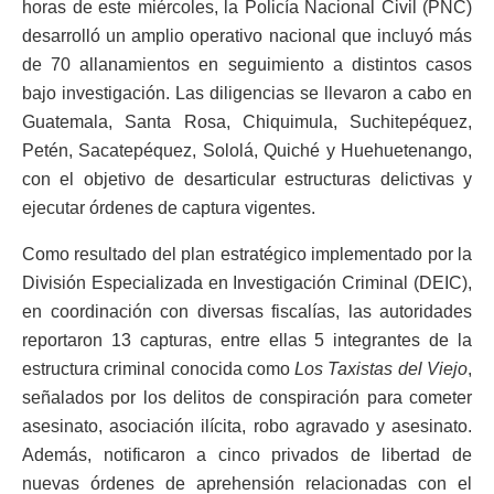
horas de este miércoles, la Policía Nacional Civil (PNC)
desarrolló un amplio operativo nacional que incluyó más
de 70 allanamientos en seguimiento a distintos casos
bajo investigación. Las diligencias se llevaron a cabo en
Guatemala, Santa Rosa, Chiquimula, Suchitepéquez,
Petén, Sacatepéquez, Sololá, Quiché y Huehuetenango,
con el objetivo de desarticular estructuras delictivas y
ejecutar órdenes de captura vigentes.
Como resultado del plan estratégico implementado por la
División Especializada en Investigación Criminal (DEIC),
en coordinación con diversas fiscalías, las autoridades
reportaron 13 capturas, entre ellas 5 integrantes de la
estructura criminal conocida como
Los Taxistas del Viejo
,
señalados por los delitos de conspiración para cometer
asesinato, asociación ilícita, robo agravado y asesinato.
Además, notificaron a cinco privados de libertad de
nuevas órdenes de aprehensión relacionadas con el