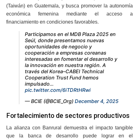
(Taiwán) en Guatemala, y busca promover la autonomía
económica femenina mediante el acceso a
financiamiento en condiciones favorables.
Participamos en el MDB Plaza 2025 en
Seúl, donde presentamos nuevas
oportunidades de negocio y
cooperación a empresas coreanas
interesadas en fomentar el desarrollo y
la innovación en nuestra región. A
través del Korea–CABEI Technical
Cooperation Trust Fund hemos
impulsado…
pic.twitter.com/6iTDRtHRwi
— BCIE (@BCIE_Org)
December 4, 2025
Fortalecimiento de sectores productivos
La alianza con Banrural demuestra el impacto tangible
que la banca de desarrollo puede lograr en el