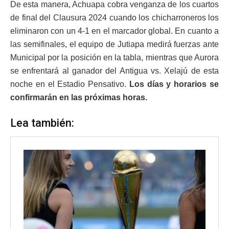
De esta manera, Achuapa cobra venganza de los cuartos
de final del Clausura 2024 cuando los chicharroneros los
eliminaron con un 4-1 en el marcador global. En cuanto a
las semifinales, el equipo de Jutiapa medirá fuerzas ante
Municipal por la posición en la tabla, mientras que Aurora
se enfrentará al ganador del Antigua vs. Xelajú de esta
noche en el Estadio Pensativo.
Los días y horarios se
confirmarán en las próximas horas.
Lea también: