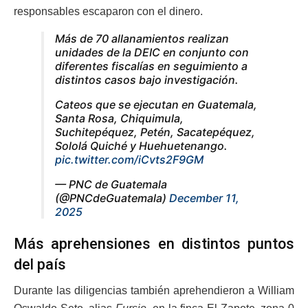
responsables escaparon con el dinero.
Más de 70 allanamientos realizan
unidades de la DEIC en conjunto con
diferentes fiscalías en seguimiento a
distintos casos bajo investigación.
Cateos que se ejecutan en Guatemala,
Santa Rosa, Chiquimula,
Suchitepéquez, Petén, Sacatepéquez,
Sololá Quiché y Huehuetenango.
pic.twitter.com/iCvts2F9GM
— PNC de Guatemala
(@PNCdeGuatemala)
December 11,
2025
Más aprehensiones en distintos puntos
del país
Durante las diligencias también aprehendieron a William