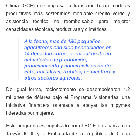
Clima (GCF) que impulsa la transición hacia modelos
productivos más sostenibles mediante crédito verde y
asistencia técnica no reembolsable para mejorar
capacidades técnicas, productivas y climáticas.
A la fecha, más de 180 pequeños
agricultores han sido beneficiados en
14 departamentos, principalmente en
actividades de producción,
procesamiento y comercialización de
café, hortalizas, frutales, acuacultura y
otros sectores agrícolas.
De igual forma, recientemente se desembolsaron 4.2
millones de dólares bajo el Programa Visionarias, una
iniciativa financiera orientada a apoyar las mipymes
lideradas por mujeres.
Este programa es impulsado por el BCIE en alianza con
Taiwán ICDF y la Embajada de la República de China