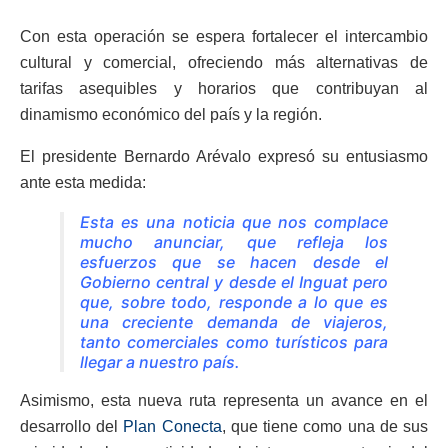
Con esta operación se espera fortalecer el intercambio
cultural y comercial, ofreciendo más alternativas de
tarifas asequibles y horarios que contribuyan al
dinamismo económico del país y la región.
El presidente Bernardo Arévalo expresó su entusiasmo
ante esta medida:
Esta es una noticia que nos complace
mucho anunciar, que refleja los
esfuerzos que se hacen desde el
Gobierno central y desde el Inguat pero
que, sobre todo, responde a lo que es
una creciente demanda de viajeros,
tanto comerciales como turísticos para
llegar a nuestro país.
Asimismo, esta nueva ruta representa un avance en el
desarrollo del
Plan Conecta
, que tiene como una de sus