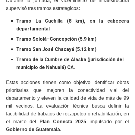
Durante la jornada, el viceministro de Infraestructura
supervisó tres tramos estratégicos:
Tramo La Cuchilla (8 km), en la cabecera
departamental
Tramo Sololá–Concepción (5.9 km)
Tramo San José Chacayá (5.12 km)
Tramo de la Cumbre de Alaska (jurisdicción del
municipio de Nahualá) CA.
Estas acciones tienen como objetivo identificar obras
prioritarias que mejoren la conectividad vial del
departamento y eleven la calidad de vida de más de 99
mil vecinos. La evaluación técnica busca definir la
factibilidad de trabajos de recarpeteo o rehabilitación, en
el marco del
Plan Conecta 2025
impulsado por el
Gobierno de Guatemala.