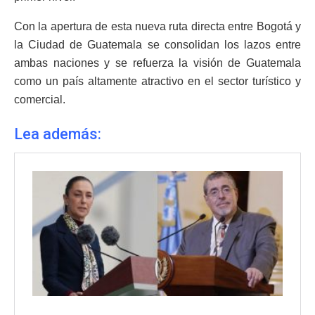
Con la apertura de esta nueva ruta directa entre Bogotá y
la Ciudad de Guatemala se consolidan los lazos entre
ambas naciones y se refuerza la visión de Guatemala
como un país altamente atractivo en el sector turístico y
comercial.
Lea además: