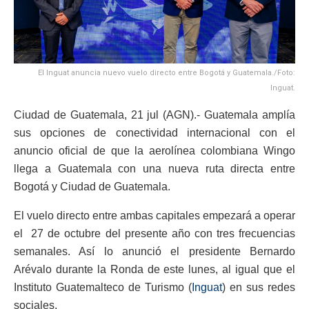
El Inguat anuncia nuevo vuelo directo entre Bogotá y Guatemala./Foto:
Inguat.
Ciudad de Guatemala, 21 jul (AGN).- Guatemala amplía
sus opciones de conectividad internacional con el
anuncio oficial de que la aerolínea colombiana Wingo
llega a Guatemala con una nueva ruta directa entre
Bogotá y Ciudad de Guatemala.
El vuelo directo entre ambas capitales empezará a operar
el 27 de octubre del presente año con tres frecuencias
semanales. Así lo anunció el presidente Bernardo
Arévalo durante la Ronda de este lunes, al igual que el
Instituto Guatemalteco de Turismo (
Inguat
) en sus redes
sociales.