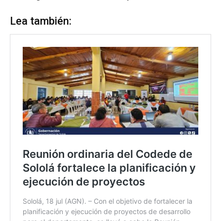
Lea también: