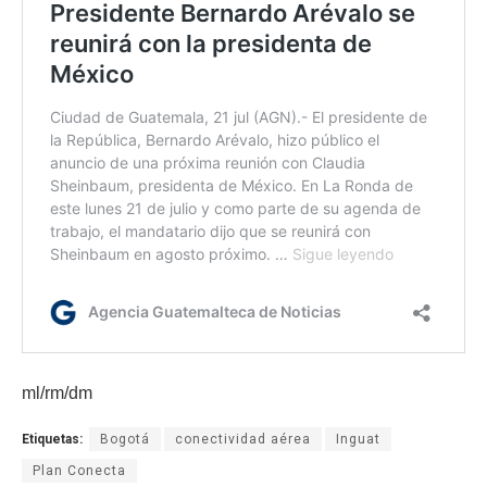
ml/rm/dm
Etiquetas:
Bogotá
conectividad aérea
Inguat
Plan Conecta