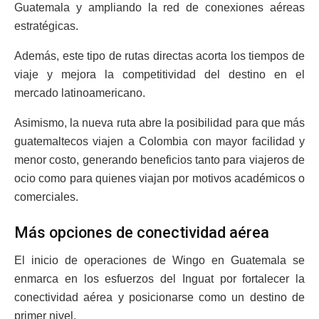
Guatemala y ampliando la red de conexiones aéreas
estratégicas.
Además, este tipo de rutas directas acorta los tiempos de
viaje y mejora la competitividad del destino en el
mercado latinoamericano.
Asimismo, la nueva ruta abre la posibilidad para que más
guatemaltecos viajen a Colombia con mayor facilidad y
menor costo, generando beneficios tanto para viajeros de
ocio como para quienes viajan por motivos académicos o
comerciales.
Más opciones de conectividad aérea
El inicio de operaciones de Wingo en Guatemala se
enmarca en los esfuerzos del Inguat por fortalecer la
conectividad aérea y posicionarse como un destino de
primer nivel.