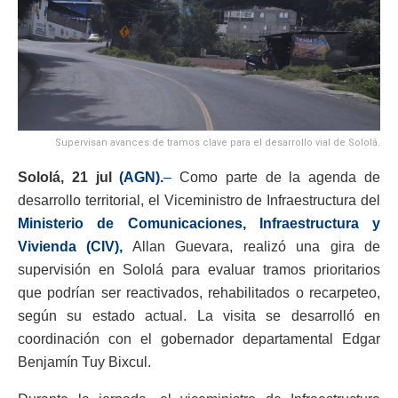
Supervisan avances de tramos clave para el desarrollo vial de Sololá.
Sololá,
21
jul
(AGN).
–
Como parte de la agenda de
desarrollo territorial, el Viceministro de Infraestructura del
Ministerio de Comunicaciones, Infraestructura y
Vivienda (CIV),
Allan Guevara, realizó una gira de
supervisión en Sololá para evaluar tramos prioritarios
que podrían ser reactivados, rehabilitados o recarpeteo,
según su estado actual. La visita se desarrolló en
coordinación con el gobernador departamental Edgar
Benjamín Tuy Bixcul.