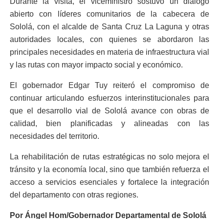
Durante la visita, el viceministro sostuvo un diálogo
abierto con líderes comunitarios de la cabecera de
Sololá, con el alcalde de Santa Cruz La Laguna y otras
autoridades locales, con quienes se abordaron las
principales necesidades en materia de infraestructura vial
y las rutas con mayor impacto social y económico.
El gobernador Edgar Tuy reiteró el compromiso de
continuar articulando esfuerzos interinstitucionales para
que el desarrollo vial de Sololá avance con obras de
calidad, bien planificadas y alineadas con las
necesidades del territorio.
La rehabilitación de rutas estratégicas no solo mejora el
tránsito y la economía local, sino que también refuerza el
acceso a servicios esenciales y fortalece la integración
del departamento con otras regiones.
Por Ángel Hom/Gobernador Departamental de Sololá