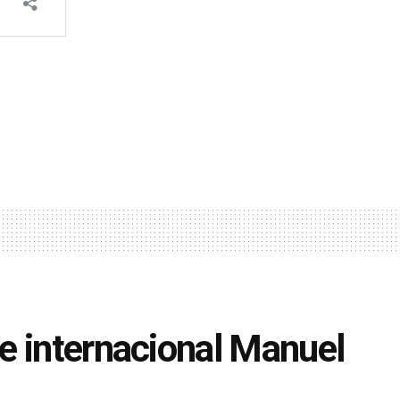
e internacional Manuel