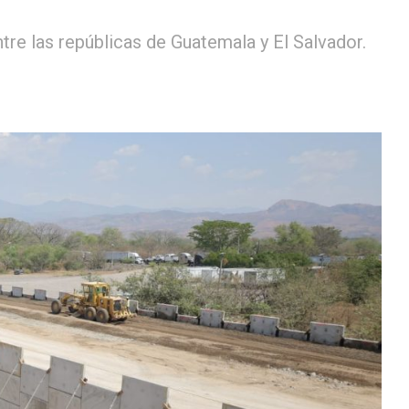
re las repúblicas de Guatemala y El Salvador.