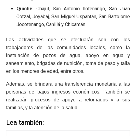
Quiché
: Chajul, San Antonio Ilotenango, San Juan
Cotzal, Joyabaj, San Miguel Uspantán, San Bartolomé
Jocotenango, Canillá y Chicamán
Las actividades que se efectuarán son con los
trabajadores de las comunidades locales, como la
instalación de pozos de agua, apoyo en agua y
saneamiento, brigadas de nutrición, toma de peso y talla
en los menores de edad, entre otros.
Además, se brindará una transferencia monetaria a las
personas de bajos ingresos económicos. También se
realizarán procesos de apoyo a retornados y a sus
familias, y la atención de la salud.
Lea también: