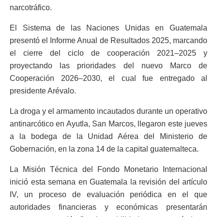
narcotráfico.
El Sistema de las Naciones Unidas en Guatemala
presentó el Informe Anual de Resultados 2025, marcando
el cierre del ciclo de cooperación 2021–2025 y
proyectando las prioridades del nuevo Marco de
Cooperación 2026–2030, el cual fue entregado al
presidente Arévalo.
La droga y el armamento incautados durante un operativo
antinarcótico en Ayutla, San Marcos, llegaron este jueves
a la bodega de la Unidad Aérea del Ministerio de
Gobernación, en la zona 14 de la capital guatemalteca.
La Misión Técnica del Fondo Monetario Internacional
inició esta semana en Guatemala la revisión del artículo
IV, un proceso de evaluación periódica en el que
autoridades financieras y económicas presentarán