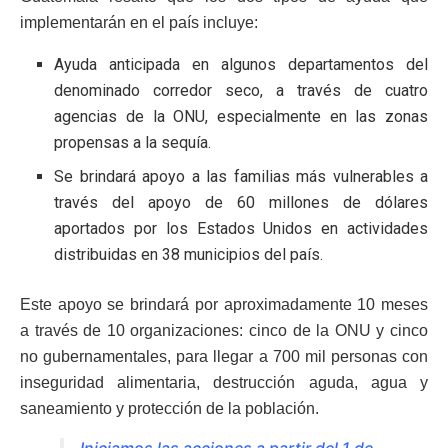
implementarán en el país incluye:
Ayuda anticipada en algunos departamentos del
denominado corredor seco, a través de cuatro
agencias de la ONU, especialmente en las zonas
propensas a la sequía.
Se brindará apoyo a las familias más vulnerables a
través del apoyo de 60 millones de dólares
aportados por los Estados Unidos en actividades
distribuidas en 38 municipios del país.
Este apoyo se brindará por aproximadamente 10 meses
a través de 10 organizaciones: cinco de la ONU y cinco
no gubernamentales, para llegar a 700 mil personas con
inseguridad alimentaria, destrucción aguda, agua y
saneamiento y protección de la población.