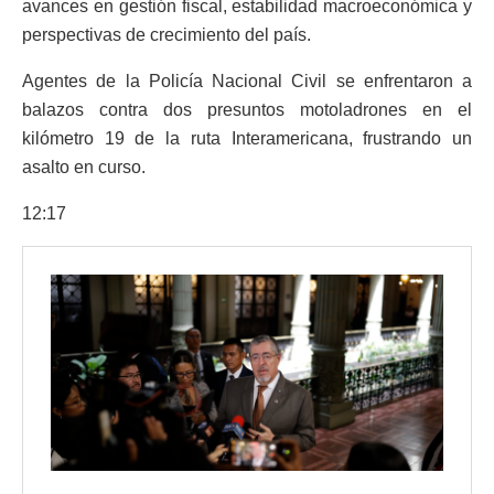
avances en gestión fiscal, estabilidad macroeconómica y
perspectivas de crecimiento del país.
Agentes de la Policía Nacional Civil se enfrentaron a
balazos contra dos presuntos motoladrones en el
kilómetro 19 de la ruta Interamericana, frustrando un
asalto en curso.
12:17