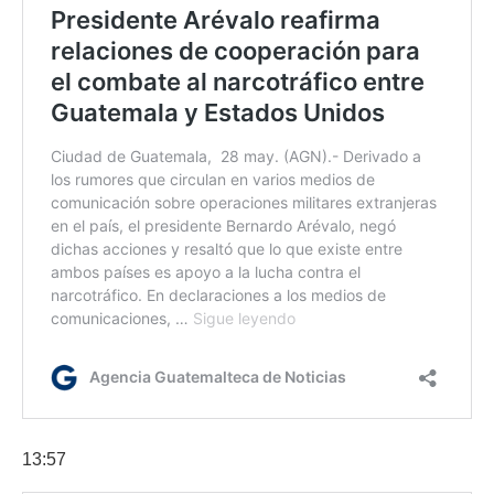
13:57