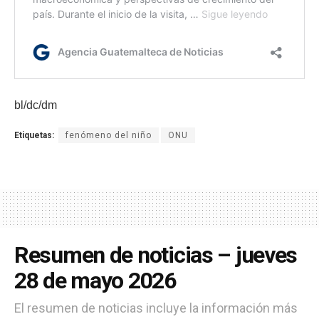
bl/dc/dm
Etiquetas:
fenómeno del niño
ONU
Resumen de noticias – jueves
28 de mayo 2026
El resumen de noticias incluye la información más