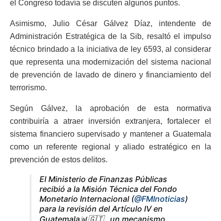
el Congreso todavía se discuten algunos puntos.
Asimismo, Julio César Gálvez Díaz, intendente de
Administración Estratégica de la Sib, resaltó el impulso
técnico brindado a la iniciativa de ley 6593, al considerar
que representa una modernización del sistema nacional
de prevención de lavado de dinero y financiamiento del
terrorismo.
Según Gálvez, la aprobación de esta normativa
contribuiría a atraer inversión extranjera, fortalecer el
sistema financiero supervisado y mantener a Guatemala
como un referente regional y aliado estratégico en la
prevención de estos delitos.
El Ministerio de Finanzas Públicas
recibió a la Misión Técnica del Fondo
Monetario Internacional (
@FMInoticias
)
para la revisión del Artículo IV en
Guatemala📊🇬🇹 , un mecanismo