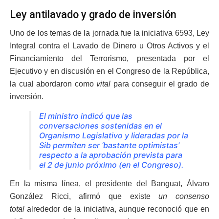
Ley antilavado y grado de inversión
Uno de los temas de la jornada fue la iniciativa 6593, Ley
Integral contra el Lavado de Dinero u Otros Activos y el
Financiamiento del Terrorismo, presentada por el
Ejecutivo y en discusión en el Congreso de la República,
la cual abordaron como
vital
para conseguir el grado de
inversión.
El ministro indicó que las
conversaciones sostenidas en el
Organismo Legislativo y lideradas por la
Sib permiten ser ‘bastante optimistas’
respecto a la aprobación prevista para
el 2 de junio próximo (en el Congreso).
En la misma línea, el presidente del Banguat, Álvaro
González Ricci, afirmó que existe
un consenso
total
alrededor de la iniciativa, aunque reconoció que en