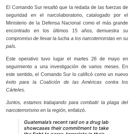
El Comando Sur resaltó que la redada de las fuerzas de
seguridad en el narcolaboratorio, catalogado por el
Ministerio de la Defensa Nacional como el más grande
encontrado en los últimos 15 años, demuestra
su
compromiso de llevar la lucha a los narcoterroristas en su
país.
Este operativo tuvo lugar el martes 26 de mayo en
seguimiento a una investigación de varios meses. En
este sentido, el Comando Sur lo calificó como un nuevo
éxito para la Coalición de las Américas contra los
Cárteles.
Juntos, estamos trabajando para combatir la plaga del
narcoterrorismo en la región,
enfatizó.
Guatemala’s recent raid on a drug lab
showcases their commitment to take