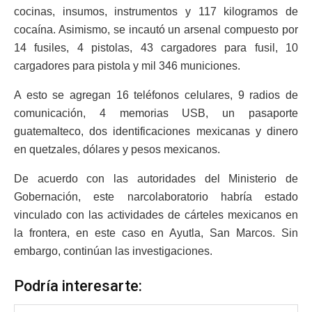
cocinas, insumos, instrumentos y 117 kilogramos de
cocaína. Asimismo, se incautó un arsenal compuesto por
14 fusiles, 4 pistolas, 43 cargadores para fusil, 10
cargadores para pistola y mil 346 municiones.
A esto se agregan 16 teléfonos celulares, 9 radios de
comunicación, 4 memorias USB, un pasaporte
guatemalteco, dos identificaciones mexicanas y dinero
en quetzales, dólares y pesos mexicanos.
De acuerdo con las autoridades del Ministerio de
Gobernación, este narcolaboratorio habría estado
vinculado con las actividades de cárteles mexicanos en
la frontera, en este caso en Ayutla, San Marcos. Sin
embargo, continúan las investigaciones.
Podría interesarte: