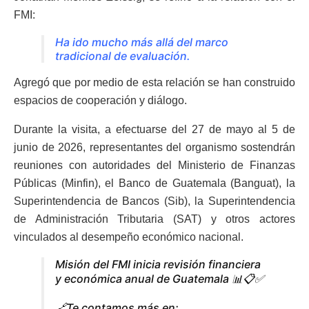
FMI:
Ha ido mucho más allá del marco
tradicional de evaluación.
Agregó que por medio de esta relación se han construido
espacios de cooperación y diálogo.
Durante la visita, a efectuarse del 27 de mayo al 5 de
junio de 2026, representantes del organismo sostendrán
reuniones con autoridades del Ministerio de Finanzas
Públicas (Minfin), el Banco de Guatemala (Banguat), la
Superintendencia de Bancos (Sib), la Superintendencia
de Administración Tributaria (SAT) y otros actores
vinculados al desempeño económico nacional.
Misión del FMI inicia revisión financiera
y económica anual de Guatemala 📊📋✅
🔗Te contamos más en: