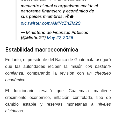
mediante el cual el organismo evalúa el
panorama financiero y económico de
sus países miembros. 🌍💼
pic.twitter.com/AMNcZnZM2S
— Ministerio de Finanzas Públicas
(@MinfinGT)
May 27, 2026
Estabilidad macroeconómica
En tanto, el presidente del Banco de Guatemala aseguró
que las autoridades reciben la misión
con bastante
confianza
, comparando la revisión con
un chequeo
económico
.
El funcionario resaltó que Guatemala mantiene
crecimiento económico, inflación controlada, tipo de
cambio estable y reservas monetarias
a niveles
históricos
.