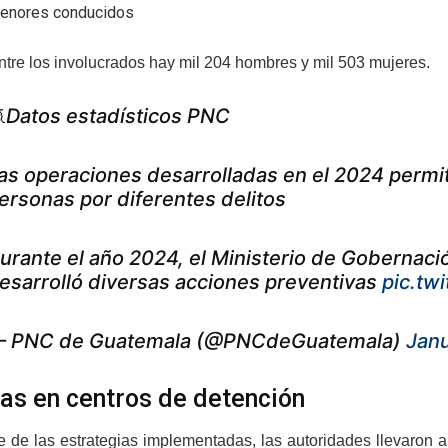
enores conducidos
tre los involucrados hay mil 204 hombres y mil 503 mujeres.
Datos estadísticos PNC
as operaciones desarrolladas en el 2024 permi
ersonas por diferentes delitos
urante el año 2024, el Ministerio de Gobernación
esarrolló diversas acciones preventivas
pic.tw
 PNC de Guatemala (@PNCdeGuatemala)
Janu
as en centros de detención
 de las estrategias implementadas, las autoridades llevaron 