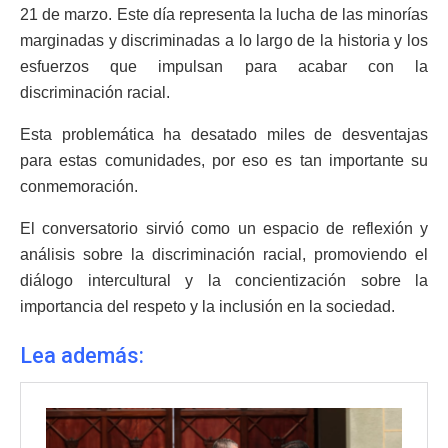
21 de marzo. Este día representa la lucha de las minorías
marginadas y discriminadas a lo largo de la historia y los
esfuerzos que impulsan para acabar con la
discriminación racial.
Esta problemática ha desatado miles de desventajas
para estas comunidades, por eso es tan importante su
conmemoración.
El conversatorio sirvió como un espacio de reflexión y
análisis sobre la discriminación racial, promoviendo el
diálogo intercultural y la concientización sobre la
importancia del respeto y la inclusión en la sociedad.
Lea además: