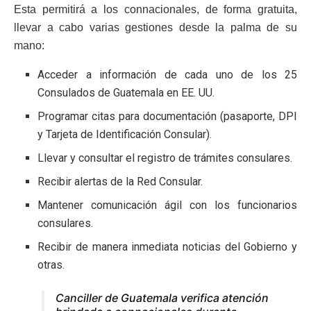
Esta permitirá a los connacionales, de forma gratuita,
llevar a cabo varias gestiones desde la palma de su
mano:
Acceder a información de cada uno de los 25
Consulados de Guatemala en EE. UU.
Programar citas para documentación (pasaporte, DPI
y Tarjeta de Identificación Consular).
Llevar y consultar el registro de trámites consulares.
Recibir alertas de la Red Consular.
Mantener comunicación ágil con los funcionarios
consulares.
Recibir de manera inmediata noticias del Gobierno y
otras.
Canciller de Guatemala verifica atención