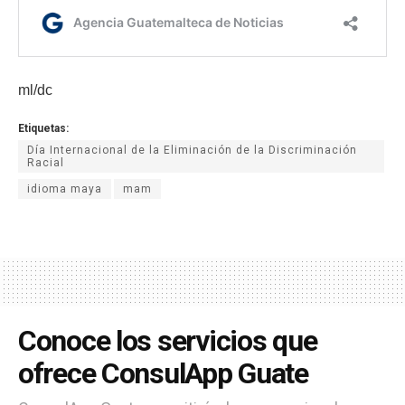
ml/dc
Etiquetas:
Día Internacional de la Eliminación de la Discriminación
Racial
idioma maya
mam
Conoce los servicios que
ofrece ConsulApp Guate