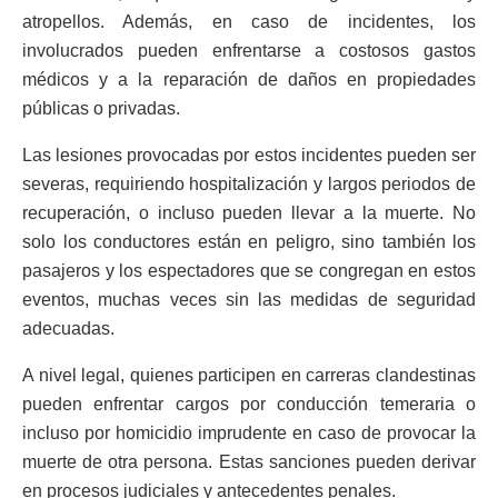
atropellos. Además, en caso de incidentes, los
involucrados pueden enfrentarse a costosos gastos
médicos y a la reparación de daños en propiedades
públicas o privadas.
Las lesiones provocadas por estos incidentes pueden ser
severas, requiriendo hospitalización y largos periodos de
recuperación, o incluso pueden llevar a la muerte. No
solo los conductores están en peligro, sino también los
pasajeros y los espectadores que se congregan en estos
eventos, muchas veces sin las medidas de seguridad
adecuadas.
A nivel legal, quienes participen en carreras clandestinas
pueden enfrentar cargos por conducción temeraria o
incluso por homicidio imprudente en caso de provocar la
muerte de otra persona. Estas sanciones pueden derivar
en procesos judiciales y antecedentes penales.