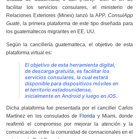
facilitar los servicios consulares, el ministerio de
Relaciones Exteriores (Minex) lanzó la APP,
ConsulApp
Guate
, la primera plataforma de este tipo diseñada para
los guatemaltecos migrantes en EE. UU.
Según la cancillería guatemalteca, el objetivo de esta
plataforma virtual es:
El objetivo de esta herramienta digital,
de descarga gratuita, es facilitar los
servicios consulares, la cual estará
disponible para dispositivos móviles en
el territorio estadounidense,
inicialmente en Android y luego en iOS.
Dicha plataforma fue presentada por el canciller Carlos
Martínez en los consulados de
Florida
y Miami, donde
reafirmó el compromiso por mejorar la atención y la
comunicación entre la comunidad de connacionales en el