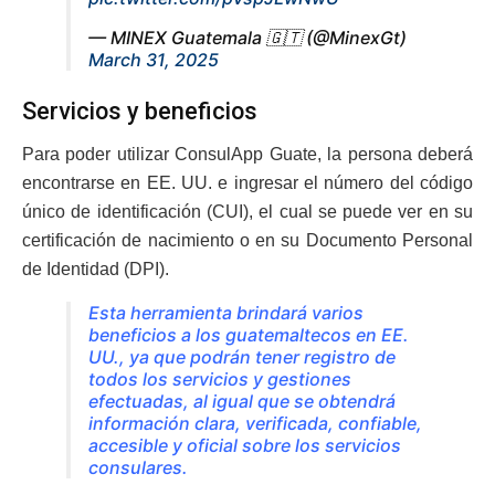
— MINEX Guatemala 🇬🇹 (@MinexGt)
March 31, 2025
Servicios y beneficios
Para poder utilizar ConsulApp Guate, la persona deberá
encontrarse en EE. UU. e ingresar el número del código
único de identificación (CUI), el cual se puede ver en su
certificación de nacimiento o en su Documento Personal
de Identidad (DPI).
Esta herramienta brindará varios
beneficios a los guatemaltecos en EE.
UU., ya que podrán tener registro de
todos los servicios y gestiones
efectuadas, al igual que se obtendrá
información clara, verificada, confiable,
accesible y oficial sobre los servicios
consulares.