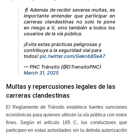
👮 Además de recibir severas multas, es
importante entender que participar en
carreras clandestinas no solo te pone
en riesgo a ti, sino también a todos los
usuarios de la vía pública.
¡Evita estas prácticas peligrosas y
contribuye a la seguridad vial para
todos!
pic.twitter.com/Geknb8SeA7
— PNC Tránsito (@DTransitoPNC)
March 31, 2025
Multas y repercusiones legales de las
carreras clandestinas
El Reglamento de Tránsito establece fuertes sanciones
económicas para quienes utilicen la vía pública con estos
fines. Según el artículo 185 C, los conductores que
participen en estas actividades sin la debida autorización