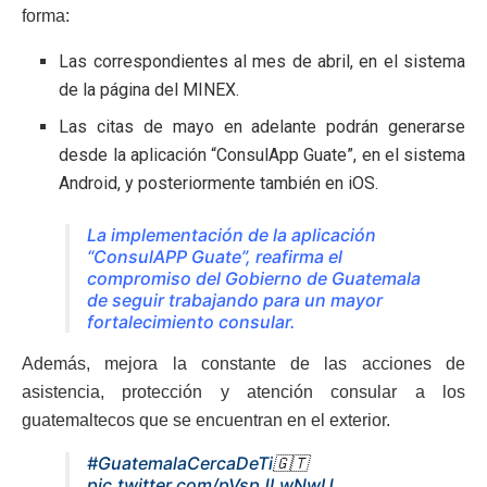
forma:
Las correspondientes al mes de abril, en el sistema
de la página del MINEX.
Las citas de mayo en adelante podrán generarse
desde la aplicación “ConsulApp Guate”, en el sistema
Android, y posteriormente también en iOS.
La implementación de la aplicación
“ConsulAPP Guate”, reafirma el
compromiso del Gobierno de Guatemala
de seguir trabajando para un mayor
fortalecimiento consular.
Además, mejora la constante de las acciones de
asistencia, protección y atención consular a los
guatemaltecos que se encuentran en el exterior.
#GuatemalaCercaDeTi
🇬🇹
pic.twitter.com/pVspJLwNwU