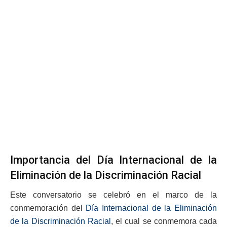
Importancia del Día Internacional de la
Eliminación de la Discriminación Racial
Este conversatorio se celebró en el marco de la
conmemoración del
Día Internacional de la Eliminación
de la Discriminación Racial
, el cual se conmemora cada