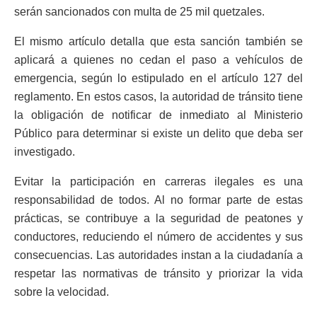
serán sancionados con multa de 25 mil quetzales.
El mismo artículo detalla que esta sanción también se
aplicará a quienes no cedan el paso a vehículos de
emergencia, según lo estipulado en el artículo 127 del
reglamento. En estos casos, la autoridad de tránsito tiene
la obligación de notificar de inmediato al Ministerio
Público para determinar si existe un delito que deba ser
investigado.
Evitar la participación en carreras ilegales es una
responsabilidad de todos. Al no formar parte de estas
prácticas, se contribuye a la seguridad de peatones y
conductores, reduciendo el número de accidentes y sus
consecuencias. Las autoridades instan a la ciudadanía a
respetar las normativas de tránsito y priorizar la vida
sobre la velocidad.