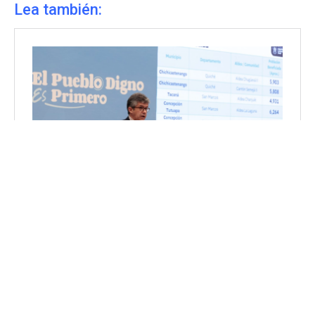
Lea también: