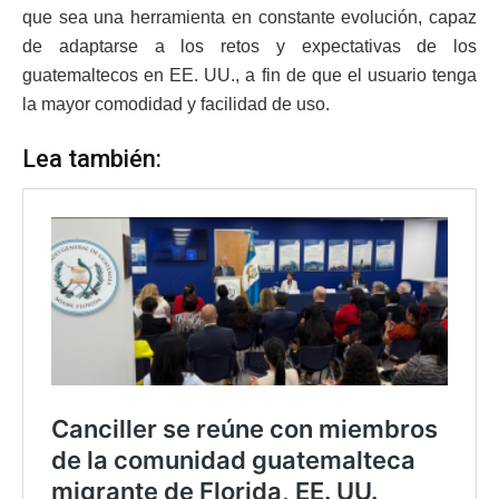
que sea una herramienta en constante evolución, capaz
de adaptarse a los retos y expectativas de los
guatemaltecos en EE. UU., a fin de que el usuario tenga
la mayor comodidad y facilidad de uso.
Lea también: