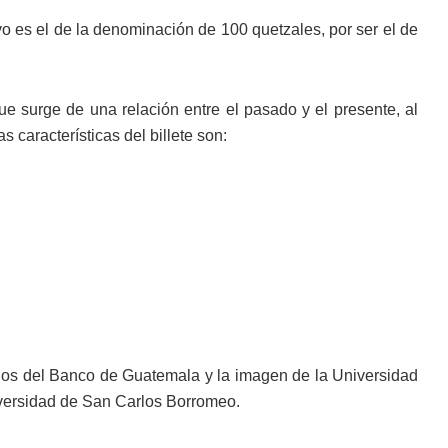
o es el de la denominación de 100 quetzales, por ser el de
ue surge de una relación entre el pasado y el presente, al
 características del billete son:
años del Banco de Guatemala y la imagen de la Universidad
iversidad de San Carlos Borromeo.