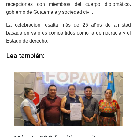
recepciones con miembros del cuerpo diplomático,
gobierno de Guatemala y sociedad civil.
La celebración resalta más de 25 años de amistad
basada en valores compartidos como la democracia y el
Estado de derecho.
Lea también: