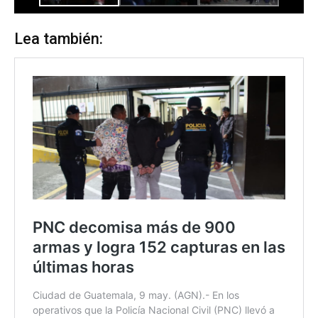
Lea también: