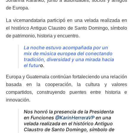
Johanna Karanko, junto a autoridades, socios y amigos
de Europa.
La vicemandataria participó en una velada realizada en
el histórico Antiguo Claustro de Santo Domingo, símbolo
de patrimonio, historia y encuentro.
La noche estuvo acompañada por un
mix de música europea del conectando
tradición, diversidad y una mirada hacia
el futur
o.
Europa y Guatemala continúan fortaleciendo una relación
basada en la cooperación, la cultura y valores
compartidos, construyendo puentes entre historia e
innovación.
Nos honró la presencia de la Presidenta
en Funciones
@KarinHerreraVP
en una
velada realizada en el histórico Antiguo
Claustro de Santo Domingo, símbolo de