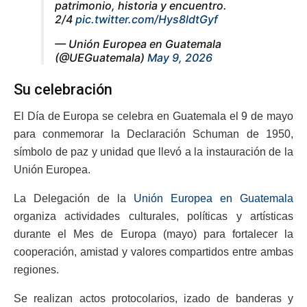
patrimonio, historia y encuentro.
2/4
pic.twitter.com/Hys8ldtGyf
— Unión Europea en Guatemala
(@UEGuatemala)
May 9, 2026
Su celebración
El Día de Europa se celebra en Guatemala el 9 de mayo
para conmemorar la Declaración Schuman de 1950,
símbolo de paz y unidad que llevó a la instauración de la
Unión Europea.
La Delegación de la
Unión Europea en Guatemala
organiza actividades culturales, políticas y artísticas
durante el Mes de Europa (mayo) para fortalecer la
cooperación, amistad y valores compartidos entre ambas
regiones.
Se realizan actos protocolarios, izado de banderas y