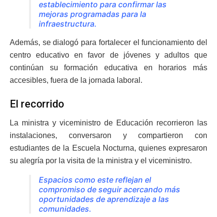
establecimiento para confirmar las
mejoras programadas para la
infraestructura.
Además, se dialogó para fortalecer el funcionamiento del
centro educativo en favor de jóvenes y adultos que
continúan su formación educativa en horarios más
accesibles, fuera de la jornada laboral.
El recorrido
La ministra y viceministro de Educación recorrieron las
instalaciones, conversaron y compartieron con
estudiantes de la Escuela Nocturna, quienes expresaron
su alegría por la visita de la ministra y el viceministro.
Espacios como este reflejan el
compromiso de seguir acercando más
oportunidades de aprendizaje a las
comunidades.