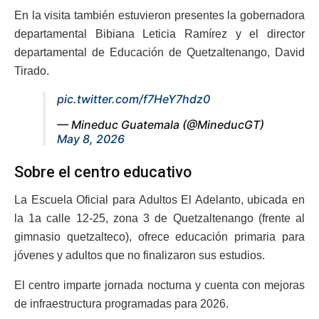
En la visita también estuvieron presentes la gobernadora
departamental Bibiana Leticia Ramírez y el director
departamental de Educación de Quetzaltenango, David
Tirado.
pic.twitter.com/f7HeY7hdz0
— Mineduc Guatemala (@MineducGT)
May 8, 2026
Sobre el centro educativo
La Escuela Oficial para Adultos El Adelanto, ubicada en
la 1a calle 12-25, zona 3 de Quetzaltenango (frente al
gimnasio quetzalteco), ofrece educación primaria para
jóvenes y adultos que no finalizaron sus estudios.
El centro imparte jornada nocturna y cuenta con mejoras
de infraestructura programadas para 2026.