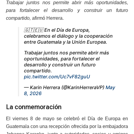
Trabajar juntos nos permite abrir más oportunidades,
para fortalecer el desarrollo y construir un futuro
compartido,
afirmó Herrera.
🇬🇹🇪🇺 En el Día de Europa,
celebramos el diálogo y la cooperación
entre Guatemala y la Unión Europea.
Trabajar juntos nos permite abrir más
oportunidades, para fortalecer el
desarrollo y construir un futuro
compartido.
pic.twitter.com/Uc7vF82guU
— Karin Herrera (@KarinHerreraVP)
May
8, 2026
La conmemoración
El viernes 8 de mayo se celebró el Día de Europa en
Guatemala con una recepción ofrecida por la embajadora