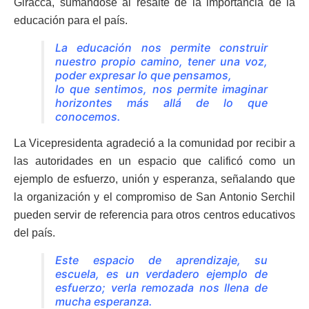
Giracca, sumándose al resalte de la importancia de la
educación para el país.
La educación nos permite construir
nuestro propio camino, tener una voz,
poder expresar lo que pensamos,
lo que sentimos, nos permite imaginar
horizontes más allá de lo que
conocemos.
La Vicepresidenta agradeció a la comunidad por recibir a
las autoridades en un espacio que calificó como un
ejemplo de esfuerzo, unión y esperanza, señalando que
la organización y el compromiso de San Antonio Serchil
pueden servir de referencia para otros centros educativos
del país.
Este espacio de aprendizaje, su
escuela, es un verdadero ejemplo de
esfuerzo; verla remozada nos llena de
mucha esperanza.