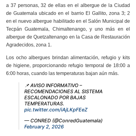
a 37 personas, 32 de ellas en el albergue de la Ciudad
de Guatemala ubicado en el barrio El Gallito, zona 3; 2
en el nuevo albergue habilitado en el Salón Municipal de
Tecpán Guatemala, Chimaltenango, y uno más en el
albergue de Quetzaltenango en la Casa de Restauración
Agradecidos, zona 1.
Los ocho albergues brindan alimentación, refugio y kits
de higiene, proporcionando refugio temporal de 18:00 a
6:00 horas, cuando las temperaturas bajan aún más.
📌 AVISO INFORMATIVO –
RECOMENDACIONES AL SISTEMA
ESCALONADO POR BAJAS
TEMPERATURAS.
pic.twitter.com/iAjLKpFEeZ
— CONRED (@ConredGuatemala)
February 2, 2026