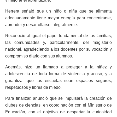
y mejorar el aprendizaje.
Herrera señaló que un niño o niña que se alimenta
adecuadamente tiene mayor energía para concentrarse,
aprender y desarrollarse integralmente.
Reconoció al igual el papel fundamental de las familias,
las comunidades y, particularmente, del magisterio
nacional, agradeciendo a los docentes por su vocación y
compromiso diario con sus alumnos.
Además, hizo un llamado a proteger a la niñez y
adolescencia de toda forma de violencia y acoso, y a
garantizar que las escuelas sean espacios seguros,
respetuosos y libres de miedo.
Para finalizar, anunció que se impulsará la creación de
clubes de ciencias, en coordinación con el Ministerio de
Educación, con el objetivo de despertar la curiosidad