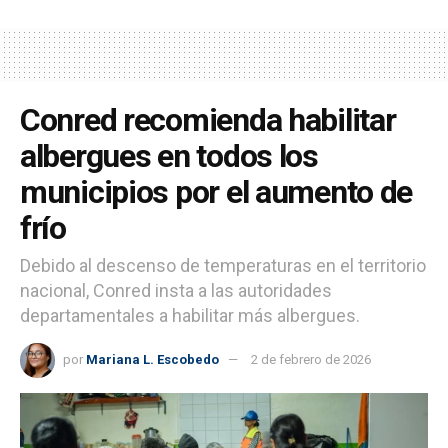
Conred recomienda habilitar
albergues en todos los
municipios por el aumento de
frío
Debido al descenso de temperaturas en el territorio
nacional, Conred insta a las autoridades
departamentales a habilitar más albergues.
por
Mariana L. Escobedo
2 de febrero de 2026