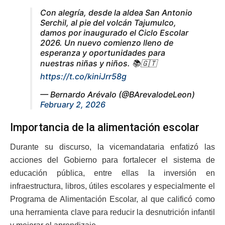
Con alegría, desde la aldea San Antonio
Serchil, al pie del volcán Tajumulco,
damos por inaugurado el Ciclo Escolar
2026. Un nuevo comienzo lleno de
esperanza y oportunidades para
nuestras niñas y niños. 📚🇬🇹
https://t.co/kiniJrr58g
— Bernardo Arévalo (@BArevalodeLeon)
February 2, 2026
Importancia de la alimentación escolar
Durante su discurso, la vicemandataria enfatizó las
acciones del Gobierno para fortalecer el sistema de
educación pública, entre ellas la inversión en
infraestructura, libros, útiles escolares y especialmente el
Programa de Alimentación Escolar, al que calificó como
una herramienta clave para reducir la desnutrición infantil