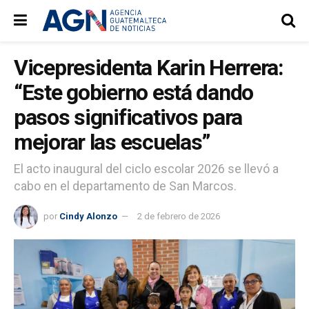
Vicepresidenta Karin Herrera:
“Este gobierno está dando
pasos significativos para
mejorar las escuelas”
El acto inaugural del ciclo escolar 2026 se llevó a
cabo en el departamento de San Marcos.
por
Cindy Alonzo
2 de febrero de 2026