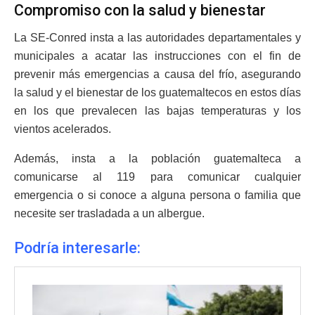
Compromiso con la salud y bienestar
La SE-Conred insta a las autoridades departamentales y
municipales a acatar las instrucciones con el fin de
prevenir más emergencias a causa del frío, asegurando
la salud y el bienestar de los guatemaltecos en estos días
en los que prevalecen las bajas temperaturas y los
vientos acelerados.
Además, insta a la población guatemalteca a
comunicarse al 119 para comunicar cualquier
emergencia o si conoce a alguna persona o familia que
necesite ser trasladada a un albergue.
Podría interesarle: