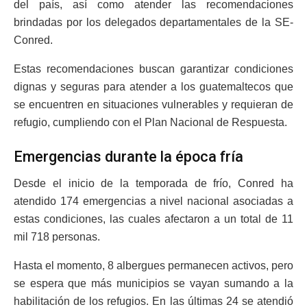
del país, así como atender las recomendaciones
brindadas por los delegados departamentales de la SE-
Conred.
Estas recomendaciones buscan garantizar condiciones
dignas y seguras para atender a los guatemaltecos que
se encuentren en situaciones vulnerables y requieran de
refugio, cumpliendo con el Plan Nacional de Respuesta.
Emergencias durante la época fría
Desde el inicio de la temporada de frío, Conred ha
atendido 174 emergencias a nivel nacional asociadas a
estas condiciones, las cuales afectaron a un total de 11
mil 718 personas.
Hasta el momento, 8 albergues permanecen activos, pero
se espera que más municipios se vayan sumando a la
habilitación de los refugios. En las últimas 24 se atendió