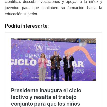
científica, descubrir vocaciones y apoyar a la niñez y
juventud para que continúen su formación hasta la
educación superior.
Podría interesarte: