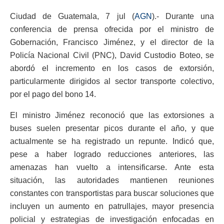
Ciudad de Guatemala, 7 jul (
AGN
).- Durante una
conferencia de prensa ofrecida por el ministro de
Gobernación, Francisco Jiménez, y el director de la
Policía Nacional Civil (PNC), David Custodio Boteo, se
abordó el incremento en los casos de extorsión,
particularmente dirigidos al sector transporte colectivo,
por el pago del bono 14.
El ministro Jiménez reconoció que las extorsiones a
buses suelen presentar picos durante el año, y que
actualmente se ha registrado un repunte. Indicó que,
pese a haber logrado reducciones anteriores, las
amenazas han vuelto a intensificarse. Ante esta
situación, las autoridades mantienen reuniones
constantes con transportistas para buscar soluciones que
incluyen un aumento en patrullajes, mayor presencia
policial y estrategias de investigación enfocadas en