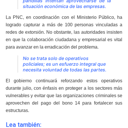
pandillas intentan aprovecharse de la
situación económica de las empresas.
La PNC, en coordinación con el Ministerio Público, ha
logrado capturar a más de 100 personas vinculadas a
redes de extorsión. No obstante, las autoridades insisten
en que la colaboración ciudadana y empresarial es vital
para avanzar en la erradicación del problema.
No se trata solo de operativos
policiales; es un esfuerzo integral que
necesita voluntad de todas las partes.
El gobierno continuará reforzando estos operativos
durante julio, con énfasis en proteger a los sectores más
vulnerables y evitar que las organizaciones criminales se
aprovechen del pago del bono 14 para fortalecer sus
estructuras.
Lea también: