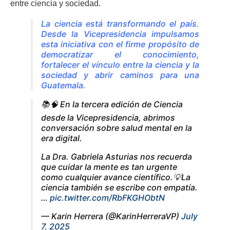
entre ciencia y sociedad.
La ciencia está transformando el país.
Desde la Vicepresidencia impulsamos
esta iniciativa con el firme propósito de
democratizar el conocimiento,
fortalecer el vínculo entre la ciencia y la
sociedad y abrir caminos para una
Guatemala.
📚🧠 En la tercera edición de Ciencia
desde la Vicepresidencia, abrimos
conversación sobre salud mental en la
era digital.
La Dra. Gabriela Asturias nos recuerda
que cuidar la mente es tan urgente
como cualquier avance científico.💡La
ciencia también se escribe con empatía.
…
pic.twitter.com/RbFKGHObtN
— Karin Herrera (@KarinHerreraVP)
July
7, 2025