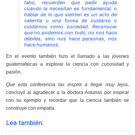
tabú, recuerden que pedir ayuda
cuando la necesitan es fundamental, o
hablar de lo que sienten es un acto de
valentía o una forma de cuidarse o
cuidarnos como sociedad. Reconocer
que no podemos con todo, no nos hace
débiles, sino nos hace personas, nos
hace humanos.
En el evento también hizo el llamado a las jóvenes
guatemaltecas a explorar la ciencia con curiosidad y
pasión.
Que esta conferencia las inspire a llegar muy lejos,
concluyó al agradecer a la doctora Asturias por inspirar
con su ejemplo y recordar que la ciencia también se
construye con empatía.
Lea también: