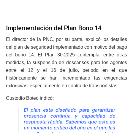
Implementación del Plan Bono 14
El director de la PNC, por su parte, explicó los detalles
del plan de seguridad implementado con motivo del pago
del bono 14. El Plan 30-2025 contempla, entre otras
medidas, la suspensión de descansos para los agentes
entre el 12 y el 16 de julio, periodo en el que
históricamente se han incrementado las exigencias
extorsivas, especialmente en contra de transportistas.
Custodio Boteo indicó:
El plan está diseñado para garantizar
presencia continua y capacidad de
respuesta rápida. Sabemos que este es
un momento crítico del año en el que las