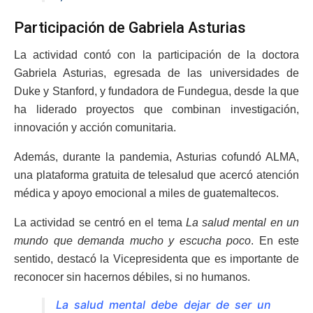
Participación de Gabriela Asturias
La actividad contó con la participación de la doctora
Gabriela Asturias, egresada de las universidades de
Duke y Stanford, y fundadora de Fundegua, desde la que
ha liderado proyectos que combinan investigación,
innovación y acción comunitaria.
Además, durante la pandemia, Asturias cofundó ALMA,
una plataforma gratuita de telesalud que acercó atención
médica y apoyo emocional a miles de guatemaltecos.
La actividad se centró en el tema
La salud mental en un
mundo que demanda mucho y escucha poco
. En este
sentido, destacó la Vicepresidenta que es importante de
reconocer sin hacernos débiles, si no humanos.
La salud mental debe dejar de ser un