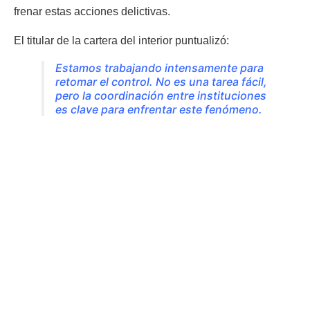
frenar estas acciones delictivas.
El titular de la cartera del interior puntualizó:
Estamos trabajando intensamente para
retomar el control. No es una tarea fácil,
pero la coordinación entre instituciones
es clave para enfrentar este fenómeno.