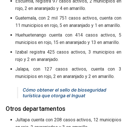
Escuintla, registra 97 casos activos, 2 municipios en
rojo, 2 en anaranjado y 4 en amarillo.
Guatemala, con 2 mil 751 casos activos, cuenta con
11 municipios en rojo, 5 en anaranjado y 1 en amarillo.
Huehuetenango cuenta con 414 casos activos, 5
municipios en rojo, 15 en anaranjado y 13 en amarillo.
Izabal registra 425 casos activos, 3 municipios en
rojo y 2 en anaranjado.
Jalapa, con 127 casos activos, cuenta con 3
municipios en rojo, 2 en anaranjado y 2 en amarillo.
Cómo obtener el sello de bioseguridad
turística que otorga el Inguat
Otros departamentos
Jultapa cuenta con 208 casos activos, 12 municipios