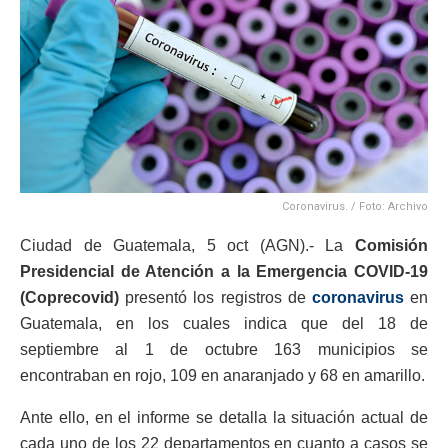
Coronavirus. / Foto: Archivo
Ciudad de Guatemala, 5 oct (AGN).- La
Comisión
Presidencial de Atención a la Emergencia COVID-19
(Coprecovid)
presentó los registros de
coronavirus
en
Guatemala, en los cuales indica que del 18 de
septiembre al 1 de octubre 163 municipios se
encontraban en rojo, 109 en anaranjado y 68 en amarillo.
Ante ello, en el informe se detalla la situación actual de
cada uno de los 22 departamentos en cuanto a casos se