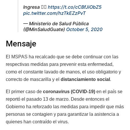
Ingresa 👉🏻
https://t.co/cCBfJiObZ5
pic.twitter.com/hzTkEZzPvT
— Ministerio de Salud Pública
(@MinSaludGuate)
October 5, 2020
Mensaje
El MSPAS ha recalcado que se debe continuar con las
respectivas medidas para prevenir esta enfermedad,
como el constante lavado de manos, el uso obligatorio y
correcto de mascarilla y el
distanciamiento social
.
El primer caso de
coronavirus (COVID-19)
en el país se
reportó el pasado 13 de marzo. Desde entonces el
Gobierno ha reforzado las medidas para impedir que más
personas se contagien y para garantizar la asistencia a
quienes han contraído el virus.