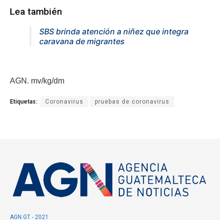
Lea también
SBS brinda atención a niñez que integra
caravana de migrantes
AGN. mv/kg/dm
Etiquetas:
Coronavirus
pruebas de coronavirus
AGN.GT - 2021