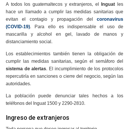
A todos los guatemaltecos y extranjeros, el
Inguat
les
hace un llamado a cumplir las medidas sanitarias que
evitan el contagio y propagación del
coronavirus
(COVID-19)
. Para ello es indispensable el uso de
mascarilla y alcohol en gel, lavado de manos y
distanciamiento social.
Los establecimientos también tienen la obligación de
cumplir las medidas sanitarias, según el semáforo del
sistema de alertas
. El incumplimiento de los protocolos
repercutiría en sanciones o cierre del negocio, según las
autoridades.
La población puede denunciar tales hechos a los
teléfonos del Inguat 1500 y 2290-2810.
Ingreso de extranjeros
Toda persona que desee ingresar al territorio