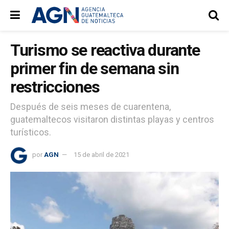
Turismo se reactiva durante
primer fin de semana sin
restricciones
Después de seis meses de cuarentena,
guatemaltecos visitaron distintas playas y centros
turísticos.
por
AGN
15 de abril de 2021