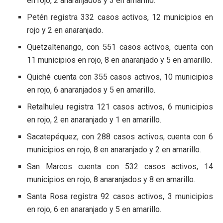
en rojo, 2 anaranjados y 3 en amarillo.
Petén registra 332 casos activos, 12 municipios en
rojo y 2 en anaranjado.
Quetzaltenango, con 551 casos activos, cuenta con
11 municipios en rojo, 8 en anaranjado y 5 en amarillo.
Quiché cuenta con 355 casos activos, 10 municipios
en rojo, 6 anaranjados y 5 en amarillo.
Retalhuleu registra 121 casos activos, 6 municipios
en rojo, 2 en anaranjado y 1 en amarillo.
Sacatepéquez, con 288 casos activos, cuenta con 6
municipios en rojo, 8 en anaranjado y 2 en amarillo.
San Marcos cuenta con 532 casos activos, 14
municipios en rojo, 8 anaranjados y 8 en amarillo.
Santa Rosa registra 92 casos activos, 3 municipios
en rojo, 6 en anaranjado y 5 en amarillo.