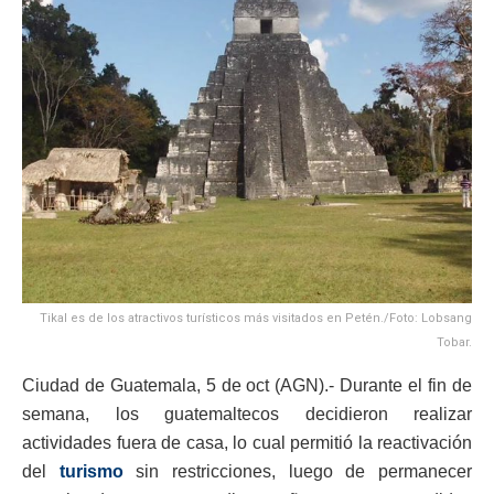
Tikal es de los atractivos turísticos más visitados en Petén./Foto: Lobsang
Tobar.
Ciudad de Guatemala, 5 de oct (AGN).- Durante el fin de
semana, los guatemaltecos decidieron realizar
actividades fuera de casa, lo cual permitió la reactivación
del
turismo
sin restricciones, luego de permanecer