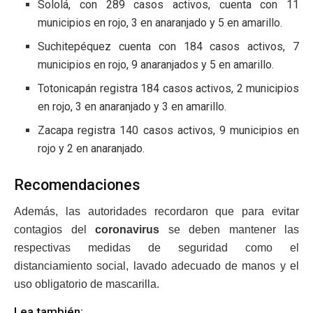
Sololá, con 289 casos activos, cuenta con 11
municipios en rojo, 3 en anaranjado y 5 en amarillo.
Suchitepéquez cuenta con 184 casos activos, 7
municipios en rojo, 9 anaranjados y 5 en amarillo.
Totonicapán registra 184 casos activos, 2 municipios
en rojo, 3 en anaranjado y 3 en amarillo.
Zacapa registra 140 casos activos, 9 municipios en
rojo y 2 en anaranjado.
Recomendaciones
Además, las autoridades recordaron que para evitar
contagios del
coronavirus
se deben mantener las
respectivas medidas de seguridad como el
distanciamiento social, lavado adecuado de manos y el
uso obligatorio de mascarilla.
Lea también: