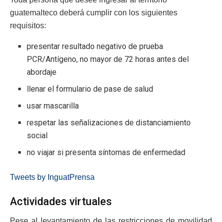
guatemalteco deberá cumplir con los siguientes
requisitos:
presentar resultado negativo de prueba
PCR/Antígeno, no mayor de 72 horas antes del
abordaje
llenar el formulario de pase de salud
usar mascarilla
respetar las señalizaciones de distanciamiento
social
no viajar si presenta síntomas de enfermedad
Tweets by InguatPrensa
Actividades virtuales
Pese al levantamiento de las restricciones de movilidad