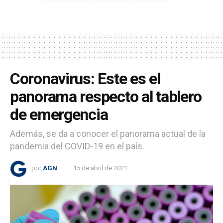
Coronavirus: Este es el
panorama respecto al tablero
de emergencia
Además, se da a conocer el panorama actual de la
pandemia del COVID-19 en el país.
por
AGN
15 de abril de 2021