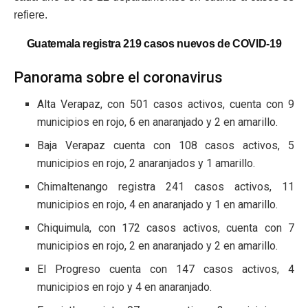
refiere.
Guatemala registra 219 casos nuevos de COVID-19
Panorama sobre el coronavirus
Alta Verapaz, con 501 casos activos, cuenta con 9
municipios en rojo, 6 en anaranjado y 2 en amarillo.
Baja Verapaz cuenta con 108 casos activos, 5
municipios en rojo, 2 anaranjados y 1 amarillo.
Chimaltenango registra 241 casos activos, 11
municipios en rojo, 4 en anaranjado y 1 en amarillo.
Chiquimula, con 172 casos activos, cuenta con 7
municipios en rojo, 2 en anaranjado y 2 en amarillo.
El Progreso cuenta con 147 casos activos, 4
municipios en rojo y 4 en anaranjado.