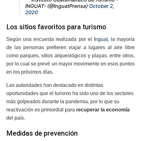
INGUAT- (@InguatPrensa)
October 2,
2020
Los sitios favoritos para turismo
Según una encuesta realizada por el
Inguat,
la mayoría
de las personas prefieren viajar a lugares al aire libre
como parques, sitios arqueológicos y playas, entre otros,
por lo cual se prevé un mayor movimiento en esos puntos
en los próximos días.
Las autoridades han destacado en distintas
oportunidades que el turismo ha sido uno de los sectores
más golpeados durante la pandemia, por lo que su
reactivación es primordial para
recuperar la economía
del país.
Medidas de prevención