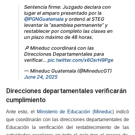
Sentencia firme: Juzgado declara con
lugar el amparo presentado por la
@PGNGuatemala
y ordenó al STEG
levantar la “asamblea permanente” y
restablecer por completo las clases en
un plazo máximo de 48 horas.
🔎 Mineduc coordinará con las
Direcciones Departamentales para
verificar…
pic.twitter.com/x6OsrH9Pge
— Mineduc Guatemala (@MineducGT)
June 24, 2025
Direcciones departamentales verificarán
cumplimiento
Ante esto, el
Ministerio de Educación (Mineduc)
indicó
que coordinarán con las direcciones departamentales de
Educación la verificación del restablecimiento de las