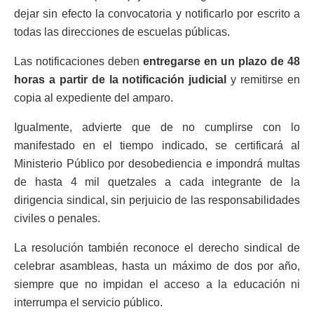
dejar sin efecto la convocatoria y notificarlo por escrito a
todas las direcciones de escuelas públicas.
Las notificaciones deben
entregarse en un plazo de 48
horas a partir de la notificación judicial
y remitirse en
copia al expediente del amparo.
Igualmente, advierte que de no cumplirse con lo
manifestado en el tiempo indicado, se certificará al
Ministerio Público por desobediencia e impondrá multas
de hasta 4 mil quetzales a cada integrante de la
dirigencia sindical, sin perjuicio de las responsabilidades
civiles o penales.
La resolución también reconoce el derecho sindical de
celebrar asambleas, hasta un máximo de dos por año,
siempre que no impidan el acceso a la educación ni
interrumpa el servicio público.