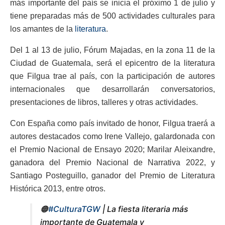
más importante del país se inicia el próximo 1 de julio y
tiene preparadas más de 500 actividades culturales para
los amantes de la
literatura
.
Del 1 al 13 de julio, Fórum Majadas, en la zona 11 de la
Ciudad de Guatemala, será el epicentro de la literatura
que Filgua trae al país, con la participación de autores
internacionales que desarrollarán conversatorios,
presentaciones de libros, talleres y otras actividades.
Con España como país invitado de honor, Filgua traerá a
autores destacados como Irene Vallejo, galardonada con
el Premio Nacional de Ensayo 2020; Marilar Aleixandre,
ganadora del Premio Nacional de Narrativa 2022, y
Santiago Posteguillo, ganador del Premio de Literatura
Histórica 2013, entre otros.
🟠
#CulturaTGW
| La fiesta literaria más
importante de Guatemala y