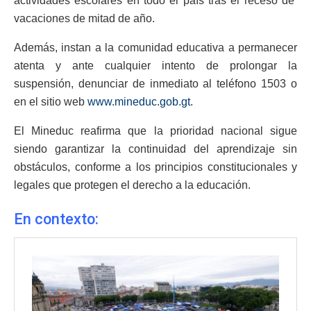
actividades escolares en todo el país tras el receso de
vacaciones de mitad de año.
Además, instan a la comunidad educativa a permanecer
atenta y ante cualquier intento de prolongar la
suspensión, denunciar de inmediato al teléfono 1503 o
en el sitio web
www.mineduc.gob.gt
.
El Mineduc reafirma que la prioridad nacional sigue
siendo garantizar la continuidad del aprendizaje sin
obstáculos, conforme a los principios constitucionales y
legales que protegen el derecho a la educación.
En contexto: