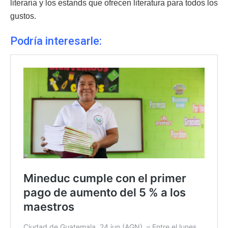
literaria y los estands que ofrecen literatura para todos los
gustos.
Podría interesarle: