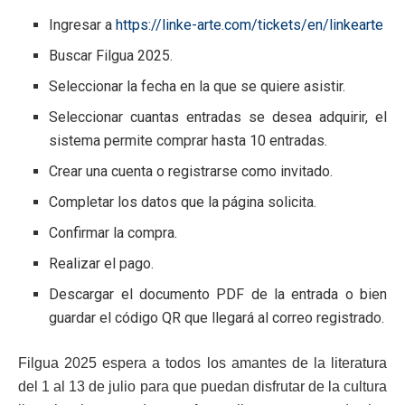
Ingresar a
https://linke-arte.com/tickets/en/linkearte
Buscar Filgua 2025.
Seleccionar la fecha en la que se quiere asistir.
Seleccionar cuantas entradas se desea adquirir, el
sistema permite comprar hasta 10 entradas.
Crear una cuenta o registrarse como invitado.
Completar los datos que la página solicita.
Confirmar la compra.
Realizar el pago.
Descargar el documento PDF de la entrada o bien
guardar el código QR que llegará al correo registrado.
Filgua 2025 espera a todos los amantes de la literatura
del 1 al 13 de julio para que puedan disfrutar de la cultura