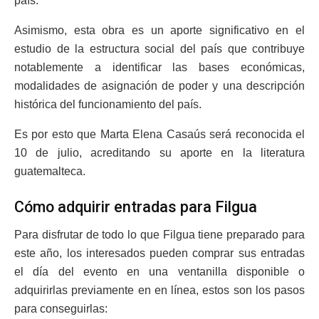
país.
Asimismo, esta obra es un aporte significativo en el
estudio de la estructura social del país que contribuye
notablemente a identificar las bases económicas,
modalidades de asignación de poder y una descripción
histórica del funcionamiento del país.
Es por esto que Marta Elena Casaús será reconocida el
10 de julio, acreditando su aporte en la literatura
guatemalteca.
Cómo adquirir entradas para Filgua
Para disfrutar de todo lo que Filgua tiene preparado para
este año, los interesados pueden comprar sus entradas
el día del evento en una ventanilla disponible o
adquirirlas previamente en en línea, estos son los pasos
para conseguirlas: