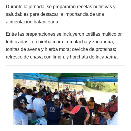
Durante la jornada, se prepararon recetas nutritivas y
saludables para destacar la importancia de una
alimentación balanceada.
Entre las preparaciones se incluyeron tortillas multicolor
fortificadas con hierba mora, remolacha y zanahoria;
tortitas de avena y hierba mora; ceviche de proteínas;
refresco de chaya con limón, y horchata de Incaparina.