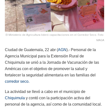
El Ministerio de Agricultura lideró capacitaciones en el Corredor Seco. Foto:
MAGA
Ciudad de Guatemala, 22 abr (
AGN
).- Personal de la
Agencia Municipal para la Extensión Rural de
Chiquimula se unió a la Jornada de Vacunación de las
Américas con el objetivo de promover la salud y
fortalecer la seguridad alimentaria en las familias del
corredor seco.
La actividad se llevó a cabo en el municipio de
Chiquimula
y contó con la participación activa del
personal de la agencia, así como de la comunidad local.