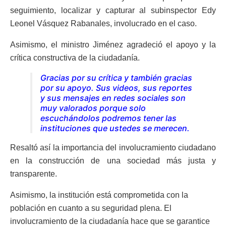
seguimiento, localizar y capturar al subinspector Edy
Leonel Vásquez Rabanales, involucrado en el caso.
Asimismo, el ministro Jiménez agradeció el apoyo y la
crítica constructiva de la ciudadanía.
Gracias por su crítica y también gracias
por su apoyo. Sus videos, sus reportes
y sus mensajes en redes sociales son
muy valorados porque solo
escuchándolos podremos tener las
instituciones que ustedes se merecen.
Resaltó así la importancia del involucramiento ciudadano
en la construcción de una sociedad más justa y
transparente.
Asimismo, la institución está comprometida con la
población en cuanto a su seguridad plena. El
involucramiento de la ciudadanía hace que se garantice