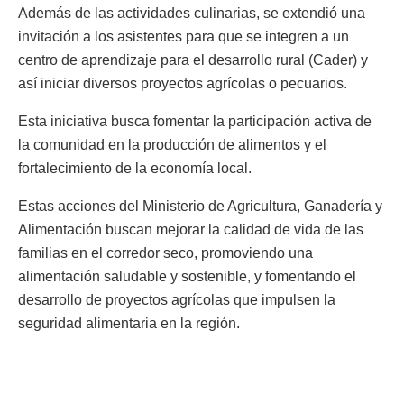
Además de las actividades culinarias, se extendió una
invitación a los asistentes para que se integren a un
centro de aprendizaje para el desarrollo rural (Cader) y
así iniciar diversos proyectos agrícolas o pecuarios.
Esta iniciativa busca fomentar la participación activa de
la comunidad en la producción de alimentos y el
fortalecimiento de la economía local.
Estas acciones del Ministerio de Agricultura, Ganadería y
Alimentación buscan mejorar la calidad de vida de las
familias en el corredor seco, promoviendo una
alimentación saludable y sostenible, y fomentando el
desarrollo de proyectos agrícolas que impulsen la
seguridad alimentaria en la región.
Etiquetas:
Chiquimula
combate a la desnutrición
corredor seco
MAGA