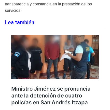
transparencia y constancia en la prestación de los
servicios.
Lea también: