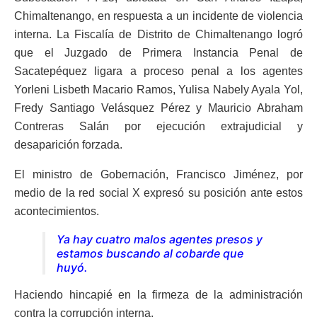
Chimaltenango, en respuesta a un incidente de violencia
interna. La Fiscalía de Distrito de Chimaltenango logró
que el Juzgado de Primera Instancia Penal de
Sacatepéquez ligara a proceso penal a los agentes
Yorleni Lisbeth Macario Ramos, Yulisa Nabely Ayala Yol,
Fredy Santiago Velásquez Pérez y Mauricio Abraham
Contreras Salán por ejecución extrajudicial y
desaparición forzada.
El ministro de Gobernación, Francisco Jiménez, por
medio de la red social X expresó su posición ante estos
acontecimientos.
Ya hay cuatro malos agentes presos y
estamos buscando al cobarde que
huyó.
Haciendo hincapié en la firmeza de la administración
contra la corrupción interna.