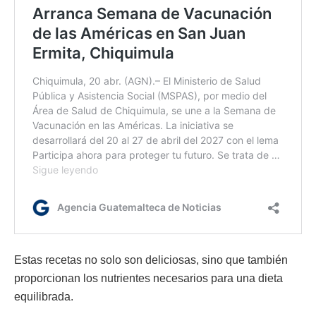
Estas recetas no solo son deliciosas, sino que también
proporcionan los nutrientes necesarios para una dieta
equilibrada.