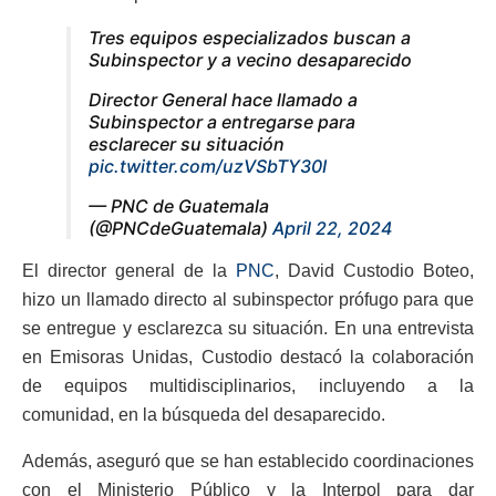
Tres equipos especializados buscan a
Subinspector y a vecino desaparecido
Director General hace llamado a
Subinspector a entregarse para
esclarecer su situación
pic.twitter.com/uzVSbTY30I
— PNC de Guatemala
(@PNCdeGuatemala)
April 22, 2024
El director general de la
PNC
, David Custodio Boteo,
hizo un llamado directo al subinspector prófugo para que
se entregue y esclarezca su situación. En una entrevista
en Emisoras Unidas, Custodio destacó la colaboración
de equipos multidisciplinarios, incluyendo a la
comunidad, en la búsqueda del desaparecido.
Además, aseguró que se han establecido coordinaciones
con el Ministerio Público y la Interpol para dar