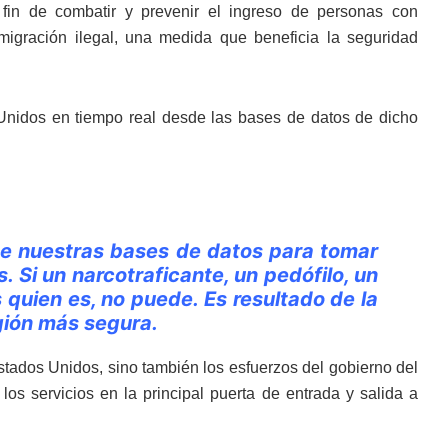
 fin de combatir y prevenir el ingreso de personas con
migración ilegal, una medida que beneficia la seguridad
nidos en tiempo real desde las bases de datos de dicho
de nuestras bases de datos para tomar
. Si un narcotraficante, un pedófilo, un
s quien es, no puede.
Es resultado de la
gión más segura.
stados Unidos, sino también los esfuerzos del gobierno del
los servicios en la principal puerta de entrada y salida a