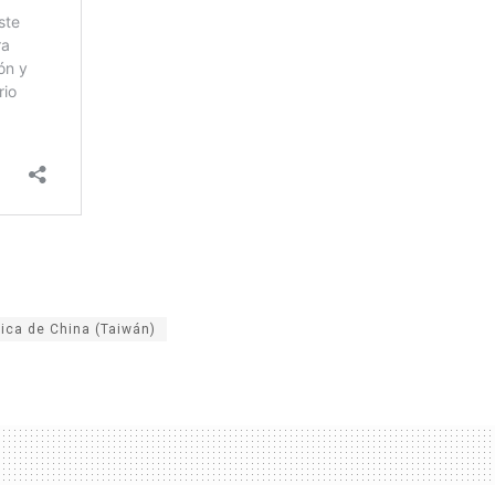
ica de China (Taiwán)