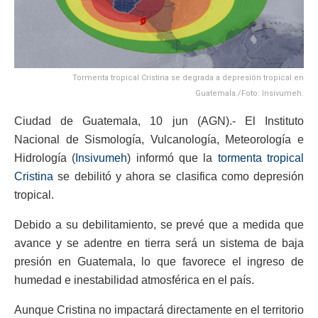
Tormenta tropical Cristina se degrada a depresión tropical en
Guatemala./Foto: Insivumeh.
Ciudad de Guatemala, 10 jun (AGN).- El Instituto
Nacional de Sismología, Vulcanología, Meteorología e
Hidrología (
Insivumeh
) informó que la
tormenta tropical
Cristina
se debilitó y ahora se clasifica como depresión
tropical.
Debido a su debilitamiento, se prevé que a medida que
avance y se adentre en tierra será un sistema de baja
presión en Guatemala, lo que favorece el ingreso de
humedad e inestabilidad atmosférica en el país.
Aunque Cristina no impactará directamente en el territorio