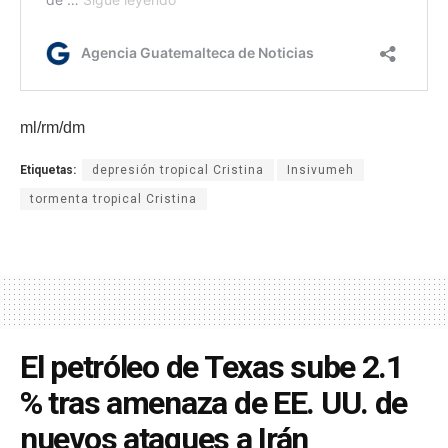
ml/rm/dm
Etiquetas:
depresión tropical Cristina
Insivumeh
tormenta tropical Cristina
El petróleo de Texas sube 2.1
% tras amenaza de EE. UU. de
nuevos ataques a Irán