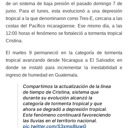
de un sistema de baja presión el pasado domingo 7 de
junio. Para el lunes, esta evolucionó a una depresión
tropical a la que denominaron como Tres-E, cercana a las
costas del Pacífico nicaragüense. Ese mismo día, a las
12:00 horas el fenómeno se fortaleció a tormenta tropical
Cristina.
El martes 9 permaneció en la categoría de tormenta
tropical avanzando desde Nicaragua a El Salvador, en
donde se instaló para incrementar la inestabilidad e
ingreso de humedad en Guatemala.
Compartimos la actualización de la línea
de tiempo de Cristina, sistema que
durante su evolución alcanzó la
categoría de tormenta tropical y que
ahora se degradó a depresión tropical.
Este fenómeno continuará favoreciendo
las lluvias en el territorio nacional.
pic.twitter.com/S3xms8IuwG