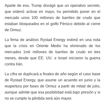
Aparte de eso, Trump divulgó que un operativo
secreto
,
que ordenó activar en mayo, ha permitido poner en el
mercado unos 100 millones de barriles de crudo que
estaban bloqueados en el golfo Pérsico debido al cierre
de Ormuz.
La firma de análisis Rystad Energy estimó en una nota
que la crisis en Oriente Medio ha eliminado de los
mercados 1mil millones de barriles de crudo en tres
meses, desde que EE. UU. e Israel iniciaron la guerra
contra Irán.
La cifra se duplicará a finales de año según el caso base
de Rystad Energy, que asume un acuerdo en junio y la
reapertura por fases de Ormuz a partir de mitad de julio,
aunque admite que esa posibilidad está
bajo presión
y si
no se cumple la pérdida será aún mayor.