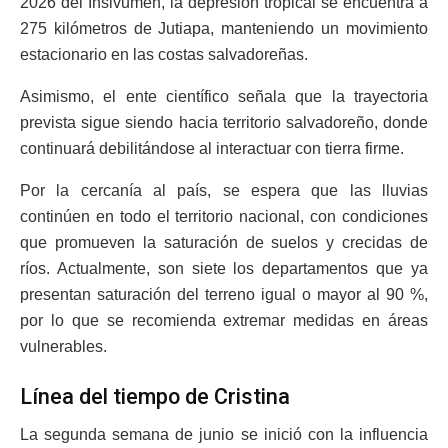
2026 del Insivumeh, la depresión tropical se encuentra a
275 kilómetros de Jutiapa, manteniendo un movimiento
estacionario en las costas salvadoreñas.
Asimismo, el ente científico señala que la trayectoria
prevista sigue siendo hacia territorio salvadoreño, donde
continuará debilitándose al interactuar con tierra firme.
Por la cercanía al país, se espera que las lluvias
continúen en todo el territorio nacional, con condiciones
que promueven la saturación de suelos y crecidas de
ríos. Actualmente, son siete los departamentos que ya
presentan saturación del terreno igual o mayor al 90 %,
por lo que se recomienda extremar medidas en áreas
vulnerables.
Línea del tiempo de Cristina
La segunda semana de junio se inició con la influencia