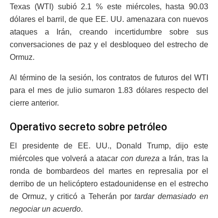
Texas (WTI) subió 2.1 % este miércoles, hasta 90.03
dólares el barril, de que EE. UU. amenazara con nuevos
ataques a Irán, creando incertidumbre sobre sus
conversaciones de paz y el desbloqueo del estrecho de
Ormuz.
Al término de la sesión, los contratos de futuros del WTI
para el mes de julio sumaron 1.83 dólares respecto del
cierre anterior.
Operativo secreto sobre petróleo
El presidente de EE. UU., Donald Trump, dijo este
miércoles que volverá a atacar
con dureza
a Irán, tras la
ronda de bombardeos del martes en represalia por el
derribo de un helicóptero estadounidense en el estrecho
de Ormuz, y criticó a Teherán por
tardar demasiado en
negociar un acuerdo
.