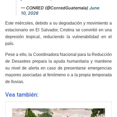
— CONRED (@ConredGuatemala)
June
10, 2026
Este miércoles, debido a su degradación y movimiento a
estacionario en El Salvador, Cristina se convirtió en una
depresión tropical, reduciendo la vulnerabilidad en el
país.
Pese a ello, la Coordinadora Nacional para la Reducción
de Desastres prepara la ayuda humanitaria y mantiene
su nivel de alerta en caso de presentarse emergencias
mayores asociadas al fenómeno o a la propia temporada
de lluvias.
Vea también: