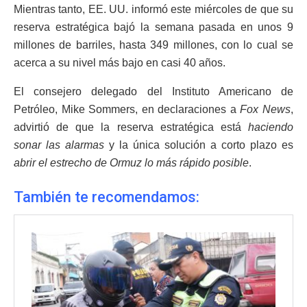
Mientras tanto, EE. UU. informó este miércoles de que su
reserva estratégica bajó la semana pasada en unos 9
millones de barriles, hasta 349 millones, con lo cual se
acerca a su nivel más bajo en casi 40 años.
El consejero delegado del Instituto Americano de
Petróleo, Mike Sommers, en declaraciones a
Fox News
,
advirtió de que la reserva estratégica está
haciendo
sonar las alarmas
y la única solución a corto plazo es
abrir el estrecho de Ormuz lo más rápido posible
.
También te recomendamos: