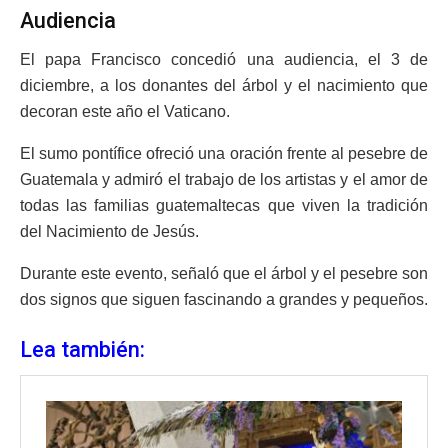
Audiencia
El papa Francisco concedió una audiencia, el 3 de
diciembre, a los donantes del árbol y el nacimiento que
decoran este año el Vaticano.
El sumo pontífice ofreció una oración frente al pesebre de
Guatemala y admiró el trabajo de los artistas y el amor de
todas las familias guatemaltecas que viven la tradición
del Nacimiento de Jesús.
Durante este evento, señaló que el árbol y el pesebre son
dos signos que siguen fascinando a grandes y pequeños.
Lea también: