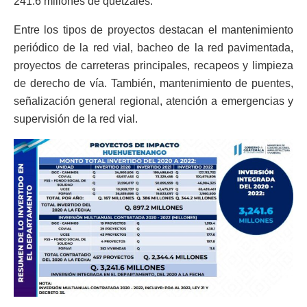
241.6 millones de quetzales.
Entre los tipos de proyectos destacan el mantenimiento
periódico de la red vial, bacheo de la red pavimentada,
proyectos de carreteras principales, recapeos y limpieza
de derecho de vía. También, mantenimiento de puentes,
señalización general regional, atención a emergencias y
supervisión de la red vial.