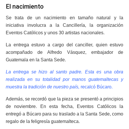
El nacimiento
Se trata de un nacimiento en tamaño natural y la
iniciativa involucra a la Cancillería, la organización
Eventos Católicos y unos 30 artistas nacionales.
La entrega estuvo a cargo del canciller, quien estuvo
acompañado de Alfredo Vásquez, embajador de
Guatemala en la Santa Sede.
La entrega se hizo al santo padre. Esta es una obra
realizada en su totalidad por manos guatemaltecas y
muestra la tradición de nuestro país,
recalcó Búcaro.
Además, se recordó que la pieza se presentó a principios
de noviembre. En esta fecha, Eventos Católicos la
entregó a Búcaro para su traslado a la Santa Sede, como
regalo de la feligresía guatemalteca.