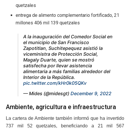
quetzales
entrega de alimento complementario fortificado, 21
millones 406 mil 139 quetzales
A la inauguración del Comedor Social en
el municipio de San Francisco
Zapotitlan, Suchitepequez asistió la
viceministra de Protección Social,
Magaly Duarte, quien se mostró
satisfecha por llevar asistencia
alimentaria a más familias alrededor del
Interior de la República.
pic.twitter.com/kHr0k05QKv
— Mides (@midesgt)
December 9, 2022
Ambiente, agricultura e infraestructura
La cartera de Ambiente también informó que ha invertido
737 mil 52 quetzales, beneficiando a 21 mil 567