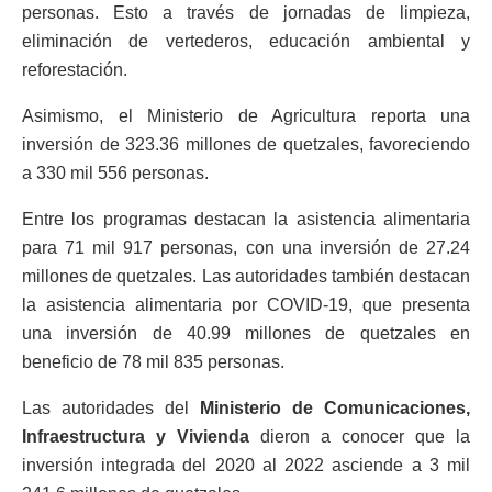
personas. Esto a través de jornadas de limpieza,
eliminación de vertederos, educación ambiental y
reforestación.
Asimismo, el Ministerio de Agricultura reporta una
inversión de 323.36 millones de quetzales, favoreciendo
a 330 mil 556 personas.
Entre los programas destacan la asistencia alimentaria
para 71 mil 917 personas, con una inversión de 27.24
millones de quetzales. Las autoridades también destacan
la asistencia alimentaria por COVID-19, que presenta
una inversión de 40.99 millones de quetzales en
beneficio de 78 mil 835 personas.
Las autoridades del
Ministerio de Comunicaciones,
Infraestructura y Vivienda
dieron a conocer que la
inversión integrada del 2020 al 2022 asciende a 3 mil