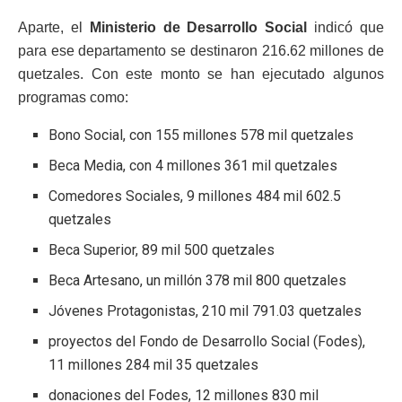
Aparte, el
Ministerio de Desarrollo Social
indicó que
para ese departamento se destinaron 216.62 millones de
quetzales. Con este monto se han ejecutado algunos
programas como:
Bono Social, con 155 millones 578 mil quetzales
Beca Media, con 4 millones 361 mil quetzales
Comedores Sociales, 9 millones 484 mil 602.5
quetzales
Beca Superior, 89 mil 500 quetzales
Beca Artesano, un millón 378 mil 800 quetzales
Jóvenes Protagonistas, 210 mil 791.03 quetzales
proyectos del Fondo de Desarrollo Social (Fodes),
11 millones 284 mil 35 quetzales
donaciones del Fodes, 12 millones 830 mil