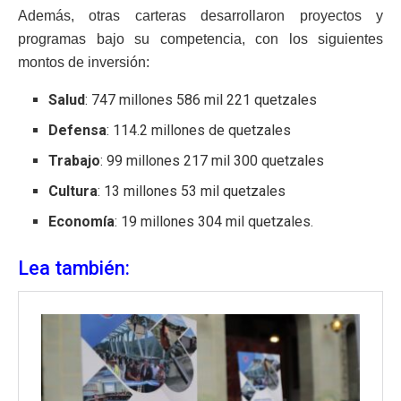
Además, otras carteras desarrollaron proyectos y
programas bajo su competencia, con los siguientes
montos de inversión:
Salud
: 747 millones 586 mil 221 quetzales
Defensa
: 114.2 millones de quetzales
Trabajo
: 99 millones 217 mil 300 quetzales
Cultura
: 13 millones 53 mil quetzales
Economía
: 19 millones 304 mil quetzales.
Lea también: