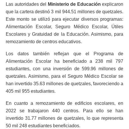
Las autoridades del
Ministerio de Educación
explicaron
que la cartera destinó 3 mil 944.51 millones de quetzales.
Este monto se utilizó para ejecutar diversos programas:
Alimentación Escolar, Seguro Médico Escolar, Útiles
Escolares y Gratuidad de la Educación. Asimismo, para
remozamiento de centros educativos.
Los datos también reflejan que el Programa de
Alimentación Escolar ha beneficiado a 238 mil 797
estudiantes, con una inversión de 599.96 millones de
quetzales. Asimismo, para el Seguro Médico Escolar se
han invertido 35.63 millones de quetzales, favoreciendo a
405 mil 955 estudiantes.
En cuanto a remozamiento de edificios escolares, en
2022 se trabajaron 440 centros. Para ello se han
invertido 31.77 millones de quetzales, lo que representa
50 mil 248 estudiantes beneficiados.