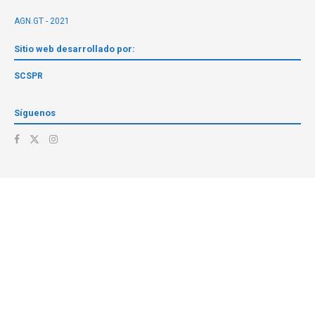
AGN.GT - 2021
Sitio web desarrollado por:
SCSPR
Síguenos