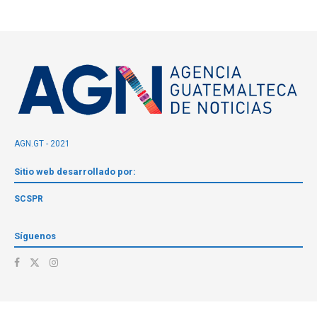
AGN.GT - 2021
Sitio web desarrollado por:
SCSPR
Síguenos