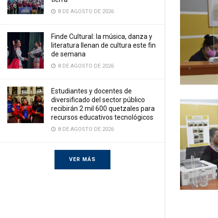
8 DE AGOSTO DE 2026
Finde Cultural: la música, danza y
literatura llenan de cultura este fin
de semana
8 DE AGOSTO DE 2026
Estudiantes y docentes de
diversificado del sector público
recibirán 2 mil 600 quetzales para
recursos educativos tecnológicos
8 DE AGOSTO DE 2026
VER MÁS