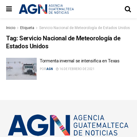
Inicio
Etiqueta
Servicio Nacional de Meteorología de Estados Unidos
Tag:
Servicio Nacional de Meteorología de
Estados Unidos
Tormenta invernal se intensifica en Texas
POR
AGN
16 DE FEBRERO DE 2021