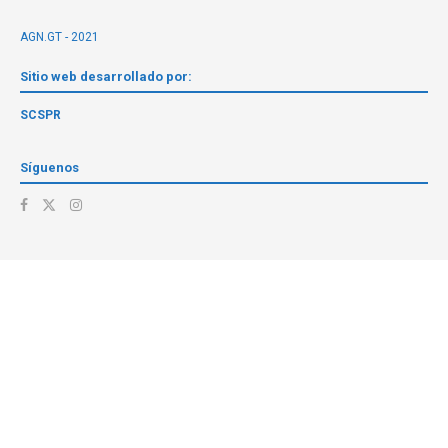
AGN.GT - 2021
Sitio web desarrollado por:
SCSPR
Síguenos