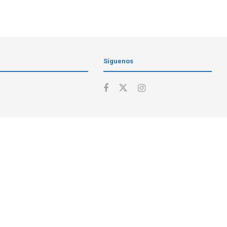
Síguenos