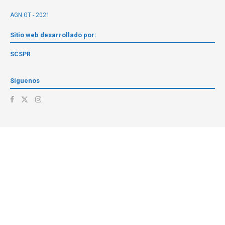
AGN.GT - 2021
Sitio web desarrollado por:
SCSPR
Síguenos