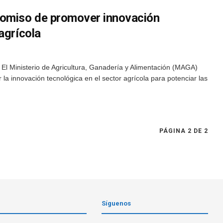
omiso de promover innovación
agrícola
El Ministerio de Agricultura, Ganadería y Alimentación (MAGA)
a innovación tecnológica en el sector agrícola para potenciar las
PÁGINA 2 DE 2
Síguenos