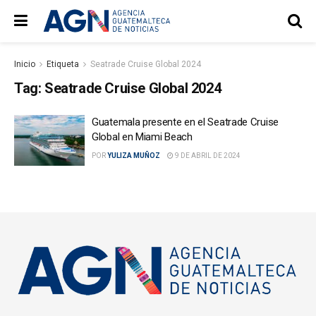
Inicio
Etiqueta
Seatrade Cruise Global 2024
Tag:
Seatrade Cruise Global 2024
Guatemala presente en el Seatrade Cruise
Global en Miami Beach
POR
YULIZA MUÑOZ
9 DE ABRIL DE 2024