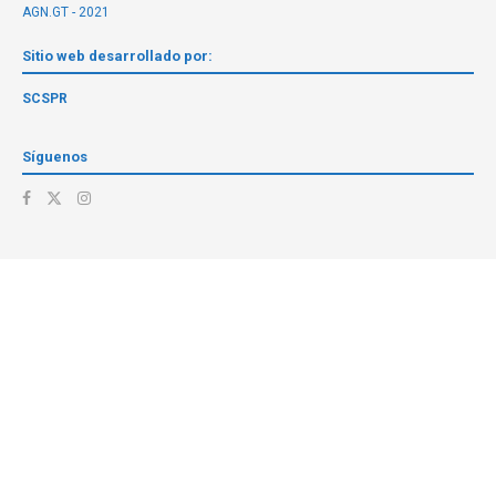
AGN.GT - 2021
Sitio web desarrollado por:
SCSPR
Síguenos