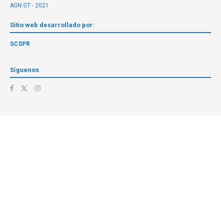
AGN.GT - 2021
Sitio web desarrollado por:
SCSPR
Síguenos