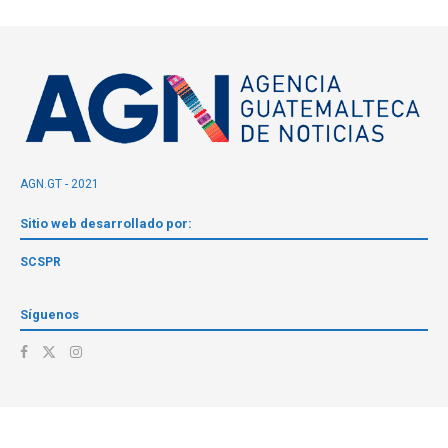
AGN.GT - 2021
Sitio web desarrollado por:
SCSPR
Síguenos