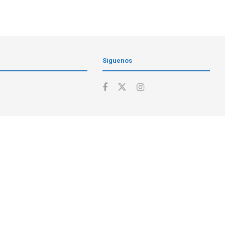
Síguenos